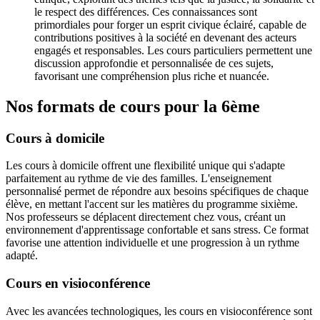
le respect des différences. Ces connaissances sont
primordiales pour forger un esprit civique éclairé, capable de
contributions positives à la société en devenant des acteurs
engagés et responsables. Les cours particuliers permettent une
discussion approfondie et personnalisée de ces sujets,
favorisant une compréhension plus riche et nuancée.
Nos formats de cours
pour la 6ème
Cours à domicile
Les cours à domicile offrent une flexibilité unique qui s'adapte
parfaitement au rythme de vie des familles. L'enseignement
personnalisé permet de répondre aux besoins spécifiques de chaque
élève, en mettant l'accent sur les matières du programme sixième.
Nos professeurs se déplacent directement chez vous, créant un
environnement d'apprentissage confortable et sans stress. Ce format
favorise une attention individuelle et une progression à un rythme
adapté.
Cours en visioconférence
Avec les avancées technologiques, les cours en visioconférence sont