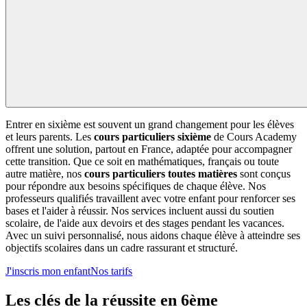
Entrer en sixième est souvent un grand changement pour les élèves
et leurs parents. Les
cours particuliers sixième
de Cours Academy
offrent une solution, partout en France, adaptée pour accompagner
cette transition. Que ce soit en mathématiques, français ou toute
autre matière, nos
cours particuliers toutes matières
sont conçus
pour répondre aux besoins spécifiques de chaque élève. Nos
professeurs qualifiés travaillent avec votre enfant pour renforcer ses
bases et l'aider à réussir. Nos services incluent aussi du soutien
scolaire, de l'aide aux devoirs et des stages pendant les vacances.
Avec un suivi personnalisé, nous aidons chaque élève à atteindre ses
objectifs scolaires dans un cadre rassurant et structuré.
J'inscris mon enfant
Nos tarifs
Les clés de la
réussite en 6ème