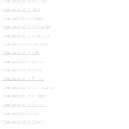
Cours particuliers Toulouse
Cours particuliers Nice
Cours particuliers Nantes
Cours particuliers Montpellier
Cours particuliers Strasbourg
Cours particuliers Bordeaux
Cours particuliers Lille
Cours particuliers Rennes
Cours particuliers Reims
Cours particuliers Toulon
Cours particuliers Saint-Étienne
Cours particuliers le Havre
Cours particuliers Grenoble
Cours particuliers Dijon
Cours particuliers Angers