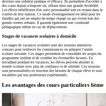
devenus une solution pratique et efficace. Ils permettent d'accéder à
des cours depuis n'importe où, offrant ainsi une grande flexibilité.
Les élèves bénéficient d'un suivi personnalisé tout en restant dans le
confort de leur maison. Ce mode d'enseignement est idéal pour les
familles qui ont un emploi du temps chargé ou qui vivent loin des
grands centres urbains. Il garantit également une continuité
pédagogique même en cas de déplacements.
Stages de vacances scolaires à domicile
Les stages de vacances scolaires sont des sessions intensives
conçues pour renforcer les connaissances ou préparer l’année
scolaire suivante. Ces stages permettent de consolider les acquis du
programme sixième et de combler les éventuelles lacunes. En
travaillant pendant les vacances, les élèves peuvent aborder la
rentrée scolaire avec plus de confiance et de sérénité. Ces sessions
sont personnalisées en fonction des besoins de chaque élève et sont
encadrées par nos professeurs expérimentés.
Les avantages des
cours particuliers 6ème