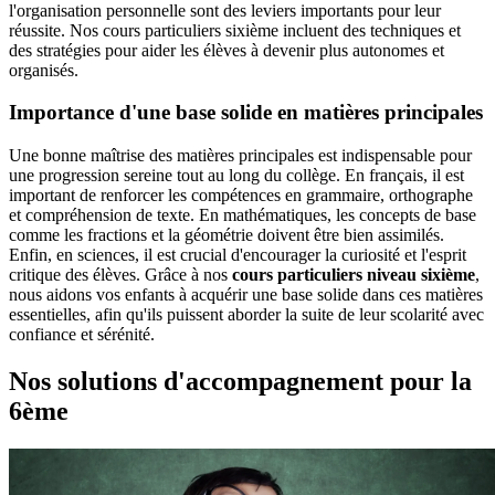
l'organisation personnelle sont des leviers importants pour leur
réussite. Nos cours particuliers sixième incluent des techniques et
des stratégies pour aider les élèves à devenir plus autonomes et
organisés.
Importance d'une base solide en matières principales
Une bonne maîtrise des matières principales est indispensable pour
une progression sereine tout au long du collège. En français, il est
important de renforcer les compétences en grammaire, orthographe
et compréhension de texte. En mathématiques, les concepts de base
comme les fractions et la géométrie doivent être bien assimilés.
Enfin, en sciences, il est crucial d'encourager la curiosité et l'esprit
critique des élèves. Grâce à nos
cours particuliers niveau sixième
,
nous aidons vos enfants à acquérir une base solide dans ces matières
essentielles, afin qu'ils puissent aborder la suite de leur scolarité avec
confiance et sérénité.
Nos solutions
d'accompagnement pour la
6ème