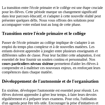
La transition entre l'école primaire et le collège est une étape cruciale
pour les élèves. Cette période marque un changement significatif
dans leur parcours éducatif, et s'adapter à cette nouvelle réalité peut
présenter quelques défis. Nous vous offrons des solutions pour
accompagner votre enfant tout au long de cette phase.
Transition entre l'école primaire et le collège
Passer de l'école primaire au collège implique de s'adapter à un
emploi du temps plus complexe et à de nouvelles matières. Les
enfants doivent apprendre à jongler entre plusieurs enseignants et
différentes salles de classe. Pour leur faciliter cette adaptation, il est
essentiel de leur fournir un soutien continu et personnalisé. Nos
cours particuliers niveau sixième
permettent d'aider les élèves à
comprendre et à maîtriser ces nouveaux enjeux, en renforçant leurs
compétences dans chaque matière.
Développement de l'autonomie et de l'organisation
En sixième, développer l'autonomie est essentiel pour réussir. Les
élèves doivent apprendre à gérer leur temps, à faire leurs devoirs
régulièrement et à préparer leurs examens. Pour cela, l'utilisation
d'un agenda peut être très utile. Encourager la prise d'initiatives et