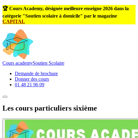
🏆 Cours Academy, désignée meilleure enseigne 2026 dans la
catégorie "Soutien scolaire à domicile" par le magazine
CAPITAL
Cours
academy
Soutien Scolaire
Demande de brochure
Donner des cours
01 48 21 96 09
Les cours
particuliers sixième