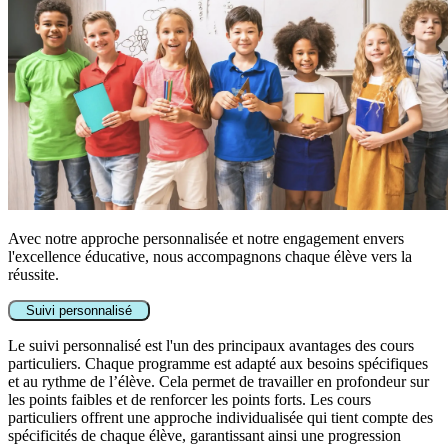
Avec notre approche personnalisée et notre engagement envers
l'excellence éducative, nous accompagnons chaque élève vers la
réussite.
Suivi personnalisé
Le suivi personnalisé est l'un des principaux avantages des cours
particuliers. Chaque programme est adapté aux besoins spécifiques
et au rythme de l’élève. Cela permet de travailler en profondeur sur
les points faibles et de renforcer les points forts. Les cours
particuliers offrent une approche individualisée qui tient compte des
spécificités de chaque élève, garantissant ainsi une progression