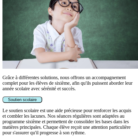
Grâce à différentes solutions, nous offrons un accompagnement
complet pour les élèves de sixième, afin qu'ils puissent aborder leur
année scolaire avec sérénité et succès.
Soutien scolaire
Le soutien scolaire est une aide précieuse pour renforcer les acquis
et combler les lacunes. Nos séances régulières sont adaptées au
programme sixième et permettent de consolider les bases dans les
matières principales. Chaque élève reçoit une attention particulière
pour s'assurer qu'il progresse à son rythme.