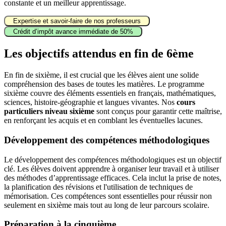
constante et un meilleur apprentissage.
Expertise et savoir-faire de nos professeurs
Crédit d’impôt avance immédiate de 50%
Les objectifs
attendus en fin de 6ème
En fin de sixième, il est crucial que les élèves aient une solide
compréhension des bases de toutes les matières. Le programme
sixième couvre des éléments essentiels en français, mathématiques,
sciences, histoire-géographie et langues vivantes. Nos
cours
particuliers niveau sixième
sont conçus pour garantir cette maîtrise,
en renforçant les acquis et en comblant les éventuelles lacunes.
Développement des compétences méthodologiques
Le développement des compétences méthodologiques est un objectif
clé. Les élèves doivent apprendre à organiser leur travail et à utiliser
des méthodes d’apprentissage efficaces. Cela inclut la prise de notes,
la planification des révisions et l'utilisation de techniques de
mémorisation. Ces compétences sont essentielles pour réussir non
seulement en sixième mais tout au long de leur parcours scolaire.
Préparation à la cinquième