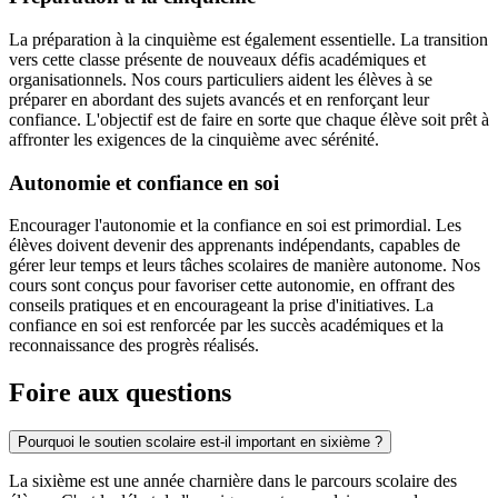
La préparation à la cinquième est également essentielle. La transition
vers cette classe présente de nouveaux défis académiques et
organisationnels. Nos cours particuliers aident les élèves à se
préparer en abordant des sujets avancés et en renforçant leur
confiance. L'objectif est de faire en sorte que chaque élève soit prêt à
affronter les exigences de la cinquième avec sérénité.
Autonomie et confiance en soi
Encourager l'autonomie et la confiance en soi est primordial. Les
élèves doivent devenir des apprenants indépendants, capables de
gérer leur temps et leurs tâches scolaires de manière autonome. Nos
cours sont conçus pour favoriser cette autonomie, en offrant des
conseils pratiques et en encourageant la prise d'initiatives. La
confiance en soi est renforcée par les succès académiques et la
reconnaissance des progrès réalisés.
Foire
aux questions
Pourquoi le soutien scolaire est-il important en sixième ?
La sixième est une année charnière dans le parcours scolaire des