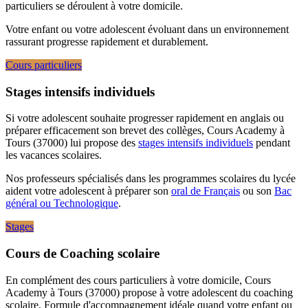
particuliers se déroulent à votre domicile.
Votre enfant ou votre adolescent évoluant dans un environnement
rassurant progresse rapidement et durablement.
Cours particuliers
Stages intensifs individuels
Si votre adolescent souhaite progresser rapidement en anglais ou
préparer efficacement son brevet des collèges, Cours Academy à
Tours (37000) lui propose des
stages intensifs individuels
pendant
les vacances scolaires.
Nos professeurs spécialisés dans les programmes scolaires du lycée
aident votre adolescent à préparer son
oral de Français
ou son
Bac
général ou Technologique
.
Stages
Cours de Coaching scolaire
En complément des cours particuliers à votre domicile, Cours
Academy à Tours (37000) propose à votre adolescent du coaching
scolaire. Formule d'accompagnement idéale quand votre enfant ou