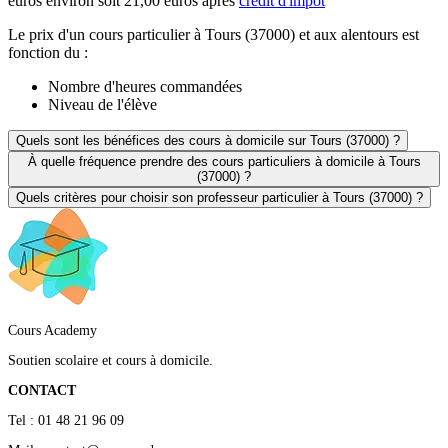
euros environ soit 21,00 euros après
crédit d'impôt
Le prix d'un cours particulier à Tours (37000) et aux alentours est
fonction du :
Nombre d'heures commandées
Niveau de l'élève
Quels sont les bénéfices des cours à domicile sur Tours (37000) ?
À quelle fréquence prendre des cours particuliers à domicile à Tours
(37000) ?
Quels critères pour choisir son professeur particulier à Tours (37000) ?
Cours Academy
Soutien scolaire et cours à domicile.
CONTACT
Tel : 01 48 21 96 09