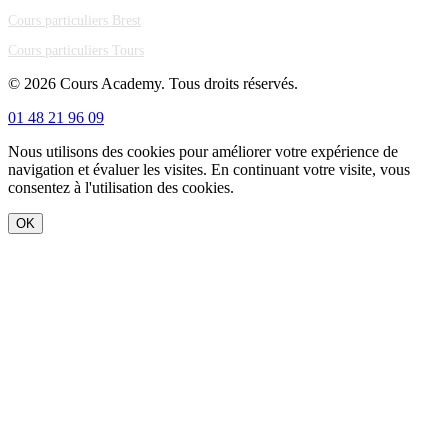
Cours particuliers Brest
Cours particuliers Tours
© 2026 Cours Academy. Tous droits réservés.
01 48 21 96 09
Nous utilisons des cookies pour améliorer votre expérience de
navigation et évaluer les visites. En continuant votre visite, vous
consentez à l'utilisation des cookies.
OK