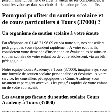
personnalisé lui permet d'évaluer la valeur de ses compétences, il
saura les valoriser dans ses choix d'orientation professionnelle.
Pourquoi profiter du soutien scolaire et
de cours particuliers à
Tours (37000) ?
Un organisme de soutien scolaire à votre écoute
Par téléphone au 01 48 21 96 09 ou via notre site, nos conseillers
pédagogiques vous répondent rapidement. A votre écoute, ils
considèrent votre demande d'inscription en évaluant les besoins en
soutien scolaire de votre enfant ou de votre adolescent, via un bilan
pédagogique.
Notre équipe Cours Academy, à Tours (37000), imagine avec vous
une formule de soutien scolaire personnalisée et évolutive. À votre
service, les conseillers pédagogiques de Cours Academy vous
rassurent et partagent avec vous les progrès rapides de votre enfant
ou de votre adolescent.
Les avantages fiscaux du soutien scolaire Cours
Academy à Tours (37000)