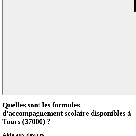
Quelles sont les formules
d'accompagnement scolaire disponibles à
Tours (37000) ?
Aide aux devoirs