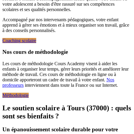
votre adolescent a besoin d'être rassuré sur ses compétences
scolaires et ses qualités personnelles.
Accompagné par nos intervenants pédagogiques, votre enfant
apprend à gérer ses émotions et à mieux organiser son travail, grâce
à des conseils personnalisés.
Coaching scolaire
Nos cours de méthodologie
Les cours de méthodologie Cours Academy visent à aider les
enfants à organiser leur temps, gérer leurs priorités et améliorer leur
méthode de travail. Ces cours de méthodologie en ligne ou à
domicile apporteront un cadre de travail à votre enfant.
Nos
professeurs
interviennent dans toute la France ou sur Internet.
Méthodologie
Le soutien scolaire à Tours (37000) :
quels
sont ses bienfaits ?
Un épanouissement scolaire durable pour votre