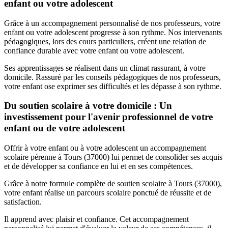
enfant ou votre adolescent
Grâce à un accompagnement personnalisé de nos professeurs, votre
enfant ou votre adolescent progresse à son rythme. Nos intervenants
pédagogiques, lors des cours particuliers, créent une relation de
confiance durable avec votre enfant ou votre adolescent.
Ses apprentissages se réalisent dans un climat rassurant, à votre
domicile. Rassuré par les conseils pédagogiques de nos professeurs,
votre enfant ose exprimer ses difficultés et les dépasse à son rythme.
Du soutien scolaire à votre domicile : Un
investissement pour l'avenir professionnel de votre
enfant ou de votre adolescent
Offrir à votre enfant ou à votre adolescent un accompagnement
scolaire pérenne à Tours (37000) lui permet de consolider ses acquis
et de développer sa confiance en lui et en ses compétences.
Grâce à notre formule complète de soutien scolaire à Tours (37000),
votre enfant réalise un parcours scolaire ponctué de réussite et de
satisfaction.
Il apprend avec plaisir et confiance. Cet accompagnement