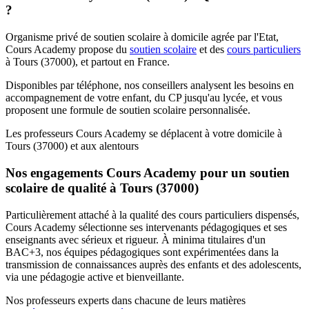
?
Organisme privé de soutien scolaire à domicile agrée par l'Etat,
Cours Academy propose du
soutien scolaire
et des
cours particuliers
à Tours (37000), et partout en France.
Disponibles par téléphone, nos conseillers analysent les besoins en
accompagnement de votre enfant, du CP jusqu'au lycée, et vous
proposent une formule de soutien scolaire personnalisée.
Les professeurs Cours Academy se déplacent à votre domicile à
Tours (37000) et aux alentours
Nos engagements Cours Academy pour un soutien
scolaire de qualité à Tours (37000)
Particulièrement attaché à la qualité des cours particuliers dispensés,
Cours Academy sélectionne ses intervenants pédagogiques et ses
enseignants avec sérieux et rigueur. À minima titulaires d'un
BAC+3, nos équipes pédagogiques sont expérimentées dans la
transmission de connaissances auprès des enfants et des adolescents,
via une pédagogie active et bienveillante.
Nos professeurs experts dans chacune de leurs matières