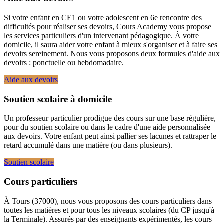
Si votre enfant en CE1 ou votre adolescent en 6e rencontre des
difficultés pour réaliser ses devoirs, Cours Academy vous propose
les services particuliers d'un intervenant pédagogique. À votre
domicile, il saura aider votre enfant à mieux s'organiser et à faire ses
devoirs sereinement. Nous vous proposons deux formules d'aide aux
devoirs : ponctuelle ou hebdomadaire.
Aide aux devoirs
Soutien scolaire à domicile
Un professeur particulier prodigue des cours sur une base régulière,
pour du soutien scolaire ou dans le cadre d'une aide personnalisée
aux devoirs. Votre enfant peut ainsi pallier ses lacunes et rattraper le
retard accumulé dans une matière (ou dans plusieurs).
Soutien scolaire
Cours particuliers
À Tours (37000), nous vous proposons des cours particuliers dans
toutes les matières et pour tous les niveaux scolaires (du CP jusqu'à
la Terminale). Assurés par des enseignants expérimentés, les cours