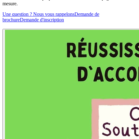
mesure.
Une question ? Nous vous rappelons
Demande de
brochure
Demande d'inscription