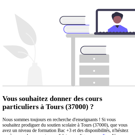
Vous souhaitez donner des cours
particuliers à
Tours (37000) ?
Nous sommes toujours en recherche d'enseignants ! Si vous
souhaitez prodiguer du soutien scolaire à Tours (37000), que vous
avez un niveau de formation Bac +3 et des disponibilités, n'hésitez