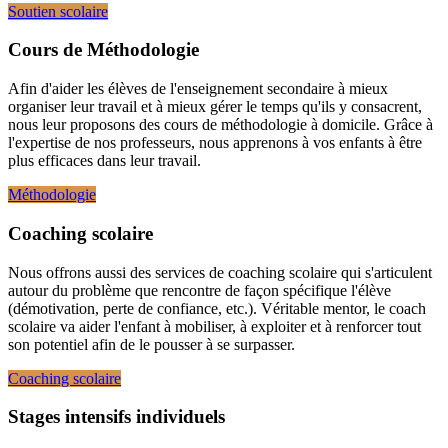
Soutien scolaire
Cours de Méthodologie
Afin d'aider les élèves de l'enseignement secondaire à mieux
organiser leur travail et à mieux gérer le temps qu'ils y consacrent,
nous leur proposons des cours de méthodologie à domicile. Grâce à
l'expertise de nos professeurs, nous apprenons à vos enfants à être
plus efficaces dans leur travail.
Méthodologie
Coaching scolaire
Nous offrons aussi des services de coaching scolaire qui s'articulent
autour du problème que rencontre de façon spécifique l'élève
(démotivation, perte de confiance, etc.). Véritable mentor, le coach
scolaire va aider l'enfant à mobiliser, à exploiter et à renforcer tout
son potentiel afin de le pousser à se surpasser.
Coaching scolaire
Stages intensifs individuels