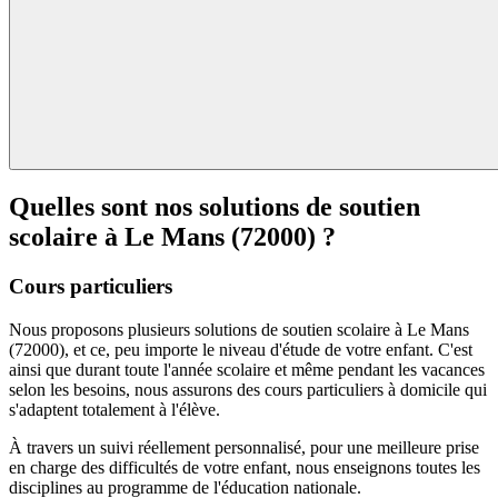
Quelles sont nos solutions de soutien
scolaire à
Le Mans (72000) ?
Cours particuliers
Nous proposons plusieurs solutions de soutien scolaire à Le Mans
(72000), et ce, peu importe le niveau d'étude de votre enfant. C'est
ainsi que durant toute l'année scolaire et même pendant les vacances
selon les besoins, nous assurons des cours particuliers à domicile qui
s'adaptent totalement à l'élève.
À travers un suivi réellement personnalisé, pour une meilleure prise
en charge des difficultés de votre enfant, nous enseignons toutes les
disciplines au programme de l'éducation nationale.