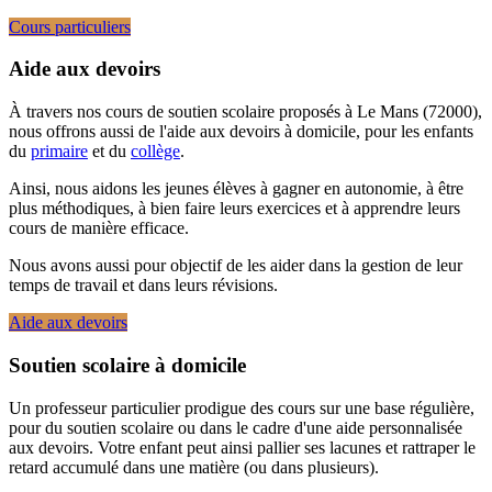
Cours particuliers
Aide aux devoirs
À travers nos cours de soutien scolaire proposés à Le Mans (72000),
nous offrons aussi de l'aide aux devoirs à domicile, pour les enfants
du
primaire
et du
collège
.
Ainsi, nous aidons les jeunes élèves à gagner en autonomie, à être
plus méthodiques, à bien faire leurs exercices et à apprendre leurs
cours de manière efficace.
Nous avons aussi pour objectif de les aider dans la gestion de leur
temps de travail et dans leurs révisions.
Aide aux devoirs
Soutien scolaire à domicile
Un professeur particulier prodigue des cours sur une base régulière,
pour du soutien scolaire ou dans le cadre d'une aide personnalisée
aux devoirs. Votre enfant peut ainsi pallier ses lacunes et rattraper le
retard accumulé dans une matière (ou dans plusieurs).