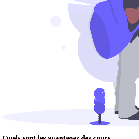
Quels sont les avantages des cours