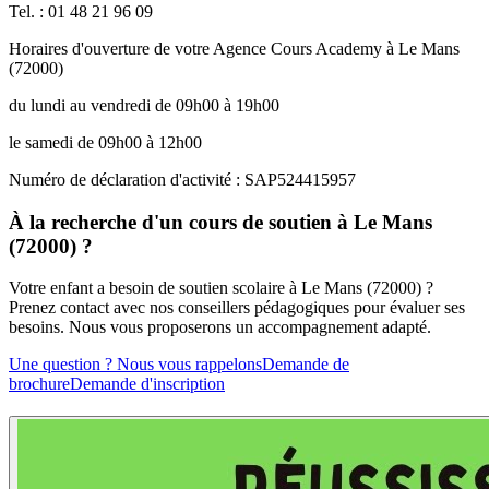
Tel. : 01 48 21 96 09
Horaires d'ouverture de votre Agence Cours Academy à Le Mans
(72000)
du lundi au vendredi de 09h00 à 19h00
le samedi de 09h00 à 12h00
Numéro de déclaration d'activité : SAP524415957
À la recherche d'un cours de soutien à Le Mans
(72000) ?
Votre enfant a besoin de soutien scolaire à Le Mans (72000) ?
Prenez contact avec nos conseillers pédagogiques pour évaluer ses
besoins. Nous vous proposerons un accompagnement adapté.
Une question ? Nous vous rappelons
Demande de
brochure
Demande d'inscription