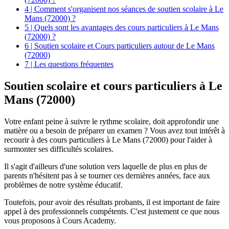
4 | Comment s'organisent nos séances de soutien scolaire à Le
Mans (72000) ?
5 | Quels sont les avantages des cours particuliers à Le Mans
(72000) ?
6 | Soutien scolaire et Cours particuliers autour de Le Mans
(72000)
7 | Les questions fréquentes
Soutien scolaire et
cours particuliers à Le
Mans (72000)
Votre enfant peine à suivre le rythme scolaire, doit approfondir une
matière ou a besoin de préparer un examen ? Vous avez tout intérêt à
recourir à des cours particuliers à Le Mans (72000) pour l'aider à
surmonter ses difficultés scolaires.
Il s'agit d'ailleurs d'une solution vers laquelle de plus en plus de
parents n'hésitent pas à se tourner ces dernières années, face aux
problèmes de notre système éducatif.
Toutefois, pour avoir des résultats probants, il est important de faire
appel à des professionnels compétents. C'est justement ce que nous
vous proposons à Cours Academy.