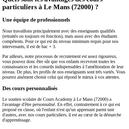
particuliers à
Le Mans (72000) ?
Une équipe de professionnels
Nous travaillons principalement avec des enseignants qualifiés
(retraités ou toujours en fonction), mais aussi avec des étudiants
compétents. Pour ce qui est du niveau minimum requis pour nos
intervenants, il est de bac + 3.
Par ailleurs, notre processus de recrutement est assez rigoureux,
vous pouvez donc être sûr que vos enfants recevront toutes les
connaissances et les conseils indispensables à l'amélioration de leur
niveau. De plus, les profils de nos enseignants sont très variés. Vous
pourrez aisément choisir celui qui répond le mieux à vos attentes.
Des cours personnalisés
Le soutien scolaire de Cours Academy à Le Mans (72000) a
l'avantage d'être personnalisé. En effet, contrairement à ce qui est
proposé en classe, où l'enfant n'est qu'un apprenant parmi tant
d'autres, avec nos cours particuliers, il est au cœur de la démarche
d'apprentissage.