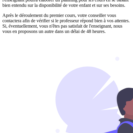
bien entendu sur la disponibilité de votre enfant et sur ses besoins.
Après le déroulement du premier cours, votre conseiller vous
contactera afin de vérifier si le professeur répond bien à vos attentes.
Si, éventuellement, vous n'êtes pas satisfait de l'enseignant, nous
vous en proposons un autre dans un délai de 48 heures.