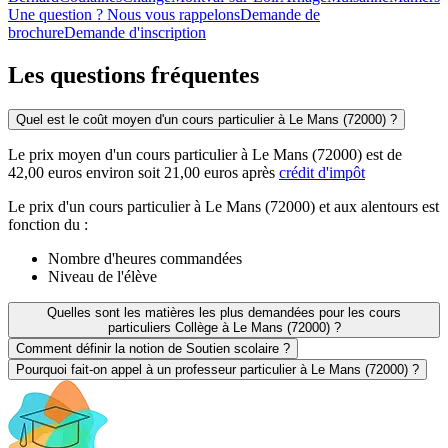
Une question ? Nous vous rappelons
Demande de
brochure
Demande d'inscription
Les questions
fréquentes
Quel est le coût moyen d'un cours particulier à Le Mans (72000) ?
Le prix moyen d'un cours particulier à Le Mans (72000) est de
42,00 euros environ soit 21,00 euros après
crédit d'impôt
Le prix d'un cours particulier à Le Mans (72000) et aux alentours est
fonction du :
Nombre d'heures commandées
Niveau de l'élève
Quelles sont les matières les plus demandées pour les cours
particuliers Collège à Le Mans (72000) ?
Comment définir la notion de Soutien scolaire ?
Pourquoi fait-on appel à un professeur particulier à Le Mans (72000) ?