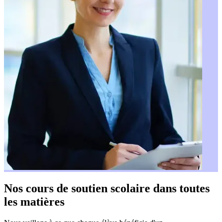
Nos cours de soutien scolaire
dans toutes
les matières