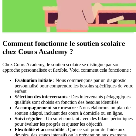
Comment fonctionne le
soutien scolaire
chez Cours Academy ?
Chez Cours Academy, le soutien scolaire se distingue par son
approche personnalisée et flexible. Voici comment cela fonctionne :
Évaluation initiale
: Nous commençons par un diagnostic
personnalisé pour comprendre les besoins spécifiques de votre
enfant.
Sélection des intervenants
: Des intervenants pédagogiques
qualifiés sont choisis en fonction des besoins identifiés.
Accompagnement sur mesure
: Nous élaborons un plan de
soutien adapté, incluant des cours à domicile ou en ligne.
Suivi régulier
: Un suivi constant avec des bilans périodiques
pour évaluer les progrès et ajuster les objectifs.
Flexibilité et accessibilité
: Que ce soit pour de l'aide aux
devoirs, des stages intensifs ou la préparation aux examens,