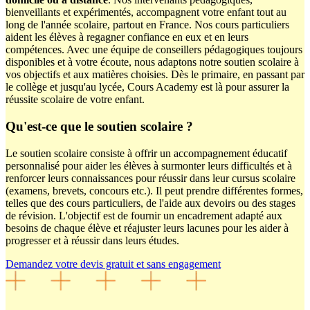
bienveillants et expérimentés, accompagnent votre enfant tout au
long de l'année scolaire, partout en France. Nos cours particuliers
aident les élèves à regagner confiance en eux et en leurs
compétences. Avec une équipe de conseillers pédagogiques toujours
disponibles et à votre écoute, nous adaptons notre soutien scolaire à
vos objectifs et aux matières choisies. Dès le primaire, en passant par
le collège et jusqu'au lycée, Cours Academy est là pour assurer la
réussite scolaire de votre enfant.
Qu'est-ce que le
soutien scolaire ?
Le soutien scolaire consiste à offrir un accompagnement éducatif
personnalisé pour aider les élèves à surmonter leurs difficultés et à
renforcer leurs connaissances pour réussir dans leur cursus scolaire
(examens, brevets, concours etc.). Il peut prendre différentes formes,
telles que des cours particuliers, de l'aide aux devoirs ou des stages
de révision. L'objectif est de fournir un encadrement adapté aux
besoins de chaque élève et réajuster leurs lacunes pour les aider à
progresser et à réussir dans leurs études.
Demandez votre devis gratuit et sans engagement