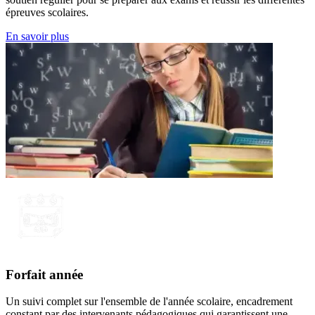
épreuves scolaires.
En savoir plus
Forfait année
Un suivi complet sur l'ensemble de l'année scolaire, encadrement
constant par des intervenants pédagogiques qui garantissent une