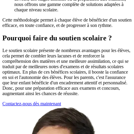
nous offrons une gamme complète de solutions adaptées à
chaque niveau scolaire.
Cette méthodologie permet à chaque élève de bénéficier d'un soutien
efficace, en toute confiance, et de progresser à son rythme.
Pourquoi faire du soutien scolaire ?
Le soutien scolaire présente de nombreux avantages pour les élèves,
cela permet de combler leurs lacunes et de renforcer la
compréhension des matières et une meilleure assimilation, ce qui se
traduit par de meilleures notes d'examens et de résultats scolaires
optimaux. En plus de ces bénéfices scolaires, il booste la confiance
en soi et l'autonomie des élèves. Pour les parents, c'est l'assurance
que leur enfant bénéficie d'un encadrement attentif et personnalisé.
Donc, pour une préparation efficace aux examens et concours,
augmentant ainsi les chances de réussite.
Contactez-nous dès maintenant