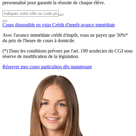
personnalisé pour garantir la réussite de chaque élève.
Cours disponible en visio
Crédit d'impôt avance immédiate
Avec l'avance immédiate crédit d'impôt, vous ne payez que 50%*
du prix de l'heure de cours à domicile.
(*) Dans les conditions prévues par l'art. 199 sexdecies du CGI sous
réserve de modification de la législation.
Réserver mes cours particuliers dès maintenant