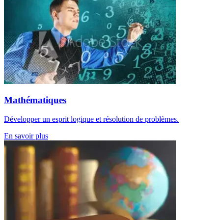
Mathématiques
Développer un esprit logique et résolution de problèmes.
En savoir plus