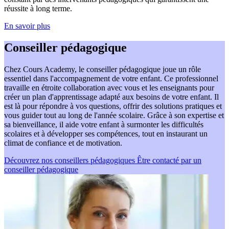
réussite à long terme.
En savoir plus
Conseiller
pédagogique
Chez Cours Academy, le conseiller pédagogique joue un rôle
essentiel dans l'accompagnement de votre enfant. Ce professionnel
travaille en étroite collaboration avec vous et les enseignants pour
créer un plan d'apprentissage adapté aux besoins de votre enfant. Il
est là pour répondre à vos questions, offrir des solutions pratiques et
vous guider tout au long de l'année scolaire. Grâce à son expertise et
sa bienveillance, il aide votre enfant à surmonter les difficultés
scolaires et à développer ses compétences, tout en instaurant un
climat de confiance et de motivation.
Découvrez nos conseillers pédagogiques
Être contacté par un
conseiller pédagogique