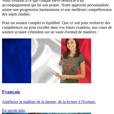
Nous veillons à ce que chaque élève bénéficie d'un
accompagnement qui lui soit propre. Notre approche personnalisée
assure une progression harmonieuse et une meilleure compréhension
des sujets étudiés.
Pour un soutien complet et équilibré. Que ce soit pour renforcer des
compétences ou pour exceller dans vos futurs examens, nos cours de
soutien scolaire s'étendent sur un vaste éventail de matières :
Français
Améliorer la maîtrise de la langue, de la lecture à l'écriture.
En savoir plus