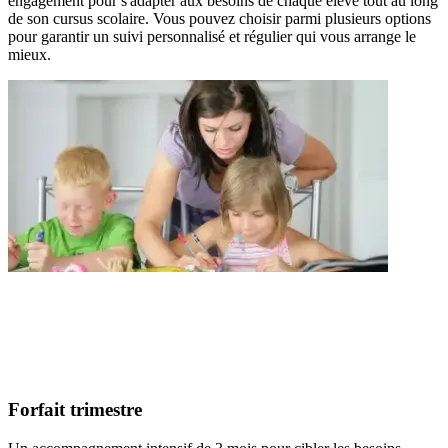
engagement pour s'adapter aux besoins de chaque élève tout au long
de son cursus scolaire. Vous pouvez choisir parmi plusieurs options
pour garantir un suivi personnalisé et régulier qui vous arrange le
mieux.
Forfait trimestre