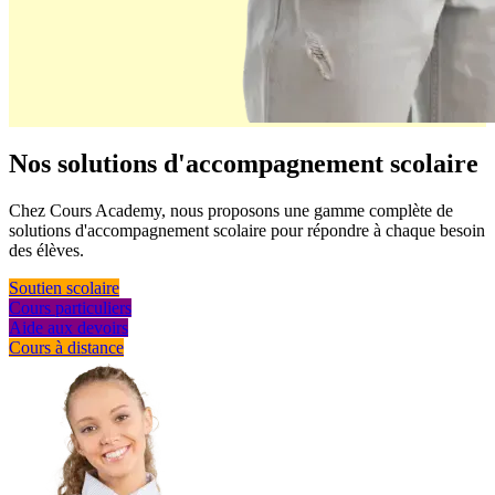
Nos solutions
d'accompagnement scolaire
Chez Cours Academy, nous proposons une gamme complète de
solutions d'accompagnement scolaire pour répondre à chaque besoin
des élèves.
Soutien scolaire
Cours particuliers
Aide aux devoirs
Cours à distance