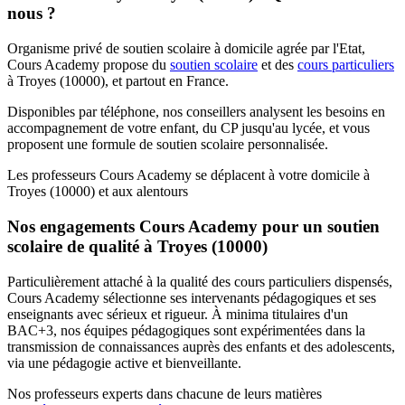
nous ?
Organisme privé de soutien scolaire à domicile agrée par l'Etat,
Cours Academy propose du
soutien scolaire
et des
cours particuliers
à Troyes (10000), et partout en France.
Disponibles par téléphone, nos conseillers analysent les besoins en
accompagnement de votre enfant, du CP jusqu'au lycée, et vous
proposent une formule de soutien scolaire personnalisée.
Les professeurs Cours Academy se déplacent à votre domicile à
Troyes (10000) et aux alentours
Nos engagements Cours Academy pour un soutien
scolaire de qualité à Troyes (10000)
Particulièrement attaché à la qualité des cours particuliers dispensés,
Cours Academy sélectionne ses intervenants pédagogiques et ses
enseignants avec sérieux et rigueur. À minima titulaires d'un
BAC+3, nos équipes pédagogiques sont expérimentées dans la
transmission de connaissances auprès des enfants et des adolescents,
via une pédagogie active et bienveillante.
Nos professeurs experts dans chacune de leurs matières