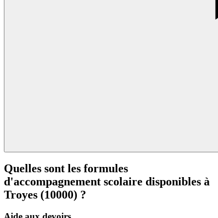
Quelles sont les formules
d'accompagnement scolaire disponibles à
Troyes (10000) ?
Aide aux devoirs