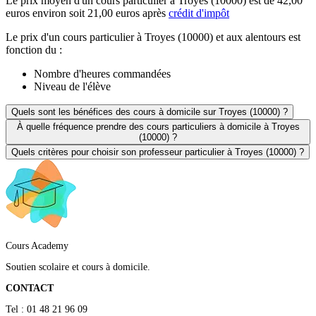
Le prix moyen d'un cours particulier à Troyes (10000) est de 42,00
euros environ soit 21,00 euros après
crédit d'impôt
Le prix d'un cours particulier à Troyes (10000) et aux alentours est
fonction du :
Nombre d'heures commandées
Niveau de l'élève
Quels sont les bénéfices des cours à domicile sur Troyes (10000) ?
À quelle fréquence prendre des cours particuliers à domicile à Troyes
(10000) ?
Quels critères pour choisir son professeur particulier à Troyes (10000) ?
Cours Academy
Soutien scolaire et cours à domicile.
CONTACT
Tel : 01 48 21 96 09