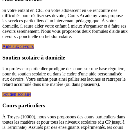
Si votre enfant en CE1 ou votre adolescent en 6e rencontre des
difficultés pour réaliser ses devoirs, Cours Academy vous propose
les services particuliers d'un intervenant pédagogique. À votre
domicile, il saura aider votre enfant à mieux s'organiser et à faire ses
devoirs sereinement. Nous vous proposons deux formules d'aide aux
devoirs : ponctuelle ou hebdomadaire.
Aide aux devoirs
Soutien scolaire à domicile
Un professeur particulier prodigue des cours sur une base régulière,
pour du soutien scolaire ou dans le cadre d'une aide personnalisée
aux devoirs. Votre enfant peut ainsi pallier ses lacunes et rattraper le
retard accumulé dans une matière (ou dans plusieurs).
Soutien scolaire
Cours particuliers
À Troyes (10000), nous vous proposons des cours particuliers dans
toutes les matières et pour tous les niveaux scolaires (du CP jusqu'à
la Terminale). Assurés par des enseignants expérimentés, les cours