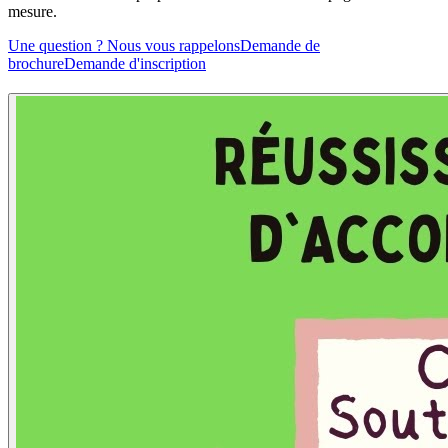
mesure.
Une question ? Nous vous rappelons
Demande de
brochure
Demande d'inscription