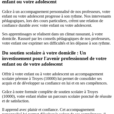
enfant ou votre adolescent
Grâce à un accompagnement personnalisé de nos professeurs, votre
enfant ou votre adolescent progresse à son rythme. Nos intervenants
pédagogiques, lors des cours particuliers, créent une relation de
confiance durable avec votre enfant ou votre adolescent.
Ses apprentissages se réalisent dans un climat rassurant, à votre
domicile. Rassuré par les conseils pédagogiques de nos professeurs,
votre enfant ose exprimer ses difficultés et les dépasse à son rythme.
Du soutien scolaire à votre domicile : Un
investissement pour l'avenir professionnel de votre
enfant ou de votre adolescent
Offrir à votre enfant ou à votre adolescent un accompagnement
scolaire pérenne à Troyes (10000) lui permet de consolider ses
acquis et de développer sa confiance en lui et en ses compétences.
Grâce à notre formule complète de soutien scolaire à Troyes
(10000), votre enfant réalise un parcours scolaire ponctué de réussite
et de satisfaction.
Il apprend avec plaisir et confiance. Cet accompagnement