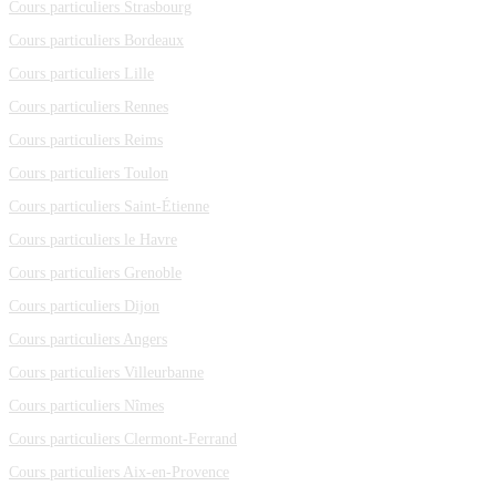
Cours particuliers Strasbourg
Cours particuliers Bordeaux
Cours particuliers Lille
Cours particuliers Rennes
Cours particuliers Reims
Cours particuliers Toulon
Cours particuliers Saint-Étienne
Cours particuliers le Havre
Cours particuliers Grenoble
Cours particuliers Dijon
Cours particuliers Angers
Cours particuliers Villeurbanne
Cours particuliers Nîmes
Cours particuliers Clermont-Ferrand
Cours particuliers Aix-en-Provence