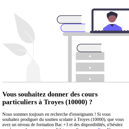
Vous souhaitez donner des cours
particuliers à
Troyes (10000) ?
Nous sommes toujours en recherche d'enseignants ! Si vous
souhaitez prodiguer du soutien scolaire à Troyes (10000), que vous
avez un niveau de formation Bac +3 et des disponibilités, n'hésitez