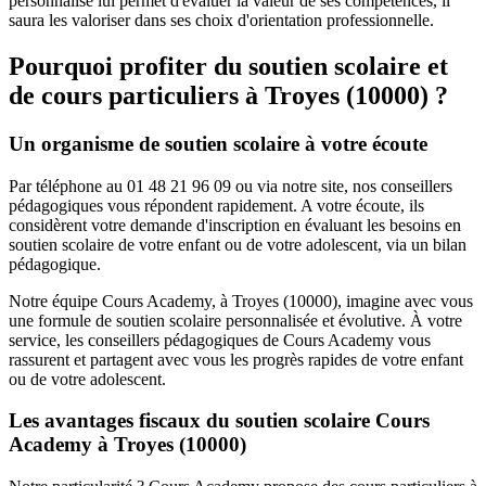
personnalisé lui permet d'évaluer la valeur de ses compétences, il
saura les valoriser dans ses choix d'orientation professionnelle.
Pourquoi profiter du soutien scolaire et
de cours particuliers à
Troyes (10000) ?
Un organisme de soutien scolaire à votre écoute
Par téléphone au 01 48 21 96 09 ou via notre site, nos conseillers
pédagogiques vous répondent rapidement. A votre écoute, ils
considèrent votre demande d'inscription en évaluant les besoins en
soutien scolaire de votre enfant ou de votre adolescent, via un bilan
pédagogique.
Notre équipe Cours Academy, à Troyes (10000), imagine avec vous
une formule de soutien scolaire personnalisée et évolutive. À votre
service, les conseillers pédagogiques de Cours Academy vous
rassurent et partagent avec vous les progrès rapides de votre enfant
ou de votre adolescent.
Les avantages fiscaux du soutien scolaire Cours
Academy à Troyes (10000)