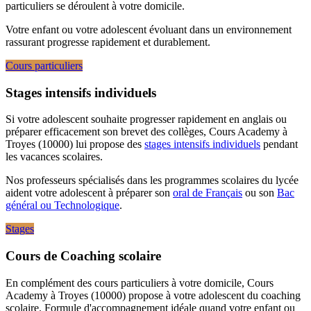
particuliers se déroulent à votre domicile.
Votre enfant ou votre adolescent évoluant dans un environnement
rassurant progresse rapidement et durablement.
Cours particuliers
Stages intensifs individuels
Si votre adolescent souhaite progresser rapidement en anglais ou
préparer efficacement son brevet des collèges, Cours Academy à
Troyes (10000) lui propose des
stages intensifs individuels
pendant
les vacances scolaires.
Nos professeurs spécialisés dans les programmes scolaires du lycée
aident votre adolescent à préparer son
oral de Français
ou son
Bac
général ou Technologique
.
Stages
Cours de Coaching scolaire
En complément des cours particuliers à votre domicile, Cours
Academy à Troyes (10000) propose à votre adolescent du coaching
scolaire. Formule d'accompagnement idéale quand votre enfant ou