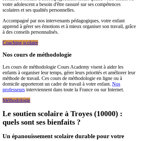
votre adolescent a besoin d'être rassuré sur ses compétences
scolaires et ses qualités personnelles.
Accompagné par nos intervenants pédagogiques, votre enfant
apprend à gérer ses émotions et à mieux organiser son travail, grâce
à des conseils personnalisés.
Coaching scolaire
Nos cours de méthodologie
Les cours de méthodologie Cours Academy visent à aider les
enfants à organiser leur temps, gérer leurs priorités et améliorer leur
méthode de travail. Ces cours de méthodologie en ligne ou à
domicile apporteront un cadre de travail à votre enfant.
Nos
professeurs
interviennent dans toute la France ou sur Internet.
Méthodologie
Le soutien scolaire à Troyes (10000) :
quels sont ses bienfaits ?
Un épanouissement scolaire durable pour votre