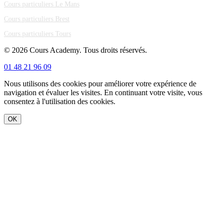
Cours particuliers Le Mans
Cours particuliers Brest
Cours particuliers Tours
© 2026 Cours Academy. Tous droits réservés.
01 48 21 96 09
Nous utilisons des cookies pour améliorer votre expérience de
navigation et évaluer les visites. En continuant votre visite, vous
consentez à l'utilisation des cookies.
OK