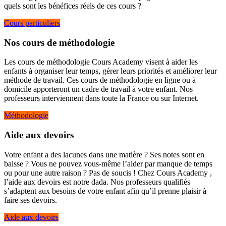
quels sont les bénéfices réels de ces cours ?
Cours particuliers
Nos cours de méthodologie
Les cours de méthodologie Cours Academy visent à aider les
enfants à organiser leur temps, gérer leurs priorités et améliorer leur
méthode de travail. Ces cours de méthodologie en ligne ou à
domicile apporteront un cadre de travail à votre enfant. Nos
professeurs interviennent dans toute la France ou sur Internet.
Méthodologie
Aide aux devoirs
Votre enfant a des lacunes dans une matière ? Ses notes sont en
baisse ? Vous ne pouvez vous-même l’aider par manque de temps
ou pour une autre raison ? Pas de soucis ! Chez Cours Academy ,
l’aide aux devoirs est notre dada. Nos professeurs qualifiés
s’adaptent aux besoins de votre enfant afin qu’il prenne plaisir à
faire ses devoirs.
Aide aux devoirs