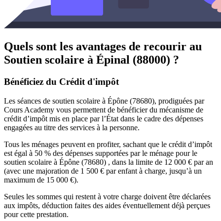
Quels sont les avantages de recourir au
Soutien scolaire à
Épinal (88000) ?
Bénéficiez du Crédit d'impôt
Les séances de soutien scolaire à Épône (78680), prodiguées par
Cours Academy vous permettent de bénéficier du mécanisme de
crédit d’impôt mis en place par l’État dans le cadre des dépenses
engagées au titre des services à la personne.
Tous les ménages peuvent en profiter, sachant que le crédit d’impôt
est égal à 50 % des dépenses supportées par le ménage pour le
soutien scolaire à Épône (78680) , dans la limite de 12 000 € par an
(avec une majoration de 1 500 € par enfant à charge, jusqu’à un
maximum de 15 000 €).
Seules les sommes qui restent à votre charge doivent être déclarées
aux impôts, déduction faites des aides éventuellement déjà perçues
pour cette prestation.