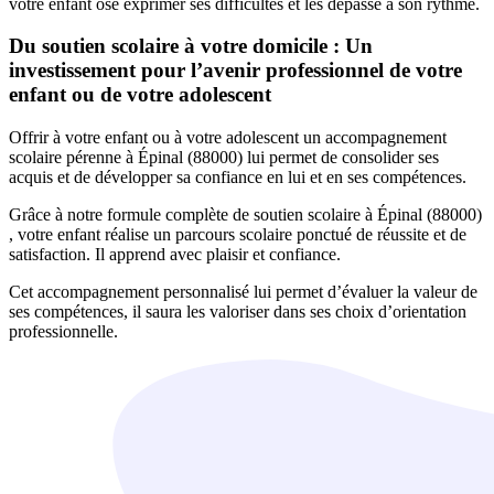
votre enfant ose exprimer ses difficultés et les dépasse à son rythme.
Du soutien scolaire à votre domicile : Un
investissement pour l’avenir professionnel de votre
enfant ou de votre adolescent
Offrir à votre enfant ou à votre adolescent un accompagnement
scolaire pérenne à Épinal (88000) lui permet de consolider ses
acquis et de développer sa confiance en lui et en ses compétences.
Grâce à notre formule complète de soutien scolaire à Épinal (88000)
, votre enfant réalise un parcours scolaire ponctué de réussite et de
satisfaction. Il apprend avec plaisir et confiance.
Cet accompagnement personnalisé lui permet d’évaluer la valeur de
ses compétences, il saura les valoriser dans ses choix d’orientation
professionnelle.