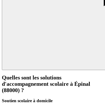
Quelles sont les solutions
d'accompagnement scolaire à Épinal
(88000) ?
Soutien scolaire à domicile