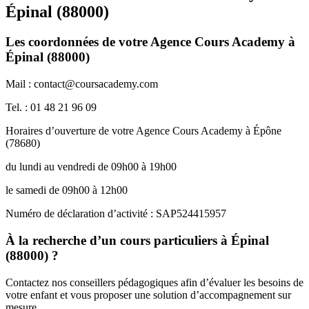
Épinal (88000)
Les coordonnées de votre Agence Cours Academy à
Épinal (88000)
Mail : contact@coursacademy.com
Tel. : 01 48 21 96 09
Horaires d’ouverture de votre Agence Cours Academy à Épône
(78680)
du lundi au vendredi de 09h00 à 19h00
le samedi de 09h00 à 12h00
Numéro de déclaration d’activité : SAP524415957
À la recherche d’un cours particuliers à Épinal
(88000) ?
Contactez nos conseillers pédagogiques afin d’évaluer les besoins de
votre enfant et vous proposer une solution d’accompagnement sur
mesure.