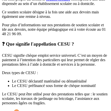
dispensée au sein d’un établissement scolaire ou à domicile.
Ce soutien scolaire désigne à la fois une aide aux devoirs mais
également une remise à niveau.
Pour plus d’informations sur nos prestations de soutien scolaire et
ide aux devoirs, notre équipe pédagogique est à votre écoute au 01
48 21 96 09.
❓ Que signifie l'appellation CESU ?
CESU signifie chèque emploi service universel. C’est un moyen de
paiement à l’intention des particuliers qui leur permet de régler des
prestations liées à l’aide à domicile et services à la personne.
Deux types de CESU :
Le CESU déclaratif matérialisé ou dématérialisé
Le CESU préfinancé sous forme de chèque nominatif
Le CESU peut être utilisé pour des prestations telles que : le soutien
scolaire, les travaux de jardinage ou bricolage, l’assistance aux
personnes âgées ou fragiles.