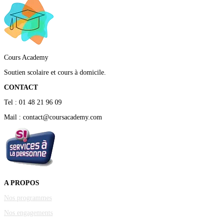
Cours Academy
Soutien scolaire et cours à domicile.
CONTACT
Tel : 01 48 21 96 09
Mail : contact@coursacademy.com
A PROPOS
Nos programmes
Nos engagements