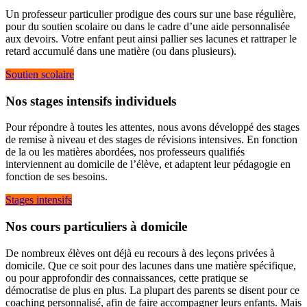
Un professeur particulier prodigue des cours sur une base régulière,
pour du soutien scolaire ou dans le cadre d’une aide personnalisée
aux devoirs. Votre enfant peut ainsi pallier ses lacunes et rattraper le
retard accumulé dans une matière (ou dans plusieurs).
Soutien scolaire
Nos stages intensifs individuels
Pour répondre à toutes les attentes, nous avons développé des stages
de remise à niveau et des stages de révisions intensives. En fonction
de la ou les matières abordées, nos professeurs qualifiés
interviennent au domicile de l’élève, et adaptent leur pédagogie en
fonction de ses besoins.
Stages intensifs
Nos cours particuliers à domicile
De nombreux élèves ont déjà eu recours à des leçons privées à
domicile. Que ce soit pour des lacunes dans une matière spécifique,
ou pour approfondir des connaissances, cette pratique se
démocratise de plus en plus. La plupart des parents se disent pour ce
coaching personnalisé, afin de faire accompagner leurs enfants. Mais