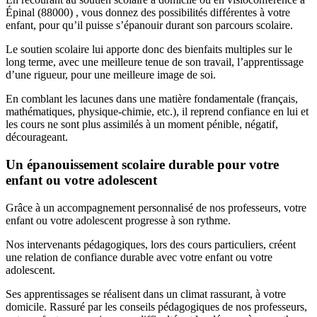
Épinal (88000) , vous donnez des possibilités différentes à votre
enfant, pour qu’il puisse s’épanouir durant son parcours scolaire.
Le soutien scolaire lui apporte donc des bienfaits multiples sur le
long terme, avec une meilleure tenue de son travail, l’apprentissage
d’une rigueur, pour une meilleure image de soi.
En comblant les lacunes dans une matière fondamentale (français,
mathématiques, physique-chimie, etc.), il reprend confiance en lui et
les cours ne sont plus assimilés à un moment pénible, négatif,
décourageant.
Un épanouissement scolaire durable pour votre
enfant ou votre adolescent
Grâce à un accompagnement personnalisé de nos professeurs, votre
enfant ou votre adolescent progresse à son rythme.
Nos intervenants pédagogiques, lors des cours particuliers, créent
une relation de confiance durable avec votre enfant ou votre
adolescent.
Ses apprentissages se réalisent dans un climat rassurant, à votre
domicile. Rassuré par les conseils pédagogiques de nos professeurs,