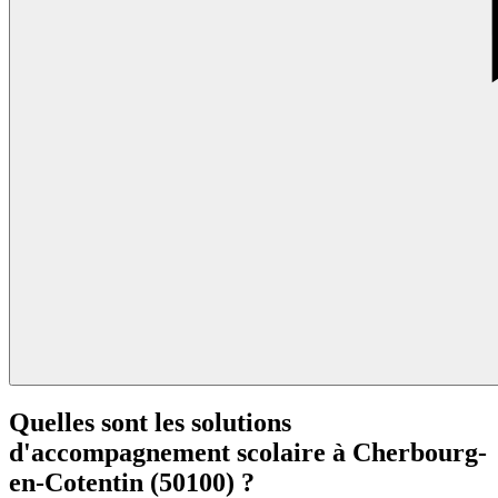
Quelles sont les solutions
d'accompagnement scolaire à
Cherbourg-
en-Cotentin (50100) ?