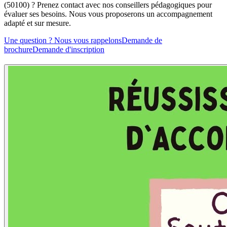
(50100) ? Prenez contact avec nos conseillers pédagogiques pour
évaluer ses besoins. Nous vous proposerons un accompagnement
adapté et sur mesure.
Une question ? Nous vous rappelons
Demande de
brochure
Demande d'inscription