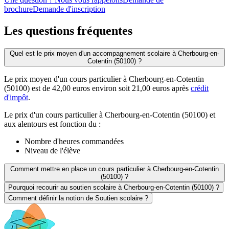
brochure
Demande d'inscription
Les questions
fréquentes
Quel est le prix moyen d'un accompagnement scolaire à Cherbourg-en-
Cotentin (50100) ?
Le prix moyen d'un cours particulier à Cherbourg-en-Cotentin
(50100) est de 42,00 euros environ soit 21,00 euros après
crédit
d'impôt
.
Le prix d'un cours particulier à Cherbourg-en-Cotentin (50100) et
aux alentours est fonction du :
Nombre d'heures commandées
Niveau de l'élève
Comment mettre en place un cours particulier à Cherbourg-en-Cotentin
(50100) ?
Pourquoi recourir au soutien scolaire à Cherbourg-en-Cotentin (50100) ?
Comment définir la notion de Soutien scolaire ?