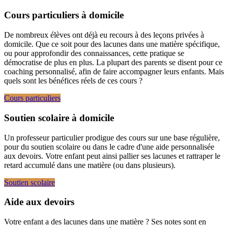
Cours particuliers à domicile
De nombreux élèves ont déjà eu recours à des leçons privées à
domicile. Que ce soit pour des lacunes dans une matière spécifique,
ou pour approfondir des connaissances, cette pratique se
démocratise de plus en plus. La plupart des parents se disent pour ce
coaching personnalisé, afin de faire accompagner leurs enfants. Mais
quels sont les bénéfices réels de ces cours ?
Cours particuliers
Soutien scolaire à domicile
Un professeur particulier prodigue des cours sur une base régulière,
pour du soutien scolaire ou dans le cadre d'une aide personnalisée
aux devoirs. Votre enfant peut ainsi pallier ses lacunes et rattraper le
retard accumulé dans une matière (ou dans plusieurs).
Soutien scolaire
Aide aux devoirs
Votre enfant a des lacunes dans une matière ? Ses notes sont en