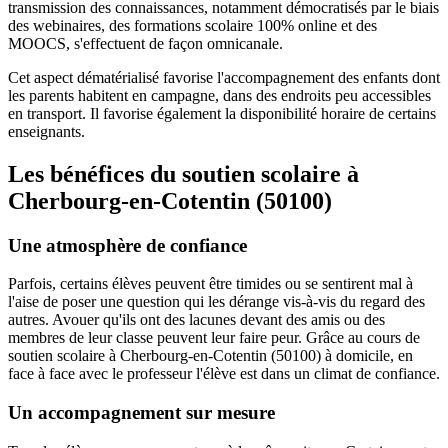
transmission des connaissances, notamment démocratisés par le biais
des webinaires, des formations scolaire 100% online et des
MOOCS, s'effectuent de façon omnicanale.
Cet aspect dématérialisé favorise l'accompagnement des enfants dont
les parents habitent en campagne, dans des endroits peu accessibles
en transport. Il favorise également la disponibilité horaire de certains
enseignants.
Les bénéfices du soutien scolaire à
Cherbourg-en-Cotentin (50100)
Une atmosphère de confiance
Parfois, certains élèves peuvent être timides ou se sentirent mal à
l'aise de poser une question qui les dérange vis-à-vis du regard des
autres. Avouer qu'ils ont des lacunes devant des amis ou des
membres de leur classe peuvent leur faire peur. Grâce au cours de
soutien scolaire à Cherbourg-en-Cotentin (50100) à domicile, en
face à face avec le professeur l'élève est dans un climat de confiance.
Un accompagnement sur mesure