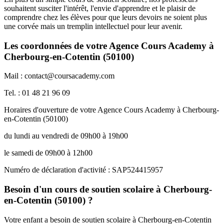
souhaitent susciter l'intérêt, l'envie d'apprendre et le plaisir de
comprendre chez les élèves pour que leurs devoirs ne soient plus
une corvée mais un tremplin intellectuel pour leur avenir.
Les coordonnées de votre Agence Cours Academy à
Cherbourg-en-Cotentin (50100)
Mail : contact@coursacademy.com
Tel. : 01 48 21 96 09
Horaires d'ouverture de votre Agence Cours Academy à Cherbourg-
en-Cotentin (50100)
du lundi au vendredi de 09h00 à 19h00
le samedi de 09h00 à 12h00
Numéro de déclaration d'activité : SAP524415957
Besoin d'un cours de soutien scolaire à Cherbourg-
en-Cotentin (50100) ?
Votre enfant a besoin de soutien scolaire à Cherbourg-en-Cotentin