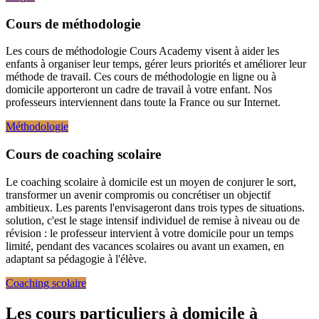
Cours de méthodologie
Les cours de méthodologie Cours Academy visent à aider les
enfants à organiser leur temps, gérer leurs priorités et améliorer leur
méthode de travail. Ces cours de méthodologie en ligne ou à
domicile apporteront un cadre de travail à votre enfant. Nos
professeurs interviennent dans toute la France ou sur Internet.
Méthodologie
Cours de coaching scolaire
Le coaching scolaire à domicile est un moyen de conjurer le sort,
transformer un avenir compromis ou concrétiser un objectif
ambitieux. Les parents l'envisageront dans trois types de situations.
solution, c'est le stage intensif individuel de remise à niveau ou de
révision : le professeur intervient à votre domicile pour un temps
limité, pendant des vacances scolaires ou avant un examen, en
adaptant sa pédagogie à l'élève.
Coaching scolaire
Les cours particuliers
à domicile à