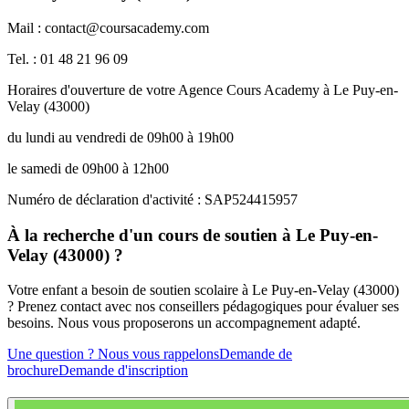
Mail : contact@coursacademy.com
Tel. : 01 48 21 96 09
Horaires d'ouverture de votre Agence Cours Academy à Le Puy-en-
Velay (43000)
du lundi au vendredi de 09h00 à 19h00
le samedi de 09h00 à 12h00
Numéro de déclaration d'activité : SAP524415957
À la recherche d'un cours de soutien à Le Puy-en-
Velay (43000) ?
Votre enfant a besoin de soutien scolaire à Le Puy-en-Velay (43000)
? Prenez contact avec nos conseillers pédagogiques pour évaluer ses
besoins. Nous vous proposerons un accompagnement adapté.
Une question ? Nous vous rappelons
Demande de
brochure
Demande d'inscription