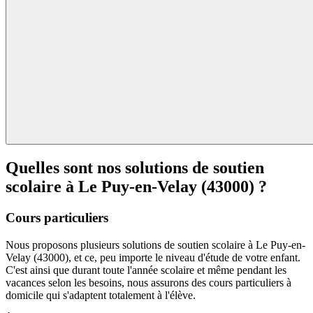
Quelles sont nos solutions de soutien
scolaire à
Le Puy-en-Velay (43000) ?
Cours particuliers
Nous proposons plusieurs solutions de soutien scolaire à Le Puy-en-
Velay (43000), et ce, peu importe le niveau d'étude de votre enfant.
C'est ainsi que durant toute l'année scolaire et même pendant les
vacances selon les besoins, nous assurons des cours particuliers à
domicile qui s'adaptent totalement à l'élève.