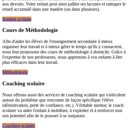
aux devoirs. Votre enfant peut ainsi pallier ses lacunes et rattraper le
retard accumulé dans une matière (ou dans plusieurs).
Soutien scolaire
Cours de Méthodologie
Afin d'aider les élèves de l'enseignement secondaire à mieux
organiser leur travail et à mieux gérer le temps qu'ils y consacrent,
nous leur proposons des cours de méthodologie à domicile. Grâce à
l'expertise de nos professeurs, nous apprenons à vos enfants à être
plus efficaces dans leur travail.
Méthodologie
Coaching scolaire
Nous offrons aussi des services de coaching scolaire qui s'articulent
autour du problème que rencontre de façon spécifique l'élève
(démotivation, perte de confiance, etc.). Véritable mentor, le coach
scolaire va aider l'enfant à mobiliser, à exploiter et à renforcer tout
son potentiel afin de le pousser à se surpasser.
Coaching scolaire