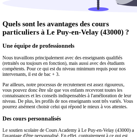
Quels sont les avantages des cours
particuliers à
Le Puy-en-Velay (43000) ?
Une équipe de professionnels
Nous travaillons principalement avec des enseignants qualifiés
(retraités ou toujours en fonction), mais aussi avec des étudiants
compétents. Pour ce qui est du niveau minimum requis pour nos
intervenants, il est de bac + 3.
Par ailleurs, notre processus de recrutement est assez rigoureux,
vous pouvez donc être sûr que vos enfants recevront toutes les
connaissances et les conseils indispensables à l'amélioration de leur
niveau. De plus, les profils de nos enseignants sont très variés. Vous
pourrez aisément choisir celui qui répond le mieux à vos attentes.
Des cours personnalisés
Le soutien scolaire de Cours Academy à Le Puy-en-Velay (43000) a
l'avantage d'être personnalisé. En effet, contrairement à ce qui est