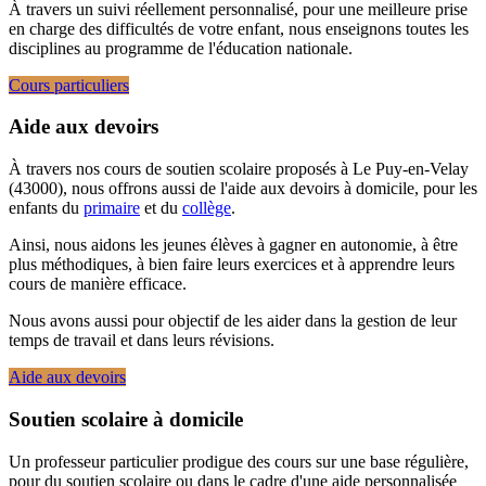
À travers un suivi réellement personnalisé, pour une meilleure prise
en charge des difficultés de votre enfant, nous enseignons toutes les
disciplines au programme de l'éducation nationale.
Cours particuliers
Aide aux devoirs
À travers nos cours de soutien scolaire proposés à Le Puy-en-Velay
(43000), nous offrons aussi de l'aide aux devoirs à domicile, pour les
enfants du
primaire
et du
collège
.
Ainsi, nous aidons les jeunes élèves à gagner en autonomie, à être
plus méthodiques, à bien faire leurs exercices et à apprendre leurs
cours de manière efficace.
Nous avons aussi pour objectif de les aider dans la gestion de leur
temps de travail et dans leurs révisions.
Aide aux devoirs
Soutien scolaire à domicile
Un professeur particulier prodigue des cours sur une base régulière,
pour du soutien scolaire ou dans le cadre d'une aide personnalisée