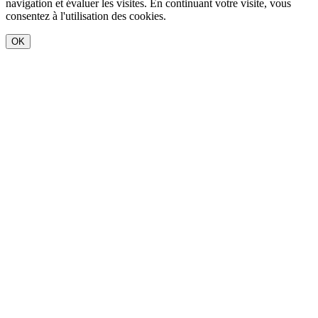
navigation et évaluer les visites. En continuant votre visite, vous
consentez à l'utilisation des cookies.
OK