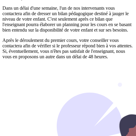
Dans un délai d'une semaine, l'un de nos intervenants vous
contactera afin de dresser un bilan pédagogique destiné à jauger le
niveau de votre enfant. C'est seulement après ce bilan que
l'enseignant pourra élaborer un planning pour les cours en se basant
bien entendu sur la disponibilité de votre enfant et sur ses besoins.
Après le déroulement du premier cours, votre conseiller vous
contactera afin de vérifier si le professeur répond bien à vos attentes.
Si, éventuellement, vous n'êtes pas satisfait de l'enseignant, nous
vous en proposons un autre dans un délai de 48 heures.