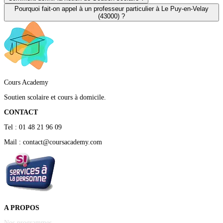
Pourquoi fait-on appel à un professeur particulier à Le Puy-en-Velay
(43000) ?
Cours Academy
Soutien scolaire et cours à domicile.
CONTACT
Tel : 01 48 21 96 09
Mail : contact@coursacademy.com
A PROPOS
Nos programmes