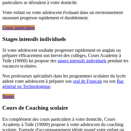
particuliers se déroulent à votre domicile.
Votre enfant ou votre adolescent évoluant dans un environnement
rassurant progresse rapidement et durablement.
Cours particuliers
Stages intensifs individuels
Si votre adolescent souhaite progresser rapidement en anglais ou
préparer efficacement son brevet des collèges, Cours Academy à
Tulle (19000) lui propose des
stages intensifs individuels
pendant les
vacances scolaires.
Nos professeurs spécialisés dans les programmes scolaires du lycée
aident votre adolescent à préparer son
oral de Français
ou son
Bac
général ou Technologique
.
Stages
Cours de Coaching scolaire
En complément des cours particuliers à votre domicile, Cours
Academy à Tulle (19000) propose à votre adolescent du coaching
scolaire. Formule d'accompagnement idéale quand votre enfant ou