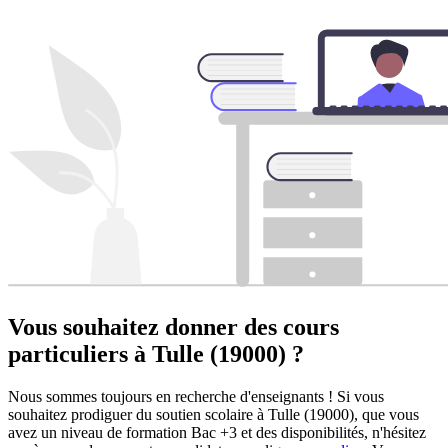
Vous souhaitez donner des cours
particuliers à
Tulle (19000) ?
Nous sommes toujours en recherche d'enseignants ! Si vous
souhaitez prodiguer du soutien scolaire à Tulle (19000), que vous
avez un niveau de formation Bac +3 et des disponibilités, n'hésitez