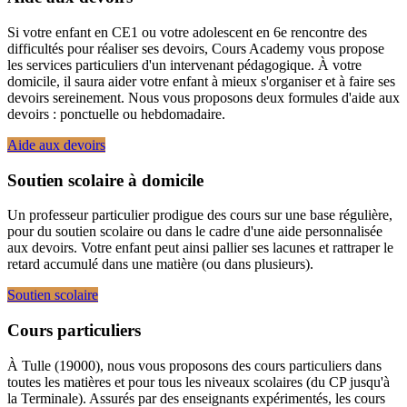
Si votre enfant en CE1 ou votre adolescent en 6e rencontre des
difficultés pour réaliser ses devoirs, Cours Academy vous propose
les services particuliers d'un intervenant pédagogique. À votre
domicile, il saura aider votre enfant à mieux s'organiser et à faire ses
devoirs sereinement. Nous vous proposons deux formules d'aide aux
devoirs : ponctuelle ou hebdomadaire.
Aide aux devoirs
Soutien scolaire à domicile
Un professeur particulier prodigue des cours sur une base régulière,
pour du soutien scolaire ou dans le cadre d'une aide personnalisée
aux devoirs. Votre enfant peut ainsi pallier ses lacunes et rattraper le
retard accumulé dans une matière (ou dans plusieurs).
Soutien scolaire
Cours particuliers
À Tulle (19000), nous vous proposons des cours particuliers dans
toutes les matières et pour tous les niveaux scolaires (du CP jusqu'à
la Terminale). Assurés par des enseignants expérimentés, les cours