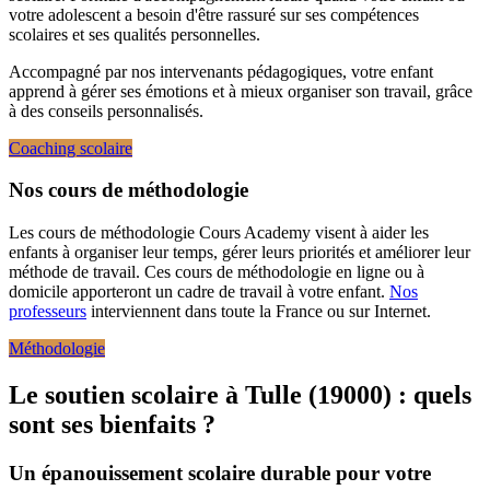
votre adolescent a besoin d'être rassuré sur ses compétences
scolaires et ses qualités personnelles.
Accompagné par nos intervenants pédagogiques, votre enfant
apprend à gérer ses émotions et à mieux organiser son travail, grâce
à des conseils personnalisés.
Coaching scolaire
Nos cours de méthodologie
Les cours de méthodologie Cours Academy visent à aider les
enfants à organiser leur temps, gérer leurs priorités et améliorer leur
méthode de travail. Ces cours de méthodologie en ligne ou à
domicile apporteront un cadre de travail à votre enfant.
Nos
professeurs
interviennent dans toute la France ou sur Internet.
Méthodologie
Le soutien scolaire à Tulle (19000) :
quels
sont ses bienfaits ?
Un épanouissement scolaire durable pour votre