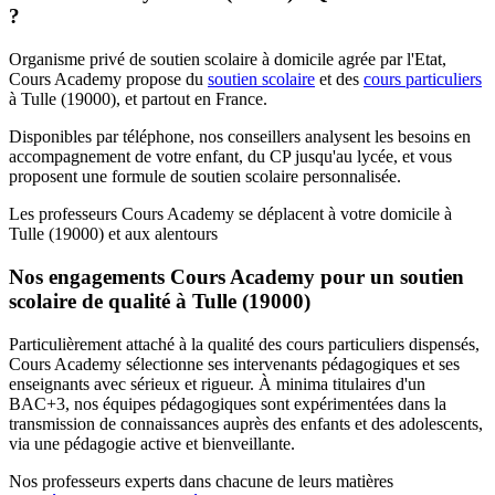
?
Organisme privé de soutien scolaire à domicile agrée par l'Etat,
Cours Academy propose du
soutien scolaire
et des
cours particuliers
à Tulle (19000), et partout en France.
Disponibles par téléphone, nos conseillers analysent les besoins en
accompagnement de votre enfant, du CP jusqu'au lycée, et vous
proposent une formule de soutien scolaire personnalisée.
Les professeurs Cours Academy se déplacent à votre domicile à
Tulle (19000) et aux alentours
Nos engagements Cours Academy pour un soutien
scolaire de qualité à Tulle (19000)
Particulièrement attaché à la qualité des cours particuliers dispensés,
Cours Academy sélectionne ses intervenants pédagogiques et ses
enseignants avec sérieux et rigueur. À minima titulaires d'un
BAC+3, nos équipes pédagogiques sont expérimentées dans la
transmission de connaissances auprès des enfants et des adolescents,
via une pédagogie active et bienveillante.
Nos professeurs experts dans chacune de leurs matières