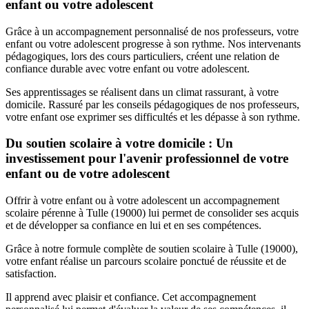
enfant ou votre adolescent
Grâce à un accompagnement personnalisé de nos professeurs, votre
enfant ou votre adolescent progresse à son rythme. Nos intervenants
pédagogiques, lors des cours particuliers, créent une relation de
confiance durable avec votre enfant ou votre adolescent.
Ses apprentissages se réalisent dans un climat rassurant, à votre
domicile. Rassuré par les conseils pédagogiques de nos professeurs,
votre enfant ose exprimer ses difficultés et les dépasse à son rythme.
Du soutien scolaire à votre domicile : Un
investissement pour l'avenir professionnel de votre
enfant ou de votre adolescent
Offrir à votre enfant ou à votre adolescent un accompagnement
scolaire pérenne à Tulle (19000) lui permet de consolider ses acquis
et de développer sa confiance en lui et en ses compétences.
Grâce à notre formule complète de soutien scolaire à Tulle (19000),
votre enfant réalise un parcours scolaire ponctué de réussite et de
satisfaction.
Il apprend avec plaisir et confiance. Cet accompagnement