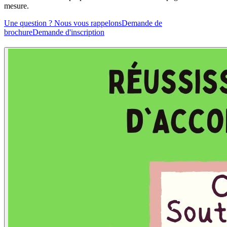
mesure.
Une question ? Nous vous rappelons
Demande de
brochure
Demande d'inscription