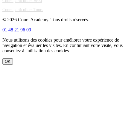
Cours particuliers Brest
Cours particuliers Tours
© 2026 Cours Academy. Tous droits réservés.
01 48 21 96 09
Nous utilisons des cookies pour améliorer votre expérience de
navigation et évaluer les visites. En continuant votre visite, vous
consentez à l'utilisation des cookies.
OK