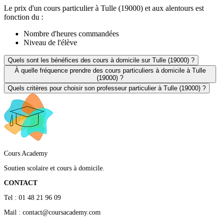
Le prix d'un cours particulier à Tulle (19000) et aux alentours est
fonction du :
Nombre d'heures commandées
Niveau de l'élève
Quels sont les bénéfices des cours à domicile sur Tulle (19000) ?
À quelle fréquence prendre des cours particuliers à domicile à Tulle
(19000) ?
Quels critères pour choisir son professeur particulier à Tulle (19000) ?
Cours Academy
Soutien scolaire et cours à domicile.
CONTACT
Tel : 01 48 21 96 09
Mail : contact@coursacademy.com