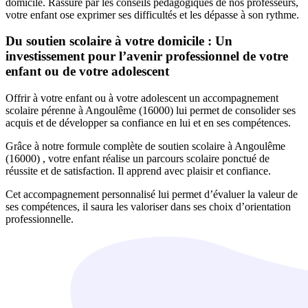
domicile. Rassuré par les conseils pédagogiques de nos professeurs,
votre enfant ose exprimer ses difficultés et les dépasse à son rythme.
Du soutien scolaire à votre domicile : Un
investissement pour l’avenir professionnel de votre
enfant ou de votre adolescent
Offrir à votre enfant ou à votre adolescent un accompagnement
scolaire pérenne à Angoulême (16000) lui permet de consolider ses
acquis et de développer sa confiance en lui et en ses compétences.
Grâce à notre formule complète de soutien scolaire à Angoulême
(16000) , votre enfant réalise un parcours scolaire ponctué de
réussite et de satisfaction. Il apprend avec plaisir et confiance.
Cet accompagnement personnalisé lui permet d’évaluer la valeur de
ses compétences, il saura les valoriser dans ses choix d’orientation
professionnelle.