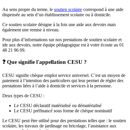
Au sens propre du terme, le
soutien scolaire
correspond à une aide
dispensée au sein d’un établissement scolaire ou à domicile.
Ce soutien scolaire désigne à la fois une aide aux devoirs mais
également une remise à niveau.
Pour plus d’informations sur nos prestations de soutien scolaire et
ide aux devoirs, notre équipe pédagogique est à votre écoute au 01
48 21 96 09.
❓ Que signifie l'appellation CESU ?
CESU signifie chèque emploi service universel. C’est un moyen de
paiement à l’intention des particuliers qui leur permet de régler des
prestations liées à l’aide à domicile et services à la personne.
Deux types de CESU :
Le CESU déclaratif matérialisé ou dématérialisé
Le CESU préfinancé sous forme de chèque nominatif
Le CESU peut être utilisé pour des prestations telles que : le soutien
scolaire, les travaux de jardinage ou bricolage, l’assistance aux