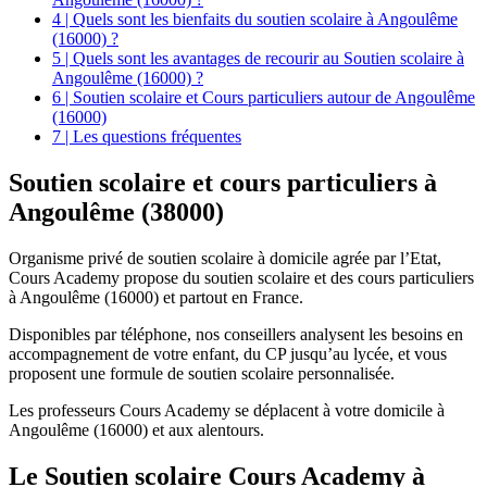
4 | Quels sont les bienfaits du soutien scolaire à Angoulême
(16000) ?
5 | Quels sont les avantages de recourir au Soutien scolaire à
Angoulême (16000) ?
6 | Soutien scolaire et Cours particuliers autour de Angoulême
(16000)
7 | Les questions fréquentes
Soutien scolaire et
cours particuliers à
Angoulême (38000)
Organisme privé de soutien scolaire à domicile agrée par l’Etat,
Cours Academy propose du soutien scolaire et des cours particuliers
à Angoulême (16000) et partout en France.
Disponibles par téléphone, nos conseillers analysent les besoins en
accompagnement de votre enfant, du CP jusqu’au lycée, et vous
proposent une formule de soutien scolaire personnalisée.
Les professeurs Cours Academy se déplacent à votre domicile à
Angoulême (16000) et aux alentours.
Le Soutien scolaire Cours Academy à