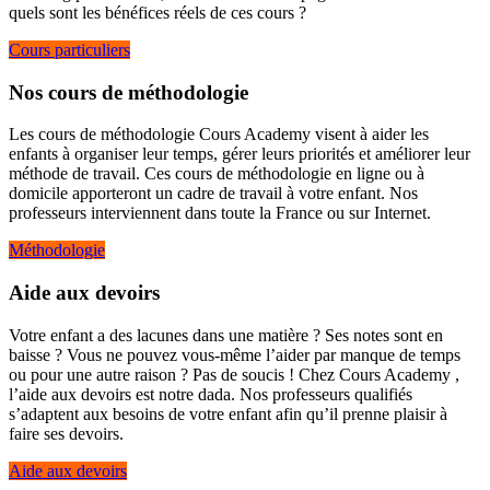
quels sont les bénéfices réels de ces cours ?
Cours particuliers
Nos cours de méthodologie
Les cours de méthodologie Cours Academy visent à aider les
enfants à organiser leur temps, gérer leurs priorités et améliorer leur
méthode de travail. Ces cours de méthodologie en ligne ou à
domicile apporteront un cadre de travail à votre enfant. Nos
professeurs interviennent dans toute la France ou sur Internet.
Méthodologie
Aide aux devoirs
Votre enfant a des lacunes dans une matière ? Ses notes sont en
baisse ? Vous ne pouvez vous-même l’aider par manque de temps
ou pour une autre raison ? Pas de soucis ! Chez Cours Academy ,
l’aide aux devoirs est notre dada. Nos professeurs qualifiés
s’adaptent aux besoins de votre enfant afin qu’il prenne plaisir à
faire ses devoirs.
Aide aux devoirs