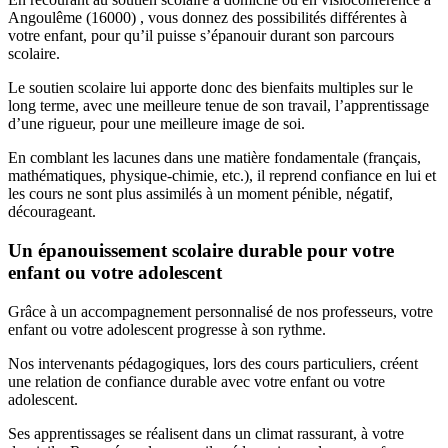
Angoulême (16000) , vous donnez des possibilités différentes à
votre enfant, pour qu’il puisse s’épanouir durant son parcours
scolaire.
Le soutien scolaire lui apporte donc des bienfaits multiples sur le
long terme, avec une meilleure tenue de son travail, l’apprentissage
d’une rigueur, pour une meilleure image de soi.
En comblant les lacunes dans une matière fondamentale (français,
mathématiques, physique-chimie, etc.), il reprend confiance en lui et
les cours ne sont plus assimilés à un moment pénible, négatif,
décourageant.
Un épanouissement scolaire durable pour votre
enfant ou votre adolescent
Grâce à un accompagnement personnalisé de nos professeurs, votre
enfant ou votre adolescent progresse à son rythme.
Nos intervenants pédagogiques, lors des cours particuliers, créent
une relation de confiance durable avec votre enfant ou votre
adolescent.
Ses apprentissages se réalisent dans un climat rassurant, à votre