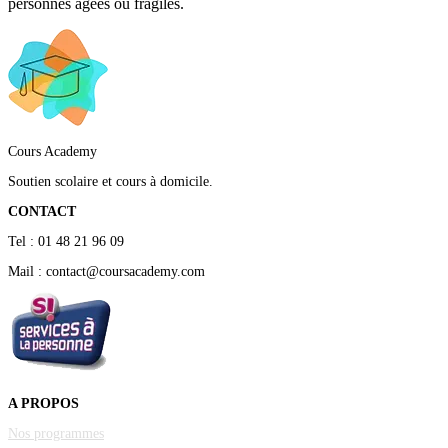
personnes âgées ou fragiles.
Cours Academy
Soutien scolaire et cours à domicile.
CONTACT
Tel : 01 48 21 96 09
Mail : contact@coursacademy.com
A PROPOS
Nos programmes