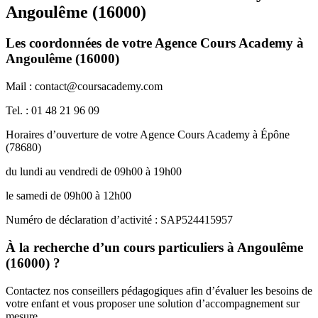
Angoulême (16000)
Les coordonnées de votre Agence Cours Academy à
Angoulême (16000)
Mail : contact@coursacademy.com
Tel. : 01 48 21 96 09
Horaires d’ouverture de votre Agence Cours Academy à Épône
(78680)
du lundi au vendredi de 09h00 à 19h00
le samedi de 09h00 à 12h00
Numéro de déclaration d’activité : SAP524415957
À la recherche d’un cours particuliers à Angoulême
(16000) ?
Contactez nos conseillers pédagogiques afin d’évaluer les besoins de
votre enfant et vous proposer une solution d’accompagnement sur
mesure.