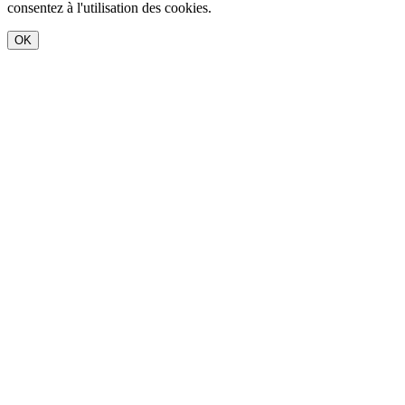
consentez à l'utilisation des cookies.
OK