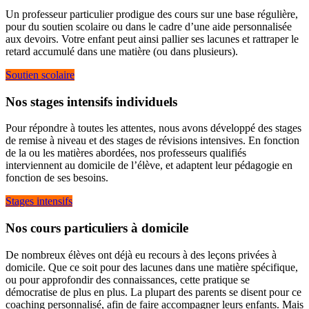
Un professeur particulier prodigue des cours sur une base régulière,
pour du soutien scolaire ou dans le cadre d’une aide personnalisée
aux devoirs. Votre enfant peut ainsi pallier ses lacunes et rattraper le
retard accumulé dans une matière (ou dans plusieurs).
Soutien scolaire
Nos stages intensifs individuels
Pour répondre à toutes les attentes, nous avons développé des stages
de remise à niveau et des stages de révisions intensives. En fonction
de la ou les matières abordées, nos professeurs qualifiés
interviennent au domicile de l’élève, et adaptent leur pédagogie en
fonction de ses besoins.
Stages intensifs
Nos cours particuliers à domicile
De nombreux élèves ont déjà eu recours à des leçons privées à
domicile. Que ce soit pour des lacunes dans une matière spécifique,
ou pour approfondir des connaissances, cette pratique se
démocratise de plus en plus. La plupart des parents se disent pour ce
coaching personnalisé, afin de faire accompagner leurs enfants. Mais