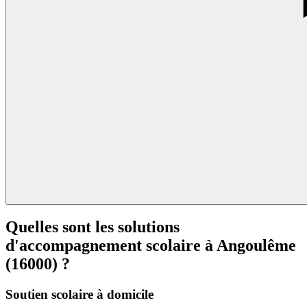
Quelles sont les solutions
d'accompagnement scolaire à Angoulême
(16000) ?
Soutien scolaire à domicile