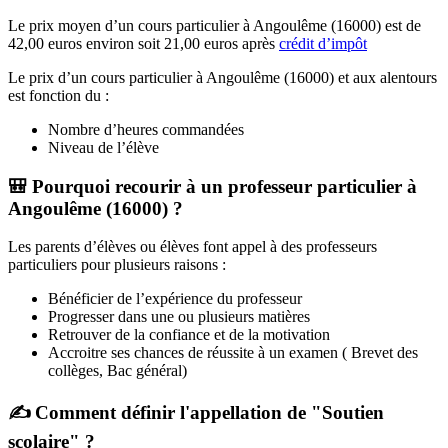
Le prix moyen d’un cours particulier à Angoulême (16000) est de
42,00 euros environ soit 21,00 euros après
crédit d’impôt
Le prix d’un cours particulier à Angoulême (16000) et aux alentours
est fonction du :
Nombre d’heures commandées
Niveau de l’élève
🎒 Pourquoi recourir à un professeur particulier à
Angoulême (16000) ?
Les parents d’élèves ou élèves font appel à des professeurs
particuliers pour plusieurs raisons :
Bénéficier de l’expérience du professeur
Progresser dans une ou plusieurs matières
Retrouver de la confiance et de la motivation
Accroitre ses chances de réussite à un examen ( Brevet des
collèges, Bac général)
✍ Comment définir l'appellation de "Soutien
scolaire" ?