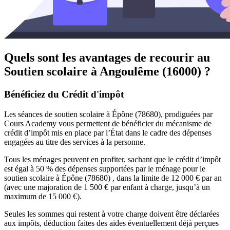
Quels sont les avantages de recourir au
Soutien scolaire à
Angoulême (16000) ?
Bénéficiez du Crédit d'impôt
Les séances de soutien scolaire à Épône (78680), prodiguées par
Cours Academy vous permettent de bénéficier du mécanisme de
crédit d’impôt mis en place par l’État dans le cadre des dépenses
engagées au titre des services à la personne.
Tous les ménages peuvent en profiter, sachant que le crédit d’impôt
est égal à 50 % des dépenses supportées par le ménage pour le
soutien scolaire à Épône (78680) , dans la limite de 12 000 € par an
(avec une majoration de 1 500 € par enfant à charge, jusqu’à un
maximum de 15 000 €).
Seules les sommes qui restent à votre charge doivent être déclarées
aux impôts, déduction faites des aides éventuellement déjà perçues