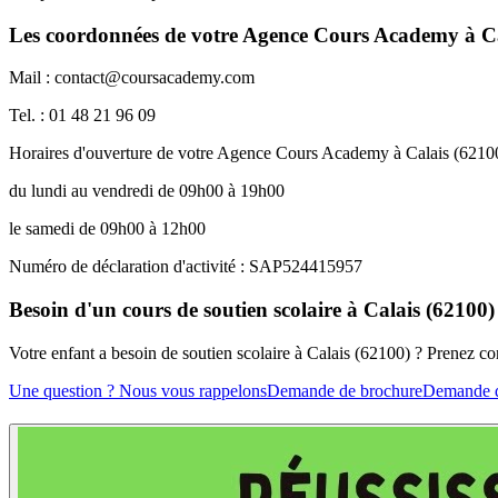
Les coordonnées de votre Agence Cours Academy à Ca
Mail : contact@coursacademy.com
Tel. : 01 48 21 96 09
Horaires d'ouverture de votre Agence Cours Academy à Calais (6210
du lundi au vendredi de 09h00 à 19h00
le samedi de 09h00 à 12h00
Numéro de déclaration d'activité : SAP524415957
Besoin d'un cours de soutien scolaire à Calais (62100)
Votre enfant a besoin de soutien scolaire à Calais (62100) ? Prenez 
Une question ? Nous vous rappelons
Demande de brochure
Demande d'