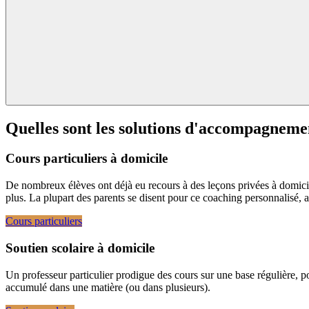
Quelles sont les solutions d'accompagneme
Cours particuliers à domicile
De nombreux élèves ont déjà eu recours à des leçons privées à domicil
plus. La plupart des parents se disent pour ce coaching personnalisé, a
Cours particuliers
Soutien scolaire à domicile
Un professeur particulier prodigue des cours sur une base régulière, pou
accumulé dans une matière (ou dans plusieurs).