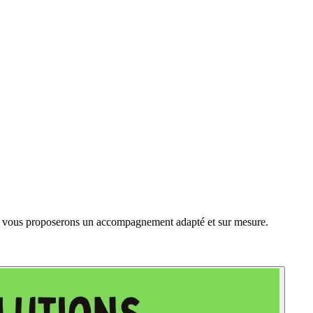
ous vous proposerons un accompagnement adapté et sur mesure.