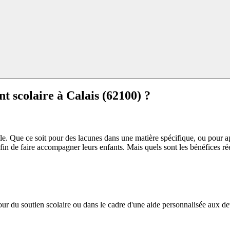
nt scolaire à
Calais (62100) ?
e. Que ce soit pour des lacunes dans une matière spécifique, ou pour a
fin de faire accompagner leurs enfants. Mais quels sont les bénéfices ré
r du soutien scolaire ou dans le cadre d'une aide personnalisée aux devoi