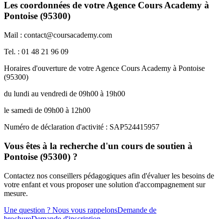
Les coordonnées de votre Agence Cours Academy à
Pontoise (95300)
Mail : contact@coursacademy.com
Tel. : 01 48 21 96 09
Horaires d'ouverture de votre Agence Cours Academy à Pontoise
(95300)
du lundi au vendredi de 09h00 à 19h00
le samedi de 09h00 à 12h00
Numéro de déclaration d'activité : SAP524415957
Vous êtes à la recherche d'un cours de soutien à
Pontoise (95300) ?
Contactez nos conseillers pédagogiques afin d'évaluer les besoins de
votre enfant et vous proposer une solution d'accompagnement sur
mesure.
Une question ? Nous vous rappelons
Demande de
brochure
Demande d'inscription