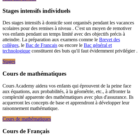
Stages intensifs individuels
Des stages intensifs à domicile sont organisés pendant les vacances
scolaires pour des remises à niveau . C'est un moyen de remotiver
vos enfants pendant un temps limité avec des objectifs précis à
atteindre. La préparation aux examens comme le
Brevet des
collèges
, le
Bac de Français
ou encore le
Bac général et
technologique
constituent des buts qu'il faut évidemment privilégier .
Stages
Cours de mathématiques
Cours Academy aidera vos enfants qui éprouvent de la peine face
aux équations, aux probabilités, à la géométrie, etc., à affronter la
complexité apparente des mathématiques avec plus d'assurance. Ils
acquerront les concepts de base et apprendront à développer leur
raisonnement mathématique.
Cours de mathématiques
Cours de Français