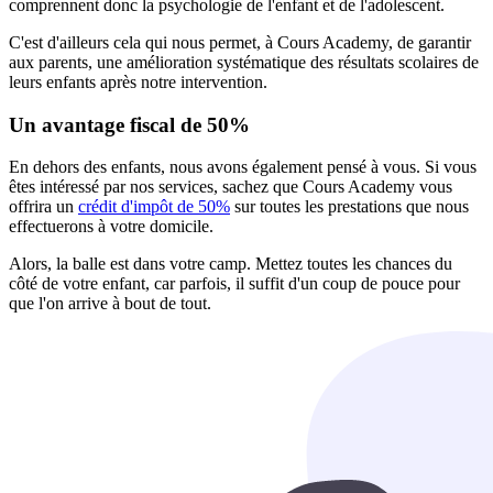
comprennent donc la psychologie de l'enfant et de l'adolescent.
C'est d'ailleurs cela qui nous permet, à Cours Academy, de garantir
aux parents, une amélioration systématique des résultats scolaires de
leurs enfants après notre intervention.
Un avantage fiscal de 50%
En dehors des enfants, nous avons également pensé à vous. Si vous
êtes intéressé par nos services, sachez que Cours Academy vous
offrira un
crédit d'impôt de 50%
sur toutes les prestations que nous
effectuerons à votre domicile.
Alors, la balle est dans votre camp. Mettez toutes les chances du
côté de votre enfant, car parfois, il suffit d'un coup de pouce pour
que l'on arrive à bout de tout.