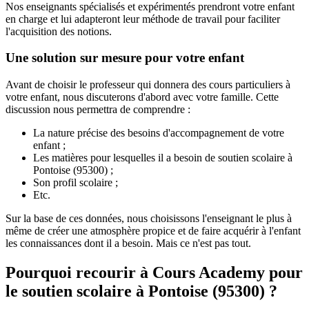
Nos enseignants spécialisés et expérimentés prendront votre enfant
en charge et lui adapteront leur méthode de travail pour faciliter
l'acquisition des notions.
Une solution sur mesure pour votre enfant
Avant de choisir le professeur qui donnera des cours particuliers à
votre enfant, nous discuterons d'abord avec votre famille. Cette
discussion nous permettra de comprendre :
La nature précise des besoins d'accompagnement de votre
enfant ;
Les matières pour lesquelles il a besoin de soutien scolaire à
Pontoise (95300) ;
Son profil scolaire ;
Etc.
Sur la base de ces données, nous choisissons l'enseignant le plus à
même de créer une atmosphère propice et de faire acquérir à l'enfant
les connaissances dont il a besoin. Mais ce n'est pas tout.
Pourquoi recourir à Cours Academy pour
le soutien scolaire à
Pontoise (95300) ?