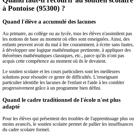
à Pontoise (95300) ?
Quand l'élève a accumulé des lacunes
Au primaire, au collège ou au lycée, tous les élèves n'assimilent pas
les notions de base au moment où elles sont enseignées. Ainsi, des
enfants peuvent avoir du mal à lire couramment, à écrire sans fautes,
à développer une logique mathématique pertinente, à appliquer des
théorèmes mathématiques classiques, etc., parce qu'ils n'ont pas
acquis cette compétence au moment où ils le devaient.
Le soutien scolaire et les cours particuliers sont les meilleures
solutions pour résoudre ce genre de difficultés. L'enseignant
particulier identifie les lacunes de l'enfant et l'aide à les combler
progressivement grâce à un programme bien défini.
Quand le cadre traditionnel de l'école n'est plus
adapté
Pour les élèves qui présentent des troubles de l'apprentissage plus ou
moins avancés, le soutien scolaire permet de pallier les insuffisances
du cadre scolaire formel.