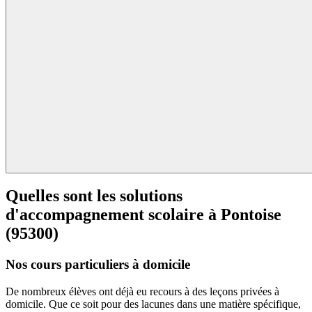
Quelles sont les solutions
d'accompagnement scolaire à
Pontoise
(95300)
Nos cours particuliers à domicile
De nombreux élèves ont déjà eu recours à des leçons privées à
domicile. Que ce soit pour des lacunes dans une matière spécifique,