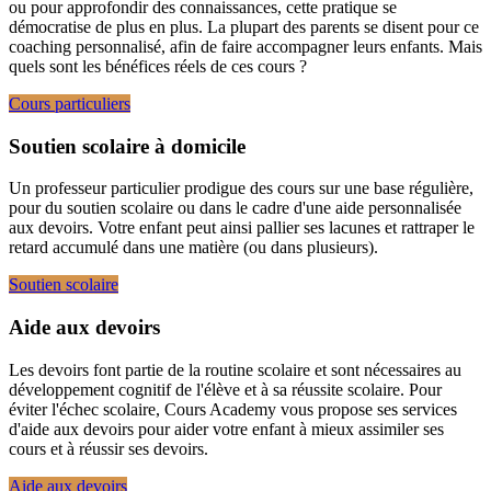
ou pour approfondir des connaissances, cette pratique se
démocratise de plus en plus. La plupart des parents se disent pour ce
coaching personnalisé, afin de faire accompagner leurs enfants. Mais
quels sont les bénéfices réels de ces cours ?
Cours particuliers
Soutien scolaire à domicile
Un professeur particulier prodigue des cours sur une base régulière,
pour du soutien scolaire ou dans le cadre d'une aide personnalisée
aux devoirs. Votre enfant peut ainsi pallier ses lacunes et rattraper le
retard accumulé dans une matière (ou dans plusieurs).
Soutien scolaire
Aide aux devoirs
Les devoirs font partie de la routine scolaire et sont nécessaires au
développement cognitif de l'élève et à sa réussite scolaire. Pour
éviter l'échec scolaire, Cours Academy vous propose ses services
d'aide aux devoirs pour aider votre enfant à mieux assimiler ses
cours et à réussir ses devoirs.
Aide aux devoirs