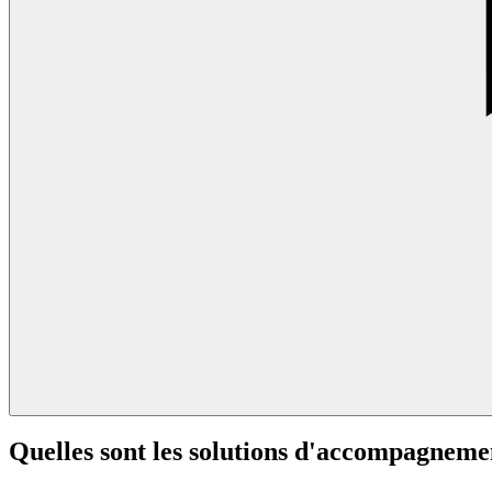
Quelles sont les solutions d'accompagneme