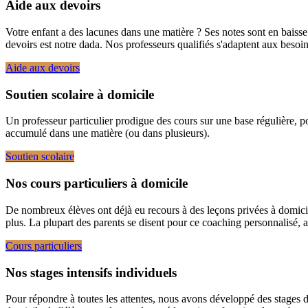
Aide aux devoirs
Votre enfant a des lacunes dans une matière ? Ses notes sont en bais
devoirs est notre dada. Nos professeurs qualifiés s'adaptent aux besoins 
Aide aux devoirs
Soutien scolaire à domicile
Un professeur particulier prodigue des cours sur une base régulière, pou
accumulé dans une matière (ou dans plusieurs).
Soutien scolaire
Nos cours particuliers à domicile
De nombreux élèves ont déjà eu recours à des leçons privées à domicil
plus. La plupart des parents se disent pour ce coaching personnalisé, a
Cours particuliers
Nos stages intensifs individuels
Pour répondre à toutes les attentes, nous avons développé des stages de