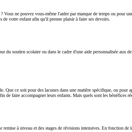
se ? Vous ne pouvez vous-même l'aider par manque de temps ou pour une
de votre enfant afin qu'il prenne plaisir à faire ses devoirs.
r du soutien scolaire ou dans le cadre d'une aide personnalisée aux devoi
e. Que ce soit pour des lacunes dans une matière spécifique, ou pour a
fin de faire accompagner leurs enfants. Mais quels sont les bénéfices ré
 remise à niveau et des stages de révisions intensives. En fonction de l