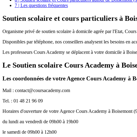
7 | Les questions fréquentes
Soutien scolaire et
cours particuliers à Bo
Organisme privé de soutien scolaire à domicile agrée par l'Etat, Cour
Disponibles par téléphone, nos conseillers analysent les besoins en a
Les professeurs Cours Academy se déplacent à votre domicile à Boise
Le Soutien scolaire Cours Academy à
Bois
Les coordonnées de votre Agence Cours Academy à B
Mail : contact@coursacademy.com
Tel. : 01 48 21 96 09
Horaires d'ouverture de votre Agence Cours Academy à Boisemont (
du lundi au vendredi de 09h00 à 19h00
le samedi de 09h00 à 12h00