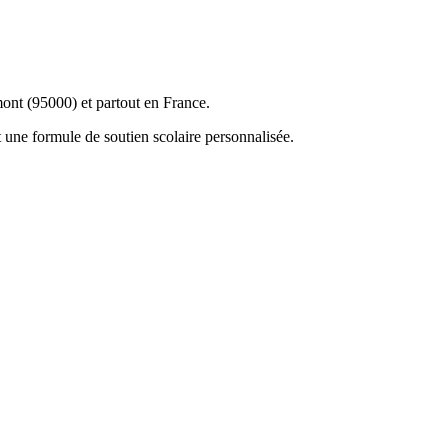
mont (95000) et partout en France.
 une formule de soutien scolaire personnalisée.