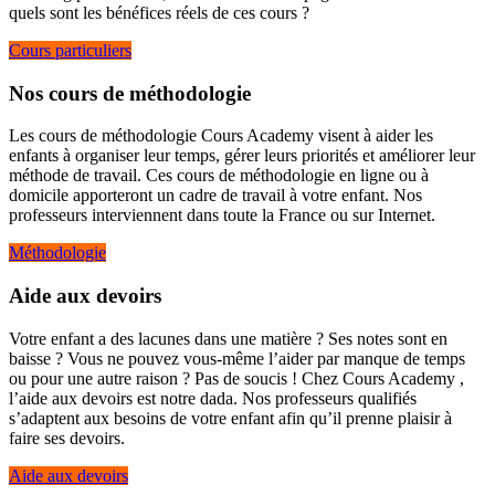
quels sont les bénéfices réels de ces cours ?
Cours particuliers
Nos cours de méthodologie
Les cours de méthodologie Cours Academy visent à aider les
enfants à organiser leur temps, gérer leurs priorités et améliorer leur
méthode de travail. Ces cours de méthodologie en ligne ou à
domicile apporteront un cadre de travail à votre enfant. Nos
professeurs interviennent dans toute la France ou sur Internet.
Méthodologie
Aide aux devoirs
Votre enfant a des lacunes dans une matière ? Ses notes sont en
baisse ? Vous ne pouvez vous-même l’aider par manque de temps
ou pour une autre raison ? Pas de soucis ! Chez Cours Academy ,
l’aide aux devoirs est notre dada. Nos professeurs qualifiés
s’adaptent aux besoins de votre enfant afin qu’il prenne plaisir à
faire ses devoirs.
Aide aux devoirs