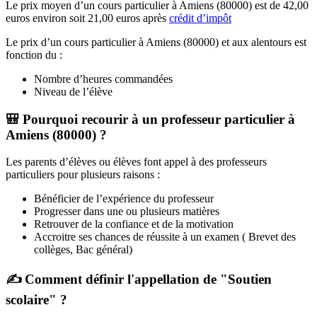
Le prix moyen d’un cours particulier à Amiens (80000) est de 42,00
euros environ soit 21,00 euros après
crédit d’impôt
Le prix d’un cours particulier à Amiens (80000) et aux alentours est
fonction du :
Nombre d’heures commandées
Niveau de l’élève
🎒 Pourquoi recourir à un professeur particulier à
Amiens (80000) ?
Les parents d’élèves ou élèves font appel à des professeurs
particuliers pour plusieurs raisons :
Bénéficier de l’expérience du professeur
Progresser dans une ou plusieurs matières
Retrouver de la confiance et de la motivation
Accroitre ses chances de réussite à un examen ( Brevet des
collèges, Bac général)
✍ Comment définir l'appellation de "Soutien
scolaire" ?