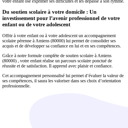
votre enfant ose exprimer ses difficultés et les dépasse à son rythme.
Du soutien scolaire à votre domicile : Un
investissement pour l’avenir professionnel de votre
enfant ou de votre adolescent
Offrir à votre enfant ou à votre adolescent un accompagnement
scolaire pérenne à Amiens (80000) lui permet de consolider ses
acquis et de développer sa confiance en lui et en ses compétences.
Grâce à notre formule complète de soutien scolaire à Amiens
(80000) , votre enfant réalise un parcours scolaire ponctué de
réussite et de satisfaction. Il apprend avec plaisir et confiance.
Cet accompagnement personnalisé lui permet d’évaluer la valeur de
ses compétences, il saura les valoriser dans ses choix d’orientation
professionnelle.