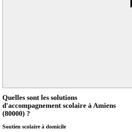
Quelles sont les solutions
d'accompagnement scolaire à Amiens
(80000) ?
Soutien scolaire à domicile