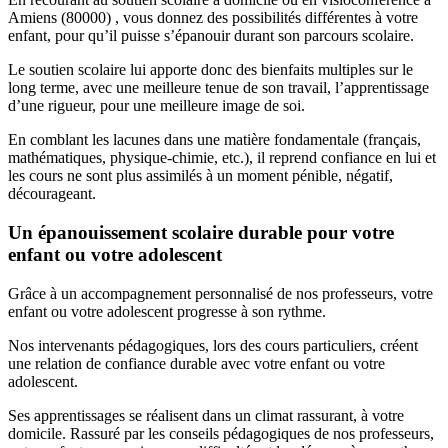
Amiens (80000) , vous donnez des possibilités différentes à votre
enfant, pour qu’il puisse s’épanouir durant son parcours scolaire.
Le soutien scolaire lui apporte donc des bienfaits multiples sur le
long terme, avec une meilleure tenue de son travail, l’apprentissage
d’une rigueur, pour une meilleure image de soi.
En comblant les lacunes dans une matière fondamentale (français,
mathématiques, physique-chimie, etc.), il reprend confiance en lui et
les cours ne sont plus assimilés à un moment pénible, négatif,
décourageant.
Un épanouissement scolaire durable pour votre
enfant ou votre adolescent
Grâce à un accompagnement personnalisé de nos professeurs, votre
enfant ou votre adolescent progresse à son rythme.
Nos intervenants pédagogiques, lors des cours particuliers, créent
une relation de confiance durable avec votre enfant ou votre
adolescent.
Ses apprentissages se réalisent dans un climat rassurant, à votre
domicile. Rassuré par les conseils pédagogiques de nos professeurs,