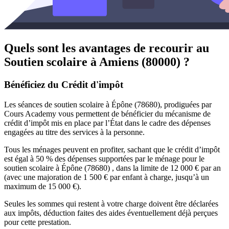
Quels sont les avantages de recourir au
Soutien scolaire à
Amiens (80000) ?
Bénéficiez du Crédit d'impôt
Les séances de soutien scolaire à Épône (78680), prodiguées par
Cours Academy vous permettent de bénéficier du mécanisme de
crédit d’impôt mis en place par l’État dans le cadre des dépenses
engagées au titre des services à la personne.
Tous les ménages peuvent en profiter, sachant que le crédit d’impôt
est égal à 50 % des dépenses supportées par le ménage pour le
soutien scolaire à Épône (78680) , dans la limite de 12 000 € par an
(avec une majoration de 1 500 € par enfant à charge, jusqu’à un
maximum de 15 000 €).
Seules les sommes qui restent à votre charge doivent être déclarées
aux impôts, déduction faites des aides éventuellement déjà perçues
pour cette prestation.