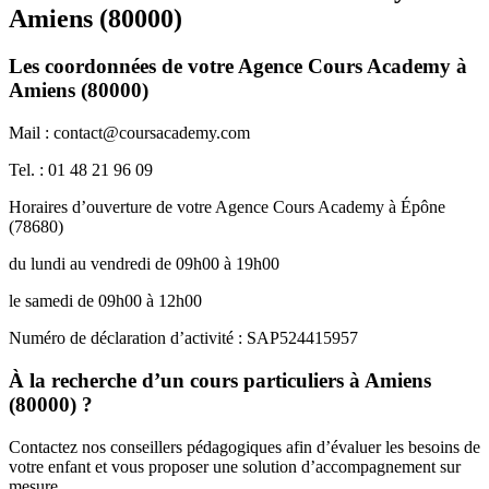
Amiens (80000)
Les coordonnées de votre Agence Cours Academy à
Amiens (80000)
Mail : contact@coursacademy.com
Tel. : 01 48 21 96 09
Horaires d’ouverture de votre Agence Cours Academy à Épône
(78680)
du lundi au vendredi de 09h00 à 19h00
le samedi de 09h00 à 12h00
Numéro de déclaration d’activité : SAP524415957
À la recherche d’un cours particuliers à Amiens
(80000) ?
Contactez nos conseillers pédagogiques afin d’évaluer les besoins de
votre enfant et vous proposer une solution d’accompagnement sur
mesure.