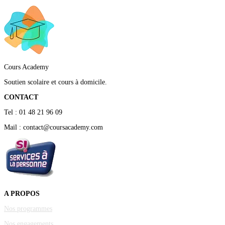
Cours Academy
Soutien scolaire et cours à domicile.
CONTACT
Tel : 01 48 21 96 09
Mail : contact@coursacademy.com
A PROPOS
Nos programmes
Nos engagements