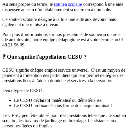
Au sens propre du terme, le
soutien scolaire
correspond à une aide
dispensée au sein d’un établissement scolaire ou à domicile.
Ce soutien scolaire désigne à la fois une aide aux devoirs mais
également une remise à niveau.
Pour plus d’informations sur nos prestations de soutien scolaire et
ide aux devoirs, notre équipe pédagogique est à votre écoute au 01
48 21 96 09.
❓ Que signifie l'appellation CESU ?
CESU signifie chèque emploi service universel. C’est un moyen de
paiement à l’intention des particuliers qui leur permet de régler des
prestations liées à l’aide à domicile et services à la personne.
Deux types de CESU :
Le CESU déclaratif matérialisé ou dématérialisé
Le CESU préfinancé sous forme de chèque nominatif
Le CESU peut être utilisé pour des prestations telles que : le soutien
scolaire, les travaux de jardinage ou bricolage, l’assistance aux
personnes âgées ou fragiles.