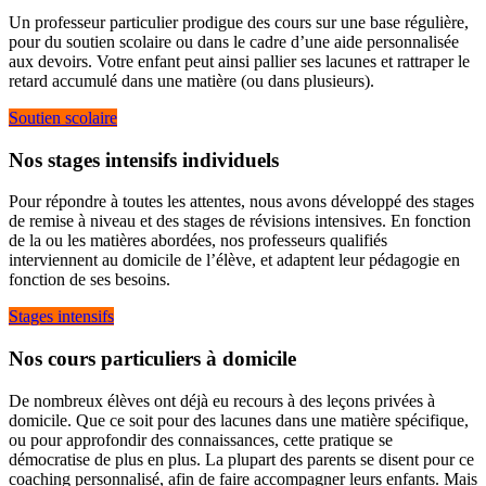
Un professeur particulier prodigue des cours sur une base régulière,
pour du soutien scolaire ou dans le cadre d’une aide personnalisée
aux devoirs. Votre enfant peut ainsi pallier ses lacunes et rattraper le
retard accumulé dans une matière (ou dans plusieurs).
Soutien scolaire
Nos stages intensifs individuels
Pour répondre à toutes les attentes, nous avons développé des stages
de remise à niveau et des stages de révisions intensives. En fonction
de la ou les matières abordées, nos professeurs qualifiés
interviennent au domicile de l’élève, et adaptent leur pédagogie en
fonction de ses besoins.
Stages intensifs
Nos cours particuliers à domicile
De nombreux élèves ont déjà eu recours à des leçons privées à
domicile. Que ce soit pour des lacunes dans une matière spécifique,
ou pour approfondir des connaissances, cette pratique se
démocratise de plus en plus. La plupart des parents se disent pour ce
coaching personnalisé, afin de faire accompagner leurs enfants. Mais