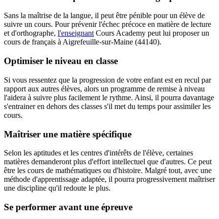
Sans la maîtrise de la langue, il peut être pénible pour un élève de
suivre un cours. Pour prévenir l'échec précoce en matière de lecture
et d'orthographe,
l'enseignant
Cours Academy peut lui proposer un
cours de français à Aigrefeuille-sur-Maine (44140).
Optimiser le niveau en classe
Si vous ressentez que la progression de votre enfant est en recul par
rapport aux autres élèves, alors un programme de remise à niveau
l'aidera à suivre plus facilement le rythme. Ainsi, il pourra davantage
s'entrainer en dehors des classes s'il met du temps pour assimiler les
cours.
Maîtriser une matière spécifique
Selon les aptitudes et les centres d'intérêts de l'élève, certaines
matières demanderont plus d'effort intellectuel que d'autres. Ce peut
être les cours de mathématiques ou d'histoire. Malgré tout, avec une
méthode d'apprentissage adaptée, il pourra progressivement maîtriser
une discipline qu'il redoute le plus.
Se performer avant une épreuve