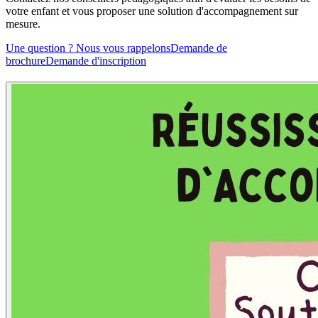
votre enfant et vous proposer une solution d'accompagnement sur
mesure.
Une question ? Nous vous rappelons
Demande de
brochure
Demande d'inscription