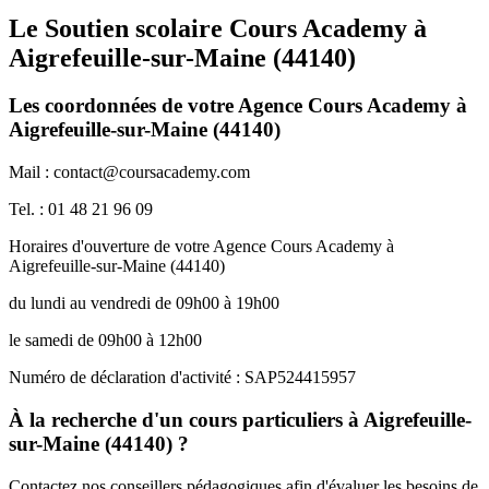
Le Soutien scolaire Cours Academy à
Aigrefeuille-sur-Maine (44140)
Les coordonnées de votre Agence Cours Academy à
Aigrefeuille-sur-Maine (44140)
Mail : contact@coursacademy.com
Tel. : 01 48 21 96 09
Horaires d'ouverture de votre Agence Cours Academy à
Aigrefeuille-sur-Maine (44140)
du lundi au vendredi de 09h00 à 19h00
le samedi de 09h00 à 12h00
Numéro de déclaration d'activité : SAP524415957
À la recherche d'un cours particuliers à Aigrefeuille-
sur-Maine (44140) ?
Contactez nos conseillers pédagogiques afin d'évaluer les besoins de