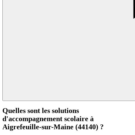
Quelles sont les solutions
d'accompagnement scolaire à
Aigrefeuille-sur-Maine (44140) ?