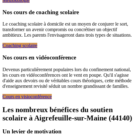
Méthodologie
Nos cours de coaching scolaire
Le coaching scolaire à domicile est un moyen de conjurer le sort,
transformer un avenir compromis ou concrétiser un objectif
ambitieux. Les parents l'envisageront dans trois types de situations.
Coaching scolaire
Nos cours en vidéoconférence
Devenus particulièrement populaires lors du confinement national,
les cours en vidéoconférences ont le vent en poupe. Qu'il s'agisse
d'aide aux devoirs ou de véritables cours théoriques, cette méthode
d'enseignement revisité séduit un nombre grandissant de familles.
Cours en visioconférence
Les nombreux bénéfices du soutien
scolaire à
Aigrefeuille-sur-Maine (44140)
Un levier de motivation