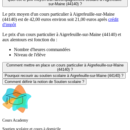
sur-Maine (44140) ?
Le prix moyen d'un cours particulier à Aigrefeuille-sur-Maine
(44140) est de 42,00 euros environ soit 21,00 euros après
crédit
d'impôt
Le prix d'un cours particulier à Aigrefeuille-sur-Maine (44140) et
aux alentours est fonction du :
Nombre d'heures commandées
Niveau de l'élève
Comment mettre en place un cours particulier à Aigrefeuille-sur-Maine
(44140) ?
Pourquoi recourir au soutien scolaire à Aigrefeuille-sur-Maine (44140) ?
Comment définir la notion de Soutien scolaire ?
Cours Academy
Soutien scolaire et cours à domicile.