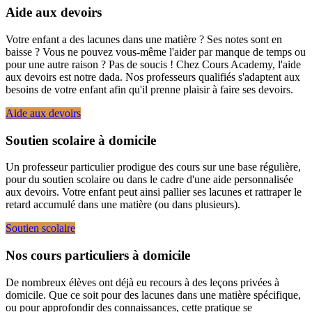
Aide aux devoirs
Votre enfant a des lacunes dans une matière ? Ses notes sont en
baisse ? Vous ne pouvez vous-même l'aider par manque de temps ou
pour une autre raison ? Pas de soucis ! Chez Cours Academy, l'aide
aux devoirs est notre dada. Nos professeurs qualifiés s'adaptent aux
besoins de votre enfant afin qu'il prenne plaisir à faire ses devoirs.
Aide aux devoirs
Soutien scolaire à domicile
Un professeur particulier prodigue des cours sur une base régulière,
pour du soutien scolaire ou dans le cadre d'une aide personnalisée
aux devoirs. Votre enfant peut ainsi pallier ses lacunes et rattraper le
retard accumulé dans une matière (ou dans plusieurs).
Soutien scolaire
Nos cours particuliers à domicile
De nombreux élèves ont déjà eu recours à des leçons privées à
domicile. Que ce soit pour des lacunes dans une matière spécifique,
ou pour approfondir des connaissances, cette pratique se