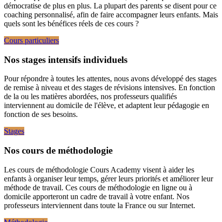
démocratise de plus en plus. La plupart des parents se disent pour ce
coaching personnalisé, afin de faire accompagner leurs enfants. Mais
quels sont les bénéfices réels de ces cours ?
Cours particuliers
Nos stages intensifs individuels
Pour répondre à toutes les attentes, nous avons développé des stages
de remise à niveau et des stages de révisions intensives. En fonction
de la ou les matières abordées, nos professeurs qualifiés
interviennent au domicile de l'élève, et adaptent leur pédagogie en
fonction de ses besoins.
Stages
Nos cours de méthodologie
Les cours de méthodologie Cours Academy visent à aider les
enfants à organiser leur temps, gérer leurs priorités et améliorer leur
méthode de travail. Ces cours de méthodologie en ligne ou à
domicile apporteront un cadre de travail à votre enfant. Nos
professeurs interviennent dans toute la France ou sur Internet.