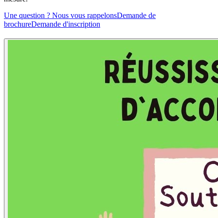
Une question ? Nous vous rappelons
Demande de
brochure
Demande d'inscription