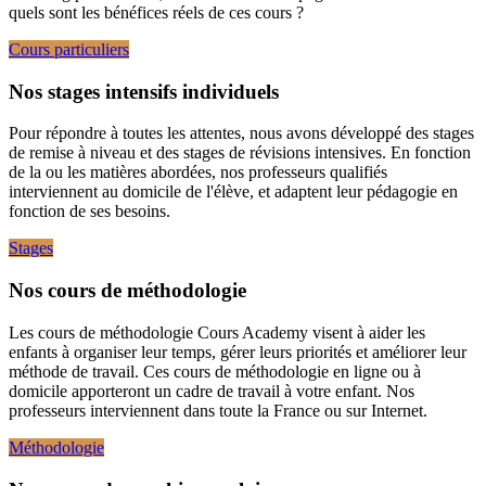
quels sont les bénéfices réels de ces cours ?
Cours particuliers
Nos stages intensifs individuels
Pour répondre à toutes les attentes, nous avons développé des stages
de remise à niveau et des stages de révisions intensives. En fonction
de la ou les matières abordées, nos professeurs qualifiés
interviennent au domicile de l'élève, et adaptent leur pédagogie en
fonction de ses besoins.
Stages
Nos cours de méthodologie
Les cours de méthodologie Cours Academy visent à aider les
enfants à organiser leur temps, gérer leurs priorités et améliorer leur
méthode de travail. Ces cours de méthodologie en ligne ou à
domicile apporteront un cadre de travail à votre enfant. Nos
professeurs interviennent dans toute la France ou sur Internet.
Méthodologie