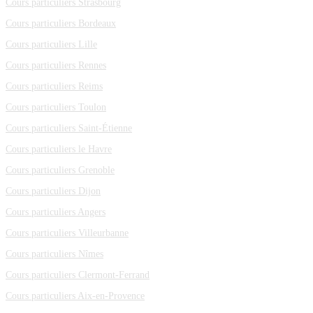
Cours particuliers Strasbourg
Cours particuliers Bordeaux
Cours particuliers Lille
Cours particuliers Rennes
Cours particuliers Reims
Cours particuliers Toulon
Cours particuliers Saint-Étienne
Cours particuliers le Havre
Cours particuliers Grenoble
Cours particuliers Dijon
Cours particuliers Angers
Cours particuliers Villeurbanne
Cours particuliers Nîmes
Cours particuliers Clermont-Ferrand
Cours particuliers Aix-en-Provence