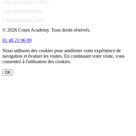
Cours particuliers Le Mans
Cours particuliers Brest
Cours particuliers Tours
© 2026 Cours Academy. Tous droits réservés.
01 48 21 96 09
Nous utilisons des cookies pour améliorer votre expérience de
navigation et évaluer les visites. En continuant votre visite, vous
consentez à l'utilisation des cookies.
OK