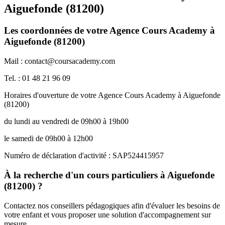
Aiguefonde (81200)
Les coordonnées de votre Agence Cours Academy à
Aiguefonde (81200)
Mail : contact@coursacademy.com
Tel. : 01 48 21 96 09
Horaires d'ouverture de votre Agence Cours Academy à Aiguefonde
(81200)
du lundi au vendredi de 09h00 à 19h00
le samedi de 09h00 à 12h00
Numéro de déclaration d'activité : SAP524415957
À la recherche d'un cours particuliers à Aiguefonde
(81200) ?
Contactez nos conseillers pédagogiques afin d'évaluer les besoins de
votre enfant et vous proposer une solution d'accompagnement sur
mesure.