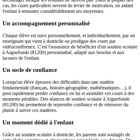
cas, les cours particuliers servent de levier de motivation, en aidant
l'enfant à remonter considérablement ses moyennes.
Un accompagnement personnalisé
Chaque élève est suivi personnellement, et individuellement, par un
enseignant qui vient à domicile ou prodigue des cours par
vidéoconférence. C'est l'assurance de bénéficier d'un soutien scolaire
à Aiguefonde (81200) personnalisé, adapté aux besoins et aux
lacunes de l'enfant.
Un socle de confiance
Lorsqu'un élève éprouve des difficultés dans une matière
fondamentale (français, histoire-géographie, mathématiques…), il
peut rapidement perdre confiance en lui et assimiler ces cours à des
moments pénibles. Des séances de soutien scolaire à Aiguefonde
(81200) lui permettent de reprendre confiance et de retrouver du
plaisir à suivre ces matières.
Un moment dédié à l'enfant
Grâce au soutien scolaire à domicile, les parents sont soulagés de