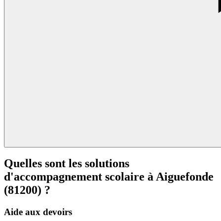
Quelles sont les solutions
d'accompagnement scolaire à
Aiguefonde
(81200) ?
Aide aux devoirs