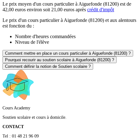
Le prix moyen d'un cours particulier à Aiguefonde (81200) est de
42,00 euros environ soit 21,00 euros après
crédit d'impôt
Le prix d'un cours particulier à Aiguefonde (81200) et aux alentours
est fonction du :
Nombre d'heures commandées
Niveau de l'élève
Comment mettre en place un cours particulier à Aiguefonde (81200) ?
Pourquoi recourir au soutien scolaire à Aiguefonde (81200) ?
Comment définir la notion de Soutien scolaire ?
Cours Academy
Soutien scolaire et cours à domicile.
CONTACT
Tel : 01 48 21 96 09