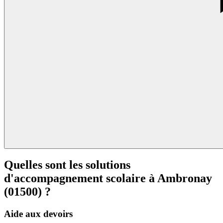
Quelles sont les solutions
d'accompagnement scolaire à
Ambronay
(01500) ?
Aide aux devoirs