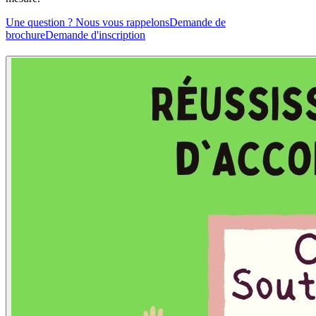
Une question ? Nous vous rappelons
Demande de
brochure
Demande d'inscription