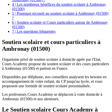
4 | Les nombreux bénéfices du soutien scolaire à Ambronay
(01500)
5 | Pourquoi recourir au soutien scolaire à Ambronay (01500)
?
6 | Soutien scolaire et Cours particuliers autour de Ambronay
(01500)
7 | Les questions fréquentes
Soutien scolaire et
cours particuliers à
Ambronay (01500)
Organisme privé de soutien scolaire à domicile agrée par l'Etat,
Cours Academy propose du soutien scolaire et des cours particuliers
à Ambronay (01500) et partout en France.
Disponibles par téléphone, nos conseillers analysent les besoins en
accompagnement de votre enfant, du CP jusqu'au lycée, et vous
proposent une formule de soutien scolaire personnalisée.
Les professeurs Cours Academy se déplacent à votre domicile à
Ambronay (01500) et aux alentours.
Le Soutien scolaire Cours Academy à