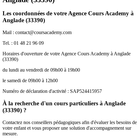
Les coordonnées de votre Agence Cours Academy à
Anglade (33390)
Mail : contact@coursacademy.com
Tel. : 01 48 21 96 09
Horaires d'ouverture de votre Agence Cours Academy à Anglade
(33390)
du lundi au vendredi de 09h00 à 19h00
le samedi de 09h00 à 12h00
Numéro de déclaration d'activité : SAP524415957
À la recherche d'un cours particuliers à Anglade
(33390) ?
Contactez nos conseillers pédagogiques afin d'évaluer les besoins de
votre enfant et vous proposer une solution d'accompagnement sur
mesure.