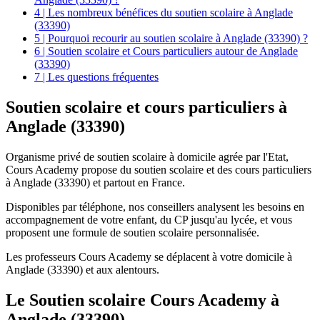
4 | Les nombreux bénéfices du soutien scolaire à Anglade
(33390)
5 | Pourquoi recourir au soutien scolaire à Anglade (33390) ?
6 | Soutien scolaire et Cours particuliers autour de Anglade
(33390)
7 | Les questions fréquentes
Soutien scolaire et
cours particuliers à
Anglade (33390)
Organisme privé de soutien scolaire à domicile agrée par l'Etat,
Cours Academy propose du soutien scolaire et des cours particuliers
à Anglade (33390) et partout en France.
Disponibles par téléphone, nos conseillers analysent les besoins en
accompagnement de votre enfant, du CP jusqu'au lycée, et vous
proposent une formule de soutien scolaire personnalisée.
Les professeurs Cours Academy se déplacent à votre domicile à
Anglade (33390) et aux alentours.
Le Soutien scolaire Cours Academy à
Anglade (33390)