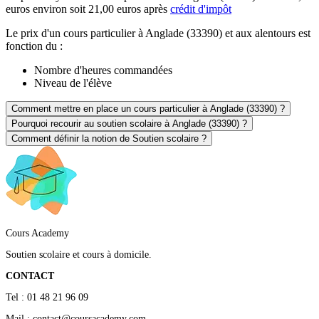
euros environ soit 21,00 euros après
crédit d'impôt
Le prix d'un cours particulier à Anglade (33390) et aux alentours est
fonction du :
Nombre d'heures commandées
Niveau de l'élève
Comment mettre en place un cours particulier à Anglade (33390) ?
Pourquoi recourir au soutien scolaire à Anglade (33390) ?
Comment définir la notion de Soutien scolaire ?
Cours Academy
Soutien scolaire et cours à domicile.
CONTACT
Tel : 01 48 21 96 09
Mail : contact@coursacademy.com