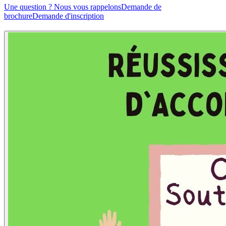
Une question ? Nous vous rappelons
Demande de
brochure
Demande d'inscription