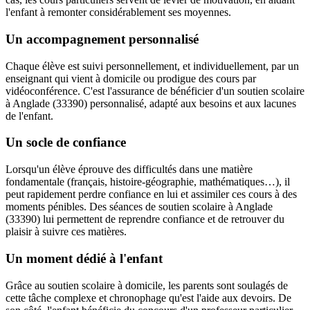
l'enfant à remonter considérablement ses moyennes.
Un accompagnement personnalisé
Chaque élève est suivi personnellement, et individuellement, par un
enseignant qui vient à domicile ou prodigue des cours par
vidéoconférence. C'est l'assurance de bénéficier d'un soutien scolaire
à Anglade (33390) personnalisé, adapté aux besoins et aux lacunes
de l'enfant.
Un socle de confiance
Lorsqu'un élève éprouve des difficultés dans une matière
fondamentale (français, histoire-géographie, mathématiques…), il
peut rapidement perdre confiance en lui et assimiler ces cours à des
moments pénibles. Des séances de soutien scolaire à Anglade
(33390) lui permettent de reprendre confiance et de retrouver du
plaisir à suivre ces matières.
Un moment dédié à l'enfant
Grâce au soutien scolaire à domicile, les parents sont soulagés de
cette tâche complexe et chronophage qu'est l'aide aux devoirs. De