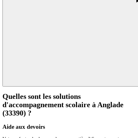
Quelles sont les solutions
d'accompagnement scolaire à
Anglade
(33390) ?
Aide aux devoirs