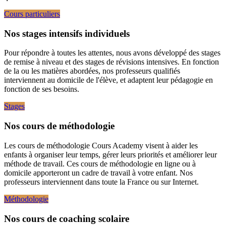
Cours particuliers
Nos stages intensifs individuels
Pour répondre à toutes les attentes, nous avons développé des stages
de remise à niveau et des stages de révisions intensives. En fonction
de la ou les matières abordées, nos professeurs qualifiés
interviennent au domicile de l'élève, et adaptent leur pédagogie en
fonction de ses besoins.
Stages
Nos cours de méthodologie
Les cours de méthodologie Cours Academy visent à aider les
enfants à organiser leur temps, gérer leurs priorités et améliorer leur
méthode de travail. Ces cours de méthodologie en ligne ou à
domicile apporteront un cadre de travail à votre enfant. Nos
professeurs interviennent dans toute la France ou sur Internet.
Méthodologie
Nos cours de coaching scolaire