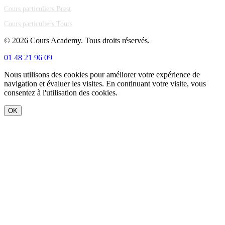
Cours particuliers Brest
Cours particuliers Tours
© 2026 Cours Academy. Tous droits réservés.
01 48 21 96 09
Nous utilisons des cookies pour améliorer votre expérience de
navigation et évaluer les visites. En continuant votre visite, vous
consentez à l'utilisation des cookies.
OK