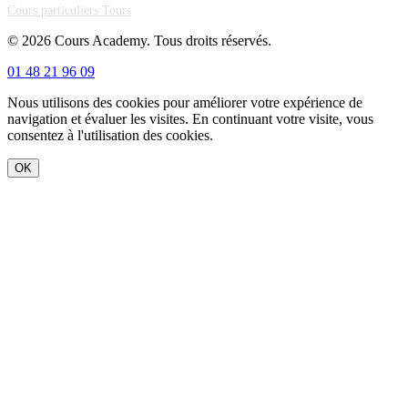
Cours particuliers Tours
© 2026 Cours Academy. Tous droits réservés.
01 48 21 96 09
Nous utilisons des cookies pour améliorer votre expérience de
navigation et évaluer les visites. En continuant votre visite, vous
consentez à l'utilisation des cookies.
OK