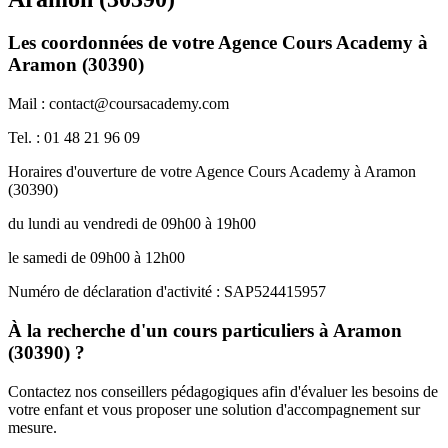
Les coordonnées de votre Agence Cours Academy à
Aramon (30390)
Mail : contact@coursacademy.com
Tel. : 01 48 21 96 09
Horaires d'ouverture de votre Agence Cours Academy à Aramon
(30390)
du lundi au vendredi de 09h00 à 19h00
le samedi de 09h00 à 12h00
Numéro de déclaration d'activité : SAP524415957
À la recherche d'un cours particuliers à Aramon
(30390) ?
Contactez nos conseillers pédagogiques afin d'évaluer les besoins de
votre enfant et vous proposer une solution d'accompagnement sur
mesure.