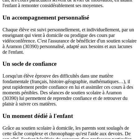
l'enfant à remonter considérablement ses moyennes.
Un accompagnement personnalisé
Chaque élève est suivi personnellement, et individuellement, par un
enseignant qui vient à domicile ou prodigue des cours par
vidéoconférence. C'est l'assurance de bénéficier d'un soutien scolaire
à Aramon (30390) personnalisé, adapté aux besoins et aux lacunes
de l'enfant.
Un socle de confiance
Lorsqu'un élève éprouve des difficultés dans une matière
fondamentale (français, histoire-géographie, mathématiques…), il
peut rapidement perdre confiance en lui et assimiler ces cours à des
moments pénibles. Des séances de soutien scolaire à Aramon
(30390) lui permettent de reprendre confiance et de retrouver du
plaisir à suivre ces matières.
Un moment dédié à l'enfant
Grâce au soutien scolaire à domicile, les parents sont soulagés de
cette tâche complexe et chronophage qu'est l'aide aux devoirs. De