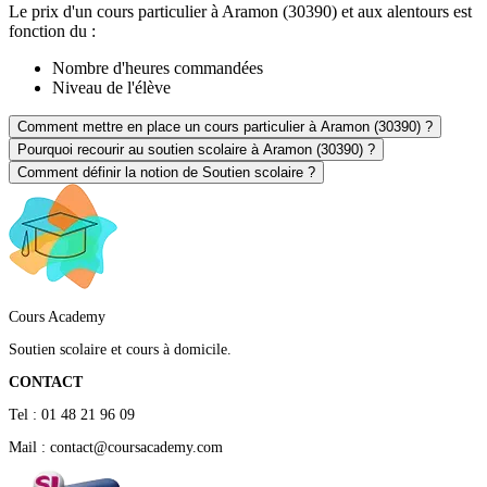
Le prix d'un cours particulier à Aramon (30390) et aux alentours est
fonction du :
Nombre d'heures commandées
Niveau de l'élève
Comment mettre en place un cours particulier à Aramon (30390) ?
Pourquoi recourir au soutien scolaire à Aramon (30390) ?
Comment définir la notion de Soutien scolaire ?
Cours Academy
Soutien scolaire et cours à domicile.
CONTACT
Tel : 01 48 21 96 09
Mail : contact@coursacademy.com