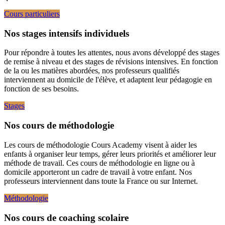
Cours particuliers
Nos stages intensifs individuels
Pour répondre à toutes les attentes, nous avons développé des stages
de remise à niveau et des stages de révisions intensives. En fonction
de la ou les matières abordées, nos professeurs qualifiés
interviennent au domicile de l'élève, et adaptent leur pédagogie en
fonction de ses besoins.
Stages
Nos cours de méthodologie
Les cours de méthodologie Cours Academy visent à aider les
enfants à organiser leur temps, gérer leurs priorités et améliorer leur
méthode de travail. Ces cours de méthodologie en ligne ou à
domicile apporteront un cadre de travail à votre enfant. Nos
professeurs interviennent dans toute la France ou sur Internet.
Méthodologie
Nos cours de coaching scolaire