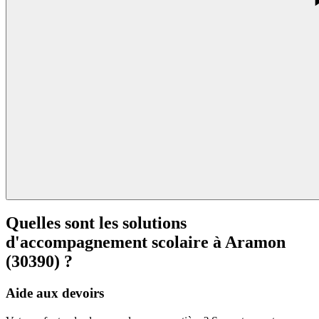
Quelles sont les solutions
d'accompagnement scolaire à
Aramon
(30390) ?
Aide aux devoirs