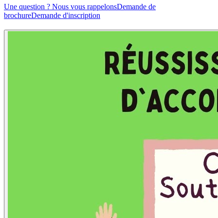
Une question ? Nous vous rappelons
Demande de
brochure
Demande d'inscription