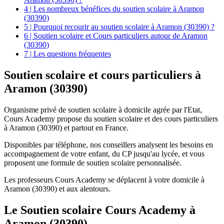
4 | Les nombreux bénéfices du soutien scolaire à Aramon
(30390)
5 | Pourquoi recourir au soutien scolaire à Aramon (30390) ?
6 | Soutien scolaire et Cours particuliers autour de Aramon
(30390)
7 | Les questions fréquentes
Soutien scolaire et
cours particuliers à
Aramon (30390)
Organisme privé de soutien scolaire à domicile agrée par l'Etat,
Cours Academy propose du soutien scolaire et des cours particuliers
à Aramon (30390) et partout en France.
Disponibles par téléphone, nos conseillers analysent les besoins en
accompagnement de votre enfant, du CP jusqu'au lycée, et vous
proposent une formule de soutien scolaire personnalisée.
Les professeurs Cours Academy se déplacent à votre domicile à
Aramon (30390) et aux alentours.
Le Soutien scolaire Cours Academy à
Aramon (30390)