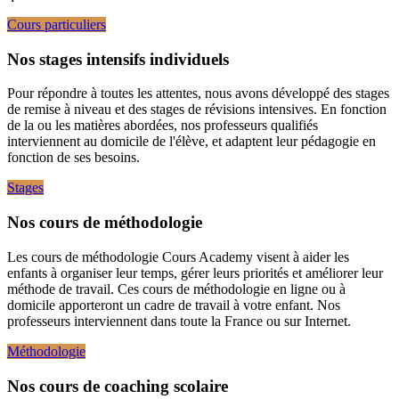
Cours particuliers
Nos stages intensifs individuels
Pour répondre à toutes les attentes, nous avons développé des stages
de remise à niveau et des stages de révisions intensives. En fonction
de la ou les matières abordées, nos professeurs qualifiés
interviennent au domicile de l'élève, et adaptent leur pédagogie en
fonction de ses besoins.
Stages
Nos cours de méthodologie
Les cours de méthodologie Cours Academy visent à aider les
enfants à organiser leur temps, gérer leurs priorités et améliorer leur
méthode de travail. Ces cours de méthodologie en ligne ou à
domicile apporteront un cadre de travail à votre enfant. Nos
professeurs interviennent dans toute la France ou sur Internet.
Méthodologie
Nos cours de coaching scolaire