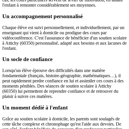
l'enfant à remonter considérablement ses moyennes.
Un accompagnement personnalisé
Chaque élève est suivi personnellement, et individuellement, par un
enseignant qui vient à domicile ou prodigue des cours par
vidéoconférence. C'est l'assurance de bénéficier d'un soutien scolaire
à Attichy (60350) personnalisé, adapté aux besoins et aux lacunes de
l'enfant.
Un socle de confiance
Lorsqu'un élève éprouve des difficultés dans une matière
fondamentale (français, histoire-géographie, mathématiques…), il
peut rapidement perdre confiance en lui et assimiler ces cours à des
moments pénibles. Des séances de soutien scolaire à Attichy
(60350) lui permettent de reprendre confiance et de retrouver du
plaisir à suivre ces matières.
Un moment dédié à l'enfant
Grâce au soutien scolaire à domicile, les parents sont soulagés de
cette tâche complexe et chronophage qu'est l'aide aux devoirs. De