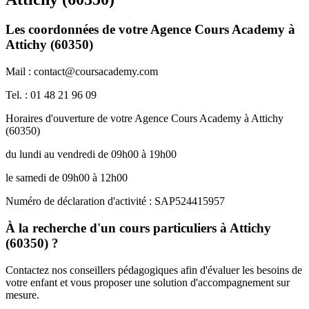
Les coordonnées de votre Agence Cours Academy à
Attichy (60350)
Mail : contact@coursacademy.com
Tel. : 01 48 21 96 09
Horaires d'ouverture de votre Agence Cours Academy à Attichy
(60350)
du lundi au vendredi de 09h00 à 19h00
le samedi de 09h00 à 12h00
Numéro de déclaration d'activité : SAP524415957
À la recherche d'un cours particuliers à Attichy
(60350) ?
Contactez nos conseillers pédagogiques afin d'évaluer les besoins de
votre enfant et vous proposer une solution d'accompagnement sur
mesure.