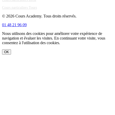
Cours particuliers Tours
© 2026 Cours Academy. Tous droits réservés.
01 48 21 96 09
Nous utilisons des cookies pour améliorer votre expérience de
navigation et évaluer les visites. En continuant votre visite, vous
consentez à l'utilisation des cookies.
OK