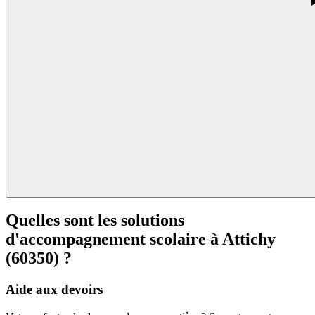
Quelles sont les solutions
d'accompagnement scolaire à
Attichy
(60350) ?
Aide aux devoirs