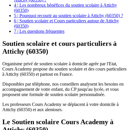
4 | Les nombreux bénéfices du soutien scolaire à Attichy
(60350)
5 | Pourquoi recourir au soutien scolaire à Attichy (60350) ?
6 | Soutien scolaire et Cours particuliers autour de Attichy
(60350)
7 | Les questions fréquentes
Soutien scolaire et
cours particuliers à
Attichy (60350)
Organisme privé de soutien scolaire à domicile agrée par l'Etat,
Cours Academy propose du soutien scolaire et des cours particuliers
à Attichy (60350) et partout en France.
Disponibles par téléphone, nos conseillers analysent les besoins en
accompagnement de votre enfant, du CP jusqu'au lycée, et vous
proposent une formule de soutien scolaire personnalisée.
Les professeurs Cours Academy se déplacent à votre domicile à
Attichy (60350) et aux alentours.
Le Soutien scolaire Cours Academy à
Attichy (60350)