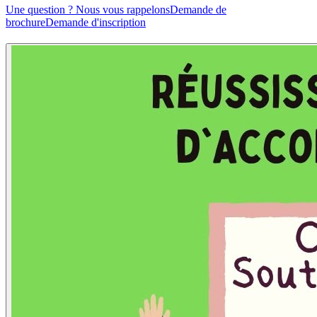
Une question ? Nous vous rappelons
Demande de
brochure
Demande d'inscription