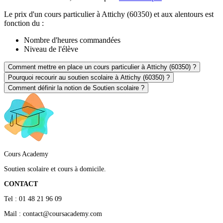
Le prix d'un cours particulier à Attichy (60350) et aux alentours est
fonction du :
Nombre d'heures commandées
Niveau de l'élève
Comment mettre en place un cours particulier à Attichy (60350) ?
Pourquoi recourir au soutien scolaire à Attichy (60350) ?
Comment définir la notion de Soutien scolaire ?
Cours Academy
Soutien scolaire et cours à domicile.
CONTACT
Tel : 01 48 21 96 09
Mail : contact@coursacademy.com