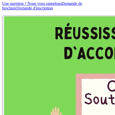
Une question ? Nous vous rappelons
Demande de
brochure
Demande d'inscription