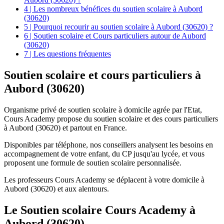
4 | Les nombreux bénéfices du soutien scolaire à Aubord
(30620)
5 | Pourquoi recourir au soutien scolaire à Aubord (30620) ?
6 | Soutien scolaire et Cours particuliers autour de Aubord
(30620)
7 | Les questions fréquentes
Soutien scolaire et
cours particuliers à
Aubord (30620)
Organisme privé de soutien scolaire à domicile agrée par l'Etat,
Cours Academy propose du soutien scolaire et des cours particuliers
à Aubord (30620) et partout en France.
Disponibles par téléphone, nos conseillers analysent les besoins en
accompagnement de votre enfant, du CP jusqu'au lycée, et vous
proposent une formule de soutien scolaire personnalisée.
Les professeurs Cours Academy se déplacent à votre domicile à
Aubord (30620) et aux alentours.
Le Soutien scolaire Cours Academy à
Aubord (30620)