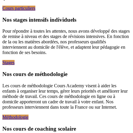
Cours particuliers
Nos stages intensifs individuels
Pour répondre à toutes les attentes, nous avons développé des stages
de remise à niveau et des stages de révisions intensives. En fonction
de la ou les matières abordées, nos professeurs qualifiés
interviennent au domicile de l'élève, et adaptent leur pédagogie en
fonction de ses besoins.
Stages
Nos cours de méthodologie
Les cours de méthodologie Cours Academy visent à aider les
enfants à organiser leur temps, gérer leurs priorités et améliorer leur
méthode de travail. Ces cours de méthodologie en ligne ou à
domicile apporteront un cadre de travail à votre enfant. Nos
professeurs interviennent dans toute la France ou sur Internet.
Méthodologie
Nos cours de coaching scolaire