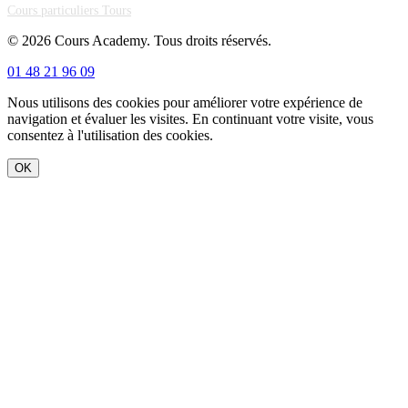
Cours particuliers Tours
© 2026 Cours Academy. Tous droits réservés.
01 48 21 96 09
Nous utilisons des cookies pour améliorer votre expérience de
navigation et évaluer les visites. En continuant votre visite, vous
consentez à l'utilisation des cookies.
OK