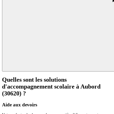
Quelles sont les solutions
d'accompagnement scolaire à
Aubord
(30620) ?
Aide aux devoirs