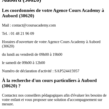
Les coordonnées de votre Agence Cours Academy à
Aubord (30620)
Mail : contact@coursacademy.com
Tel. : 01 48 21 96 09
Horaires d'ouverture de votre Agence Cours Academy à Aubord
(30620)
du lundi au vendredi de 09h00 à 19h00
le samedi de 09h00 à 12h00
Numéro de déclaration d'activité : SAP524415957
À la recherche d'un cours particuliers à Aubord
(30620) ?
Contactez nos conseillers pédagogiques afin d'évaluer les besoins de
votre enfant et vous proposer une solution d'accompagnement sur
mesure.