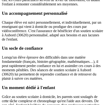
l'enfant à remonter considérablement ses moyennes.
Un accompagnement personnalisé
Chaque élève est suivi personnellement, et individuellement, par un
enseignant qui vient à domicile ou prodigue des cours par
vidéoconférence. C'est l'assurance de bénéficier d'un soutien scolaire
à Aubord (30620) personnalisé, adapté aux besoins et aux lacunes
de l'enfant.
Un socle de confiance
Lorsqu'un élève éprouve des difficultés dans une matière
fondamentale (français, histoire-géographie, mathématiques…), il
peut rapidement perdre confiance en lui et assimiler ces cours à des
moments pénibles. Des séances de soutien scolaire à Aubord
(30620) lui permettent de reprendre confiance et de retrouver du
plaisir à suivre ces matières.
Un moment dédié à l'enfant
Grâce au soutien scolaire à domicile, les parents sont soulagés de
cette tâche complexe et chronophage qu'est l'aide aux devoirs. De