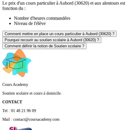
Le prix d'un cours particulier à Aubord (30620) et aux alentours est
fonction du :
Nombre d'heures commandées
Niveau de l'élève
Comment mettre en place un cours particulier à Aubord (30620) ?
Pourquoi recourir au soutien scolaire à Aubord (30620) ?
Comment définir la notion de Soutien scolaire ?
Cours Academy
Soutien scolaire et cours à domicile.
CONTACT
Tel : 01 48 21 96 09
Mail : contact@coursacademy.com