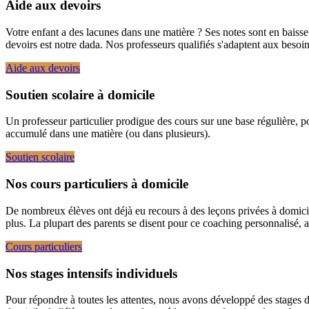
Aide aux devoirs
Votre enfant a des lacunes dans une matière ? Ses notes sont en bais
devoirs est notre dada. Nos professeurs qualifiés s'adaptent aux besoins 
Aide aux devoirs
Soutien scolaire à domicile
Un professeur particulier prodigue des cours sur une base régulière, pou
accumulé dans une matière (ou dans plusieurs).
Soutien scolaire
Nos cours particuliers à domicile
De nombreux élèves ont déjà eu recours à des leçons privées à domicil
plus. La plupart des parents se disent pour ce coaching personnalisé, a
Cours particuliers
Nos stages intensifs individuels
Pour répondre à toutes les attentes, nous avons développé des stages de