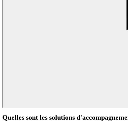
Quelles sont les solutions d'accompagneme