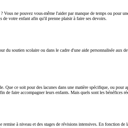
se ? Vous ne pouvez vous-même l'aider par manque de temps ou pour une
de votre enfant afin qu'il prenne plaisir à faire ses devoirs.
r du soutien scolaire ou dans le cadre d'une aide personnalisée aux devoi
e. Que ce soit pour des lacunes dans une matière spécifique, ou pour a
fin de faire accompagner leurs enfants. Mais quels sont les bénéfices ré
 remise à niveau et des stages de révisions intensives. En fonction de l