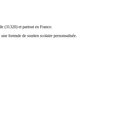
le (31320) et partout en France.
 une formule de soutien scolaire personnalisée.