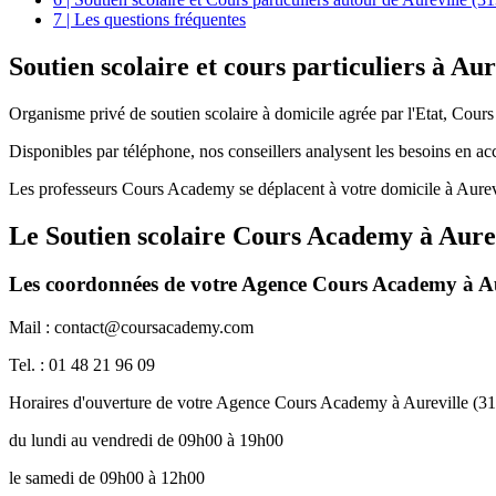
7 | Les questions fréquentes
Soutien scolaire et
cours particuliers à Aur
Organisme privé de soutien scolaire à domicile agrée par l'Etat, Cours
Disponibles par téléphone, nos conseillers analysent les besoins en a
Les professeurs Cours Academy se déplacent à votre domicile à Aurevi
Le Soutien scolaire Cours Academy à
Aure
Les coordonnées de votre Agence Cours Academy à Au
Mail : contact@coursacademy.com
Tel. : 01 48 21 96 09
Horaires d'ouverture de votre Agence Cours Academy à Aureville (3
du lundi au vendredi de 09h00 à 19h00
le samedi de 09h00 à 12h00