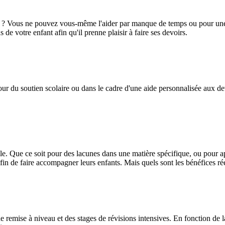
se ? Vous ne pouvez vous-même l'aider par manque de temps ou pour une
de votre enfant afin qu'il prenne plaisir à faire ses devoirs.
r du soutien scolaire ou dans le cadre d'une aide personnalisée aux devoi
e. Que ce soit pour des lacunes dans une matière spécifique, ou pour a
fin de faire accompagner leurs enfants. Mais quels sont les bénéfices ré
 remise à niveau et des stages de révisions intensives. En fonction de l