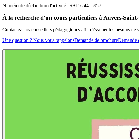
Numéro de déclaration d'activité : SAP524415957
À la recherche d'un cours particuliers à Auvers-Saint
Contactez nos conseillers pédagogiques afin d'évaluer les besoins de
Une question ? Nous vous rappelons
Demande de brochure
Demande d'