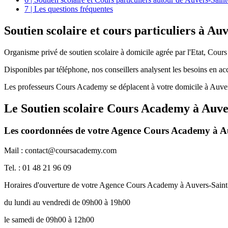
7 | Les questions fréquentes
Soutien scolaire et
cours particuliers à Au
Organisme privé de soutien scolaire à domicile agrée par l'Etat, Cour
Disponibles par téléphone, nos conseillers analysent les besoins en a
Les professeurs Cours Academy se déplacent à votre domicile à Auver
Le Soutien scolaire Cours Academy à
Auve
Les coordonnées de votre Agence Cours Academy à A
Mail : contact@coursacademy.com
Tel. : 01 48 21 96 09
Horaires d'ouverture de votre Agence Cours Academy à Auvers-Sain
du lundi au vendredi de 09h00 à 19h00
le samedi de 09h00 à 12h00