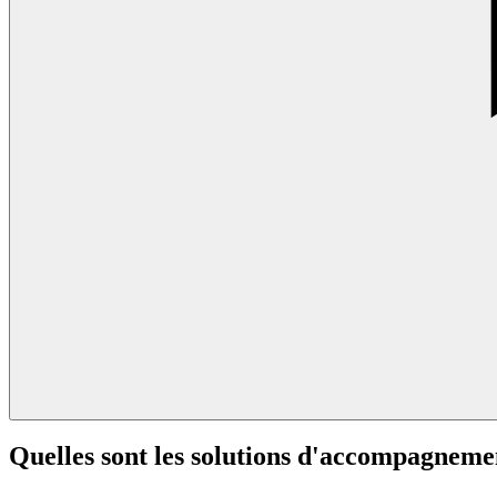
Quelles sont les solutions d'accompagneme