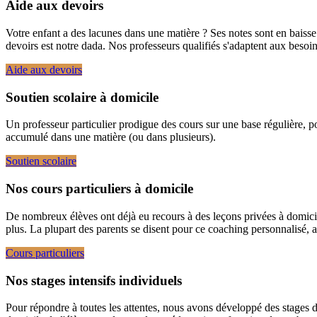
Aide aux devoirs
Votre enfant a des lacunes dans une matière ? Ses notes sont en bais
devoirs est notre dada. Nos professeurs qualifiés s'adaptent aux besoins 
Aide aux devoirs
Soutien scolaire à domicile
Un professeur particulier prodigue des cours sur une base régulière, pou
accumulé dans une matière (ou dans plusieurs).
Soutien scolaire
Nos cours particuliers à domicile
De nombreux élèves ont déjà eu recours à des leçons privées à domicil
plus. La plupart des parents se disent pour ce coaching personnalisé, a
Cours particuliers
Nos stages intensifs individuels
Pour répondre à toutes les attentes, nous avons développé des stages de