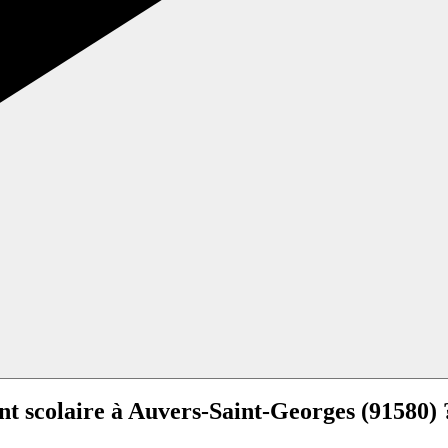
nt scolaire à
Auvers-Saint-Georges (91580) 