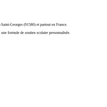
s-Saint-Georges (91580) et partout en France.
 une formule de soutien scolaire personnalisée.