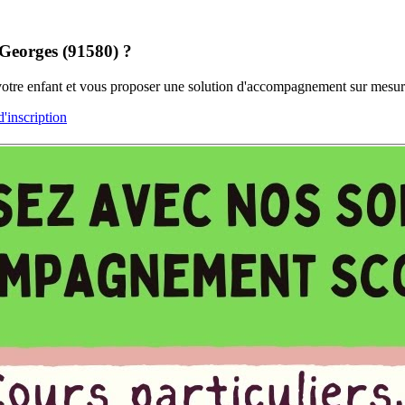
-Georges (91580) ?
 votre enfant et vous proposer une solution d'accompagnement sur mesur
inscription