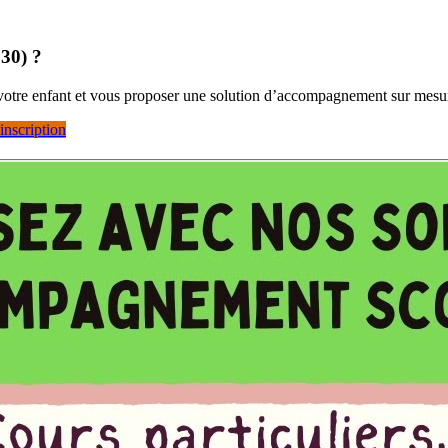
130) ?
 votre enfant et vous proposer une solution d’accompagnement sur mesu
inscription