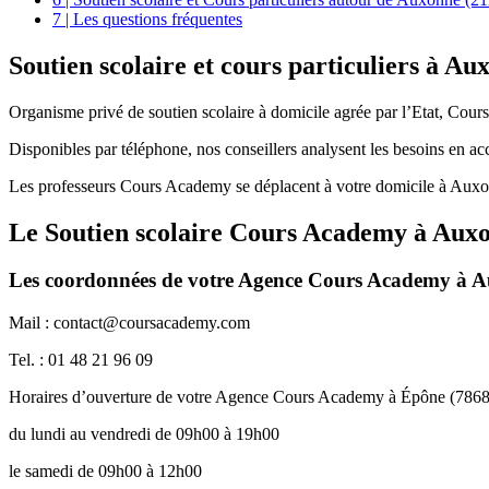
7 | Les questions fréquentes
Soutien scolaire et
cours particuliers à Au
Organisme privé de soutien scolaire à domicile agrée par l’Etat, Cour
Disponibles par téléphone, nos conseillers analysent les besoins en a
Les professeurs Cours Academy se déplacent à votre domicile à Auxon
Le Soutien scolaire Cours Academy à
Auxo
Les coordonnées de votre Agence Cours Academy à A
Mail : contact@coursacademy.com
Tel. : 01 48 21 96 09
Horaires d’ouverture de votre Agence Cours Academy à Épône (786
du lundi au vendredi de 09h00 à 19h00
le samedi de 09h00 à 12h00