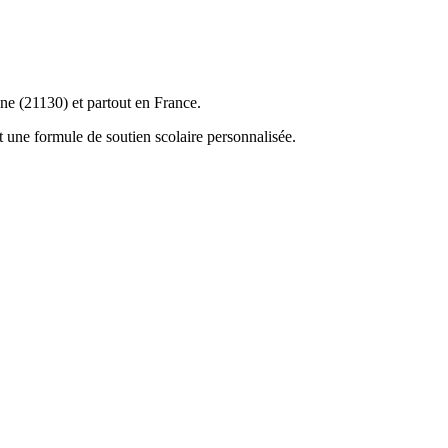
ne (21130) et partout en France.
 une formule de soutien scolaire personnalisée.