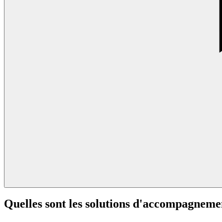
Quelles sont les solutions d'accompagneme