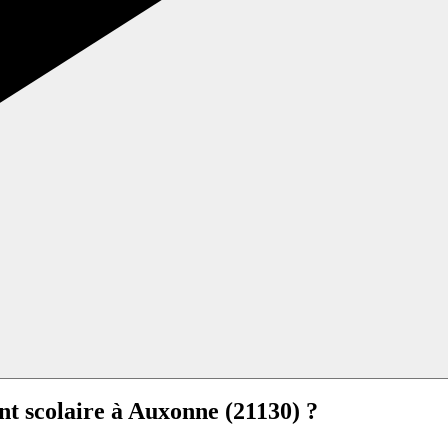
nt scolaire à Auxonne (21130) ?