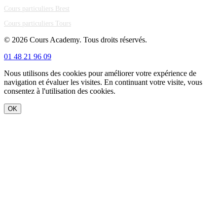
Cours particuliers Brest
Cours particuliers Tours
© 2026 Cours Academy. Tous droits réservés.
01 48 21 96 09
Nous utilisons des cookies pour améliorer votre expérience de
navigation et évaluer les visites. En continuant votre visite, vous
consentez à l'utilisation des cookies.
OK