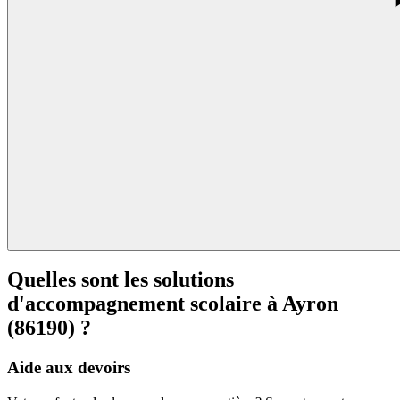
Quelles sont les solutions
d'accompagnement scolaire à
Ayron
(86190) ?
Aide aux devoirs