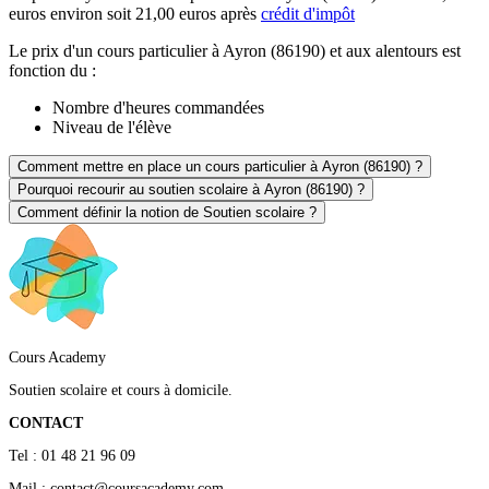
euros environ soit 21,00 euros après
crédit d'impôt
Le prix d'un cours particulier à Ayron (86190) et aux alentours est
fonction du :
Nombre d'heures commandées
Niveau de l'élève
Comment mettre en place un cours particulier à Ayron (86190) ?
Pourquoi recourir au soutien scolaire à Ayron (86190) ?
Comment définir la notion de Soutien scolaire ?
Cours Academy
Soutien scolaire et cours à domicile.
CONTACT
Tel : 01 48 21 96 09
Mail : contact@coursacademy.com