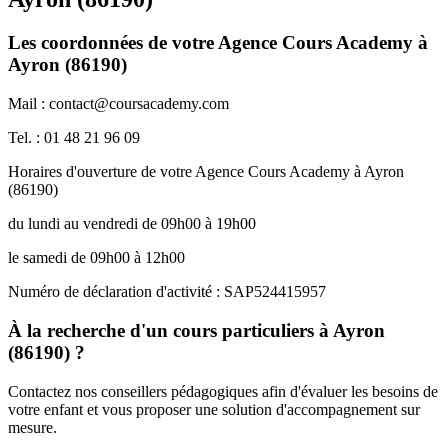
Les coordonnées de votre Agence Cours Academy à
Ayron (86190)
Mail : contact@coursacademy.com
Tel. : 01 48 21 96 09
Horaires d'ouverture de votre Agence Cours Academy à Ayron
(86190)
du lundi au vendredi de 09h00 à 19h00
le samedi de 09h00 à 12h00
Numéro de déclaration d'activité : SAP524415957
À la recherche d'un cours particuliers à Ayron
(86190) ?
Contactez nos conseillers pédagogiques afin d'évaluer les besoins de
votre enfant et vous proposer une solution d'accompagnement sur
mesure.