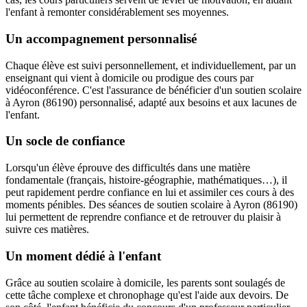
l'enfant à remonter considérablement ses moyennes.
Un accompagnement personnalisé
Chaque élève est suivi personnellement, et individuellement, par un
enseignant qui vient à domicile ou prodigue des cours par
vidéoconférence. C'est l'assurance de bénéficier d'un soutien scolaire
à Ayron (86190) personnalisé, adapté aux besoins et aux lacunes de
l'enfant.
Un socle de confiance
Lorsqu'un élève éprouve des difficultés dans une matière
fondamentale (français, histoire-géographie, mathématiques…), il
peut rapidement perdre confiance en lui et assimiler ces cours à des
moments pénibles. Des séances de soutien scolaire à Ayron (86190)
lui permettent de reprendre confiance et de retrouver du plaisir à
suivre ces matières.
Un moment dédié à l'enfant
Grâce au soutien scolaire à domicile, les parents sont soulagés de
cette tâche complexe et chronophage qu'est l'aide aux devoirs. De