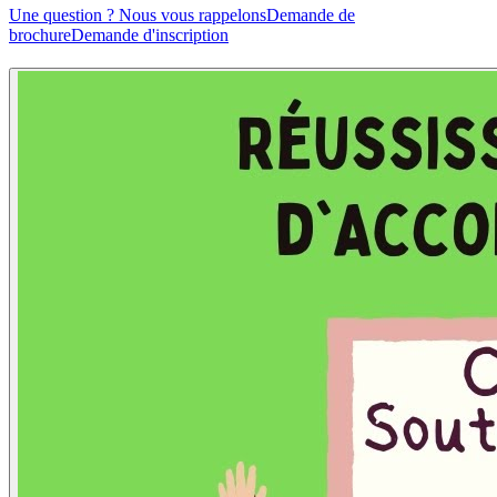
Une question ? Nous vous rappelons
Demande de
brochure
Demande d'inscription