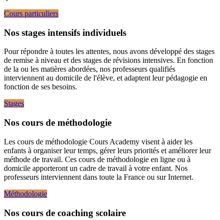
Cours particuliers
Nos stages intensifs individuels
Pour répondre à toutes les attentes, nous avons développé des stages
de remise à niveau et des stages de révisions intensives. En fonction
de la ou les matières abordées, nos professeurs qualifiés
interviennent au domicile de l'élève, et adaptent leur pédagogie en
fonction de ses besoins.
Stages
Nos cours de méthodologie
Les cours de méthodologie Cours Academy visent à aider les
enfants à organiser leur temps, gérer leurs priorités et améliorer leur
méthode de travail. Ces cours de méthodologie en ligne ou à
domicile apporteront un cadre de travail à votre enfant. Nos
professeurs interviennent dans toute la France ou sur Internet.
Méthodologie
Nos cours de coaching scolaire