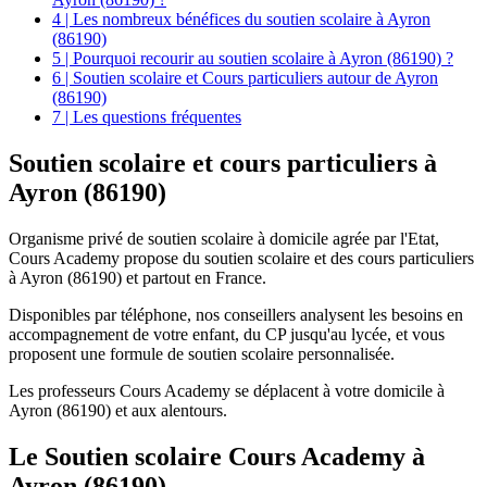
4 | Les nombreux bénéfices du soutien scolaire à Ayron
(86190)
5 | Pourquoi recourir au soutien scolaire à Ayron (86190) ?
6 | Soutien scolaire et Cours particuliers autour de Ayron
(86190)
7 | Les questions fréquentes
Soutien scolaire et
cours particuliers à
Ayron (86190)
Organisme privé de soutien scolaire à domicile agrée par l'Etat,
Cours Academy propose du soutien scolaire et des cours particuliers
à Ayron (86190) et partout en France.
Disponibles par téléphone, nos conseillers analysent les besoins en
accompagnement de votre enfant, du CP jusqu'au lycée, et vous
proposent une formule de soutien scolaire personnalisée.
Les professeurs Cours Academy se déplacent à votre domicile à
Ayron (86190) et aux alentours.
Le Soutien scolaire Cours Academy à
Ayron (86190)