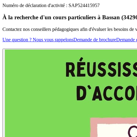
Numéro de déclaration d'activité : SAP524415957
À la recherche d'un cours particuliers à Bassan (3429
Contactez nos conseillers pédagogiques afin d'évaluer les besoins de
Une question ? Nous vous rappelons
Demande de brochure
Demande d'