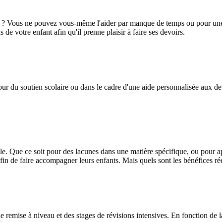
se ? Vous ne pouvez vous-même l'aider par manque de temps ou pour une
de votre enfant afin qu'il prenne plaisir à faire ses devoirs.
r du soutien scolaire ou dans le cadre d'une aide personnalisée aux devoi
e. Que ce soit pour des lacunes dans une matière spécifique, ou pour a
fin de faire accompagner leurs enfants. Mais quels sont les bénéfices ré
 remise à niveau et des stages de révisions intensives. En fonction de l