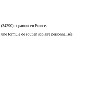
 (34290) et partout en France.
 une formule de soutien scolaire personnalisée.