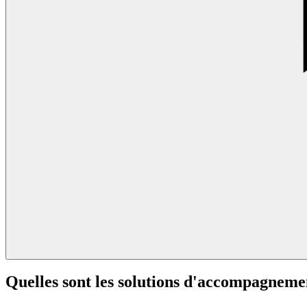
Quelles sont les solutions d'accompagneme