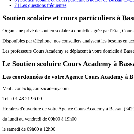
7 | Les questions fréquentes
Soutien scolaire et
cours particuliers à Ba
Organisme privé de soutien scolaire à domicile agrée par l'Etat, Cour
Disponibles par téléphone, nos conseillers analysent les besoins en a
Les professeurs Cours Academy se déplacent à votre domicile à Bassa
Le Soutien scolaire Cours Academy à
Bass
Les coordonnées de votre Agence Cours Academy à B
Mail : contact@coursacademy.com
Tel. : 01 48 21 96 09
Horaires d'ouverture de votre Agence Cours Academy à Bassan (342
du lundi au vendredi de 09h00 à 19h00
le samedi de 09h00 à 12h00