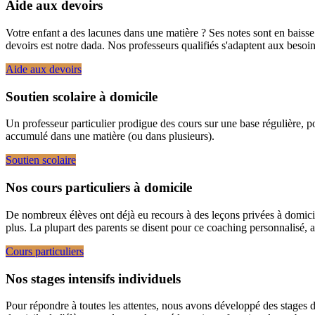
Aide aux devoirs
Votre enfant a des lacunes dans une matière ? Ses notes sont en bais
devoirs est notre dada. Nos professeurs qualifiés s'adaptent aux besoins 
Aide aux devoirs
Soutien scolaire à domicile
Un professeur particulier prodigue des cours sur une base régulière, pou
accumulé dans une matière (ou dans plusieurs).
Soutien scolaire
Nos cours particuliers à domicile
De nombreux élèves ont déjà eu recours à des leçons privées à domicil
plus. La plupart des parents se disent pour ce coaching personnalisé, a
Cours particuliers
Nos stages intensifs individuels
Pour répondre à toutes les attentes, nous avons développé des stages de