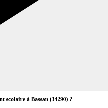
nt scolaire à
Bassan (34290) ?