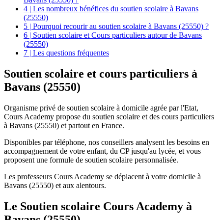
4 | Les nombreux bénéfices du soutien scolaire à Bavans
(25550)
5 | Pourquoi recourir au soutien scolaire à Bavans (25550) ?
6 | Soutien scolaire et Cours particuliers autour de Bavans
(25550)
7 | Les questions fréquentes
Soutien scolaire et
cours particuliers à
Bavans (25550)
Organisme privé de soutien scolaire à domicile agrée par l'Etat,
Cours Academy propose du soutien scolaire et des cours particuliers
à Bavans (25550) et partout en France.
Disponibles par téléphone, nos conseillers analysent les besoins en
accompagnement de votre enfant, du CP jusqu'au lycée, et vous
proposent une formule de soutien scolaire personnalisée.
Les professeurs Cours Academy se déplacent à votre domicile à
Bavans (25550) et aux alentours.
Le Soutien scolaire Cours Academy à
Bavans (25550)