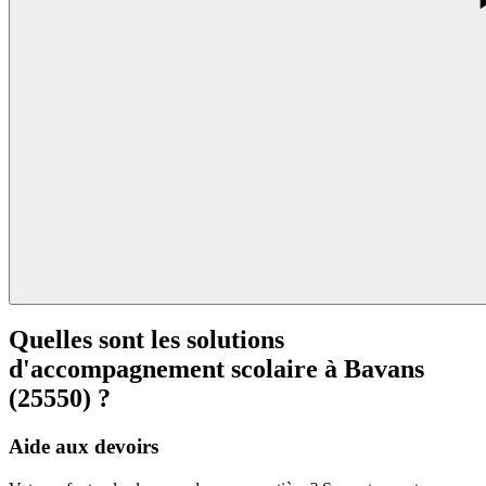
Quelles sont les solutions
d'accompagnement scolaire à
Bavans
(25550) ?
Aide aux devoirs