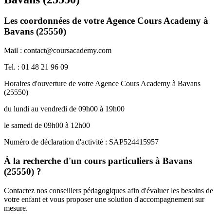
Les coordonnées de votre Agence Cours Academy à
Bavans (25550)
Mail : contact@coursacademy.com
Tel. : 01 48 21 96 09
Horaires d'ouverture de votre Agence Cours Academy à Bavans
(25550)
du lundi au vendredi de 09h00 à 19h00
le samedi de 09h00 à 12h00
Numéro de déclaration d'activité : SAP524415957
À la recherche d'un cours particuliers à Bavans
(25550) ?
Contactez nos conseillers pédagogiques afin d'évaluer les besoins de
votre enfant et vous proposer une solution d'accompagnement sur
mesure.