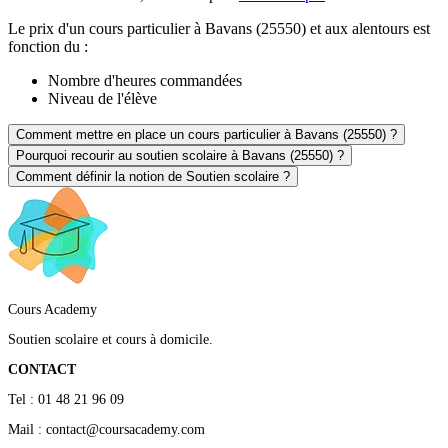
Le prix d'un cours particulier à Bavans (25550) et aux alentours est
fonction du :
Nombre d'heures commandées
Niveau de l'élève
Comment mettre en place un cours particulier à Bavans (25550) ?
Pourquoi recourir au soutien scolaire à Bavans (25550) ?
Comment définir la notion de Soutien scolaire ?
Cours Academy
Soutien scolaire et cours à domicile.
CONTACT
Tel : 01 48 21 96 09
Mail : contact@coursacademy.com