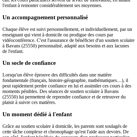
l'enfant à remonter considérablement ses moyennes.
Un accompagnement personnalisé
Chaque élève est suivi personnellement, et individuellement, par un
enseignant qui vient à domicile ou prodigue des cours par
vidéoconférence. C'est l'assurance de bénéficier d'un soutien scolaire
à Bavans (25550) personnalisé, adapté aux besoins et aux lacunes
de l'enfant.
Un socle de confiance
Lorsqu'un élève éprouve des difficultés dans une matière
fondamentale (français, histoire-géographie, mathématiques…), il
peut rapidement perdre confiance en lui et assimiler ces cours à des
moments pénibles. Des séances de soutien scolaire à Bavans
(25550) lui permettent de reprendre confiance et de retrouver du
plaisir à suivre ces matières.
Un moment dédié à l'enfant
Grâce au soutien scolaire à domicile, les parents sont soulagés de
cette tâche complexe et chronophage qu'est l'aide aux devoirs. De