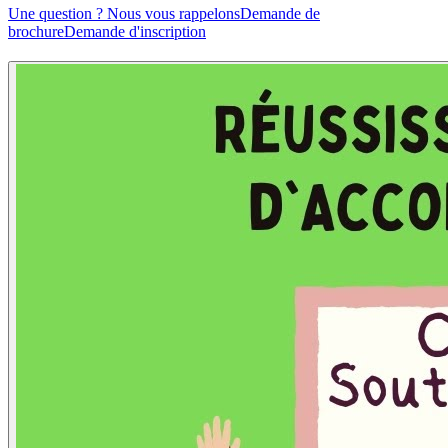
Une question ? Nous vous rappelons
Demande de
brochure
Demande d'inscription