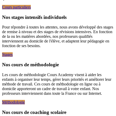
Cours particuliers
Nos stages intensifs individuels
Pour répondre à toutes les attentes, nous avons développé des stages
de remise à niveau et des stages de révisions intensives. En fonction
de la ou les matières abordées, nos professeurs qualifiés
interviennent au domicile de l'élève, et adaptent leur pédagogie en
fonction de ses besoins.
Stages
Nos cours de méthodologie
Les cours de méthodologie Cours Academy visent à aider les
enfants à organiser leur temps, gérer leurs priorités et améliorer leur
méthode de travail. Ces cours de méthodologie en ligne ou à
domicile apporteront un cadre de travail à votre enfant. Nos
professeurs interviennent dans toute la France ou sur Internet.
Méthodologie
Nos cours de coaching scolaire