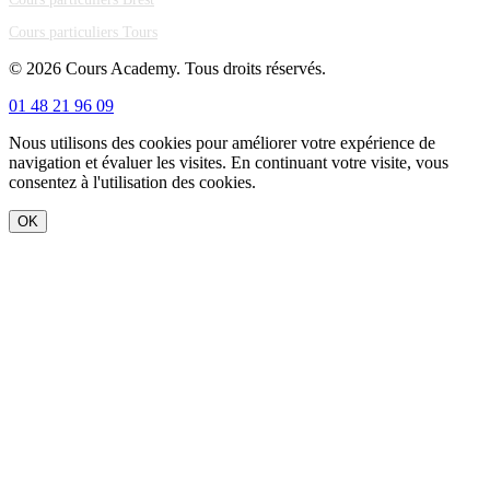
Cours particuliers Tours
© 2026 Cours Academy. Tous droits réservés.
01 48 21 96 09
Nous utilisons des cookies pour améliorer votre expérience de
navigation et évaluer les visites. En continuant votre visite, vous
consentez à l'utilisation des cookies.
OK