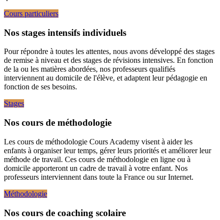
Cours particuliers
Nos stages intensifs individuels
Pour répondre à toutes les attentes, nous avons développé des stages
de remise à niveau et des stages de révisions intensives. En fonction
de la ou les matières abordées, nos professeurs qualifiés
interviennent au domicile de l'élève, et adaptent leur pédagogie en
fonction de ses besoins.
Stages
Nos cours de méthodologie
Les cours de méthodologie Cours Academy visent à aider les
enfants à organiser leur temps, gérer leurs priorités et améliorer leur
méthode de travail. Ces cours de méthodologie en ligne ou à
domicile apporteront un cadre de travail à votre enfant. Nos
professeurs interviennent dans toute la France ou sur Internet.
Méthodologie
Nos cours de coaching scolaire