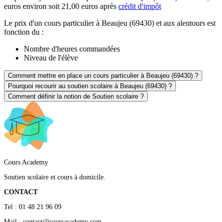
euros environ soit 21,00 euros après
crédit d'impôt
Le prix d'un cours particulier à Beaujeu (69430) et aux alentours est
fonction du :
Nombre d'heures commandées
Niveau de l'élève
Comment mettre en place un cours particulier à Beaujeu (69430) ?
Pourquoi recourir au soutien scolaire à Beaujeu (69430) ?
Comment définir la notion de Soutien scolaire ?
Cours Academy
Soutien scolaire et cours à domicile.
CONTACT
Tel : 01 48 21 96 09
Mail : contact@coursacademy.com