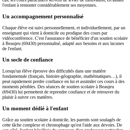
l'enfant à remonter considérablement ses moyennes.
Un accompagnement personnalisé
Chaque élève est suivi personnellement, et individuellement, par un
enseignant qui vient à domicile ou prodigue des cours par
vidéoconférence. C'est l'assurance de bénéficier d'un soutien scolaire
à Beaujeu (69430) personnalisé, adapté aux besoins et aux lacunes
de l'enfant.
Un socle de confiance
Lorsqu'un élève éprouve des difficultés dans une matière
fondamentale (français, histoire-géographie, mathématiques…), il
peut rapidement perdre confiance en lui et assimiler ces cours à des
moments pénibles. Des séances de soutien scolaire à Beaujeu
(69430) lui permettent de reprendre confiance et de retrouver du
plaisir à suivre ces matières.
Un moment dédié à l'enfant
Grâce au soutien scolaire à domicile, les parents sont soulagés de
cette tâche complexe et chronophage qu'est l'aide aux devoirs. De