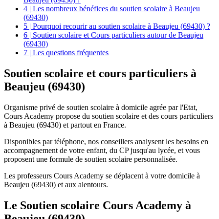
4 | Les nombreux bénéfices du soutien scolaire à Beaujeu
(69430)
5 | Pourquoi recourir au soutien scolaire à Beaujeu (69430) ?
6 | Soutien scolaire et Cours particuliers autour de Beaujeu
(69430)
7 | Les questions fréquentes
Soutien scolaire et
cours particuliers à
Beaujeu (69430)
Organisme privé de soutien scolaire à domicile agrée par l'Etat,
Cours Academy propose du soutien scolaire et des cours particuliers
à Beaujeu (69430) et partout en France.
Disponibles par téléphone, nos conseillers analysent les besoins en
accompagnement de votre enfant, du CP jusqu'au lycée, et vous
proposent une formule de soutien scolaire personnalisée.
Les professeurs Cours Academy se déplacent à votre domicile à
Beaujeu (69430) et aux alentours.
Le Soutien scolaire Cours Academy à
Beaujeu (69430)