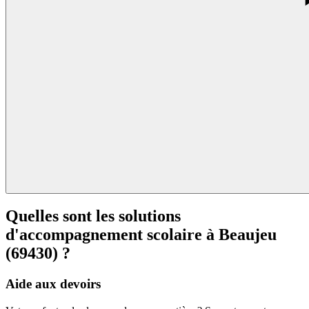
Quelles sont les solutions
d'accompagnement scolaire à
Beaujeu
(69430) ?
Aide aux devoirs