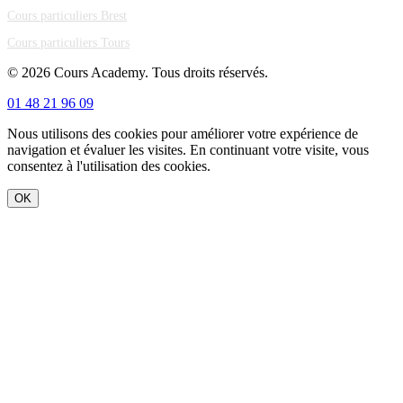
Cours particuliers Brest
Cours particuliers Tours
© 2026 Cours Academy. Tous droits réservés.
01 48 21 96 09
Nous utilisons des cookies pour améliorer votre expérience de
navigation et évaluer les visites. En continuant votre visite, vous
consentez à l'utilisation des cookies.
OK