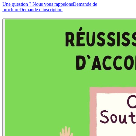
Une question ? Nous vous rappelons
Demande de
brochure
Demande d'inscription