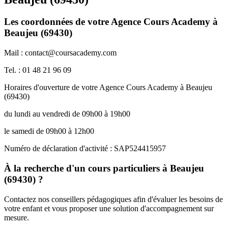
Les coordonnées de votre Agence Cours Academy à
Beaujeu (69430)
Mail : contact@coursacademy.com
Tel. : 01 48 21 96 09
Horaires d'ouverture de votre Agence Cours Academy à Beaujeu
(69430)
du lundi au vendredi de 09h00 à 19h00
le samedi de 09h00 à 12h00
Numéro de déclaration d'activité : SAP524415957
À la recherche d'un cours particuliers à Beaujeu
(69430) ?
Contactez nos conseillers pédagogiques afin d'évaluer les besoins de
votre enfant et vous proposer une solution d'accompagnement sur
mesure.