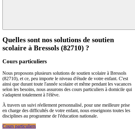
Quelles sont nos solutions de soutien
scolaire à
Bressols (82710) ?
Cours particuliers
Nous proposons plusieurs solutions de soutien scolaire à Bressols
(82710), et ce, peu importe le niveau d'étude de votre enfant. C'est
ainsi que durant toute l'année scolaire et même pendant les vacances
selon les besoins, nous assurons des cours particuliers à domicile qui
s'adaptent totalement à l'élève.
À travers un suivi réellement personnalisé, pour une meilleure prise
en charge des difficultés de votre enfant, nous enseignons toutes les
disciplines au programme de l'éducation nationale.
Cours particuliers