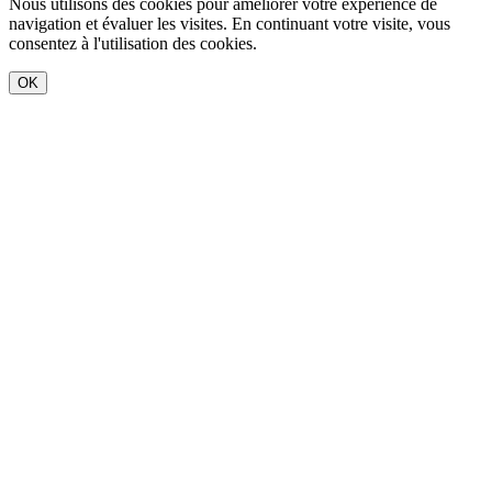
Nous utilisons des cookies pour améliorer votre expérience de
navigation et évaluer les visites. En continuant votre visite, vous
consentez à l'utilisation des cookies.
OK