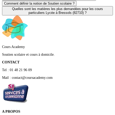
Comment définir la notion de Soutien scolaire ?
Quelles sont les matières les plus demandées pour les cours
particuliers Lycée à Bressols (82710) ?
Cours Academy
Soutien scolaire et cours à domicile.
CONTACT
Tel : 01 48 21 96 09
Mail : contact@coursacademy.com
A PROPOS