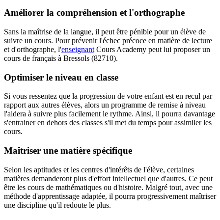
Améliorer la compréhension et l'orthographe
Sans la maîtrise de la langue, il peut être pénible pour un élève de
suivre un cours. Pour prévenir l'échec précoce en matière de lecture
et d'orthographe, l'
enseignant
Cours Academy peut lui proposer un
cours de français à Bressols (82710).
Optimiser le niveau en classe
Si vous ressentez que la progression de votre enfant est en recul par
rapport aux autres élèves, alors un programme de remise à niveau
l'aidera à suivre plus facilement le rythme. Ainsi, il pourra davantage
s'entrainer en dehors des classes s'il met du temps pour assimiler les
cours.
Maîtriser une matière spécifique
Selon les aptitudes et les centres d'intérêts de l'élève, certaines
matières demanderont plus d'effort intellectuel que d'autres. Ce peut
être les cours de mathématiques ou d'histoire. Malgré tout, avec une
méthode d'apprentissage adaptée, il pourra progressivement maîtriser
une discipline qu'il redoute le plus.