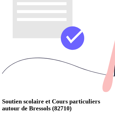
Soutien scolaire et Cours particuliers
autour de
Bressols (82710)