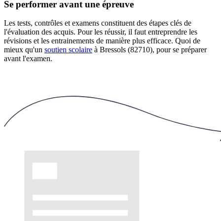
Se performer avant une épreuve
Les tests, contrôles et examens constituent des étapes clés de
l'évaluation des acquis. Pour les réussir, il faut entreprendre les
révisions et les entrainements de manière plus efficace. Quoi de
mieux qu'un
soutien scolaire
à Bressols (82710), pour se préparer
avant l'examen.