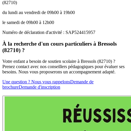
(82710)
du lundi au vendredi de 09h00 à 19h00
le samedi de 09h00 à 12h00
Numéro de déclaration d'activité : SAP524415957
À la recherche d'un cours particuliers à Bressols
(82710) ?
Votre enfant a besoin de soutien scolaire à Bressols (82710) ?
Prenez contact avec nos conseillers pédagogiques pour évaluer ses
besoins. Nous vous proposerons un accompagnement adapté.
Une question ? Nous vous rappelons
Demande de
brochure
Demande d'inscription