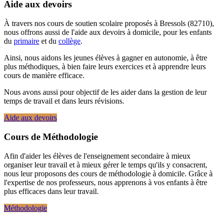
Aide aux devoirs
À travers nos cours de soutien scolaire proposés à Bressols (82710),
nous offrons aussi de l'aide aux devoirs à domicile, pour les enfants
du
primaire
et du
collège
.
Ainsi, nous aidons les jeunes élèves à gagner en autonomie, à être
plus méthodiques, à bien faire leurs exercices et à apprendre leurs
cours de manière efficace.
Nous avons aussi pour objectif de les aider dans la gestion de leur
temps de travail et dans leurs révisions.
Aide aux devoirs
Cours de Méthodologie
Afin d'aider les élèves de l'enseignement secondaire à mieux
organiser leur travail et à mieux gérer le temps qu'ils y consacrent,
nous leur proposons des cours de méthodologie à domicile. Grâce à
l'expertise de nos professeurs, nous apprenons à vos enfants à être
plus efficaces dans leur travail.
Méthodologie