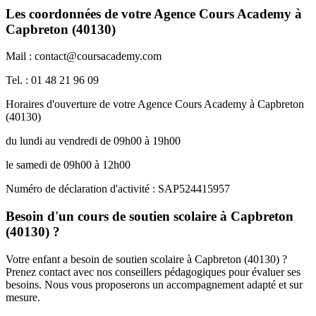
Les coordonnées de votre Agence Cours Academy à
Capbreton (40130)
Mail : contact@coursacademy.com
Tel. : 01 48 21 96 09
Horaires d'ouverture de votre Agence Cours Academy à Capbreton
(40130)
du lundi au vendredi de 09h00 à 19h00
le samedi de 09h00 à 12h00
Numéro de déclaration d'activité : SAP524415957
Besoin d'un cours de soutien scolaire à Capbreton
(40130) ?
Votre enfant a besoin de soutien scolaire à Capbreton (40130) ?
Prenez contact avec nos conseillers pédagogiques pour évaluer ses
besoins. Nous vous proposerons un accompagnement adapté et sur
mesure.