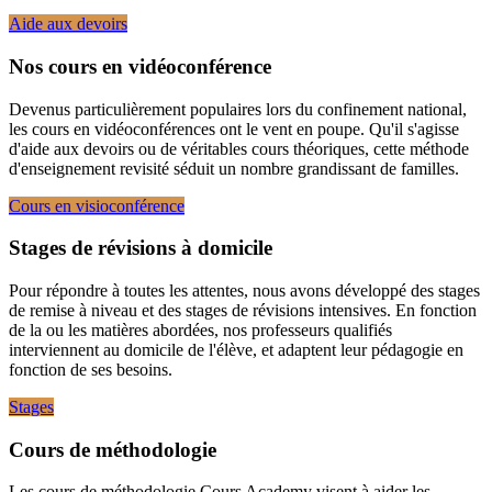
Aide aux devoirs
Nos cours en vidéoconférence
Devenus particulièrement populaires lors du confinement national,
les cours en vidéoconférences ont le vent en poupe. Qu'il s'agisse
d'aide aux devoirs ou de véritables cours théoriques, cette méthode
d'enseignement revisité séduit un nombre grandissant de familles.
Cours en visioconférence
Stages de révisions à domicile
Pour répondre à toutes les attentes, nous avons développé des stages
de remise à niveau et des stages de révisions intensives. En fonction
de la ou les matières abordées, nos professeurs qualifiés
interviennent au domicile de l'élève, et adaptent leur pédagogie en
fonction de ses besoins.
Stages
Cours de méthodologie
Les cours de méthodologie Cours Academy visent à aider les