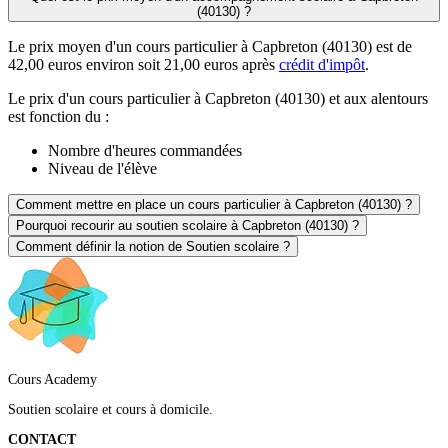
(40130) ?
Le prix moyen d'un cours particulier à Capbreton (40130) est de
42,00 euros environ soit 21,00 euros après
crédit d'impôt
.
Le prix d'un cours particulier à Capbreton (40130) et aux alentours
est fonction du :
Nombre d'heures commandées
Niveau de l'élève
Comment mettre en place un cours particulier à Capbreton (40130) ?
Pourquoi recourir au soutien scolaire à Capbreton (40130) ?
Comment définir la notion de Soutien scolaire ?
Cours Academy
Soutien scolaire et cours à domicile.
CONTACT