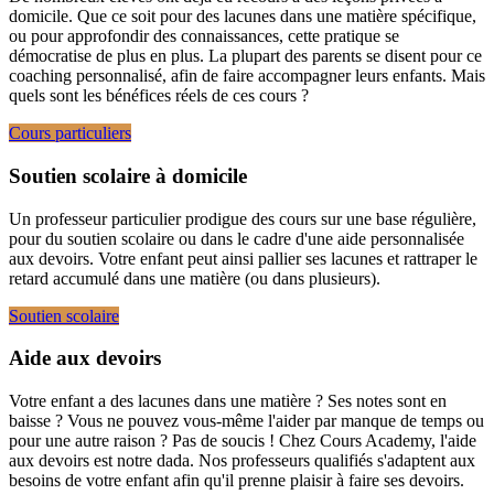
domicile. Que ce soit pour des lacunes dans une matière spécifique,
ou pour approfondir des connaissances, cette pratique se
démocratise de plus en plus. La plupart des parents se disent pour ce
coaching personnalisé, afin de faire accompagner leurs enfants. Mais
quels sont les bénéfices réels de ces cours ?
Cours particuliers
Soutien scolaire à domicile
Un professeur particulier prodigue des cours sur une base régulière,
pour du soutien scolaire ou dans le cadre d'une aide personnalisée
aux devoirs. Votre enfant peut ainsi pallier ses lacunes et rattraper le
retard accumulé dans une matière (ou dans plusieurs).
Soutien scolaire
Aide aux devoirs
Votre enfant a des lacunes dans une matière ? Ses notes sont en
baisse ? Vous ne pouvez vous-même l'aider par manque de temps ou
pour une autre raison ? Pas de soucis ! Chez Cours Academy, l'aide
aux devoirs est notre dada. Nos professeurs qualifiés s'adaptent aux
besoins de votre enfant afin qu'il prenne plaisir à faire ses devoirs.