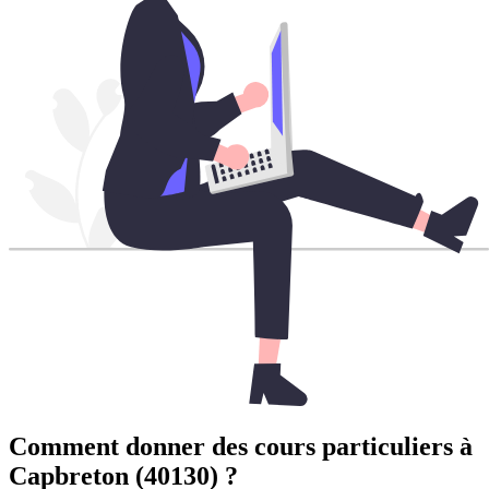
Comment donner des cours particuliers à
Capbreton (40130) ?