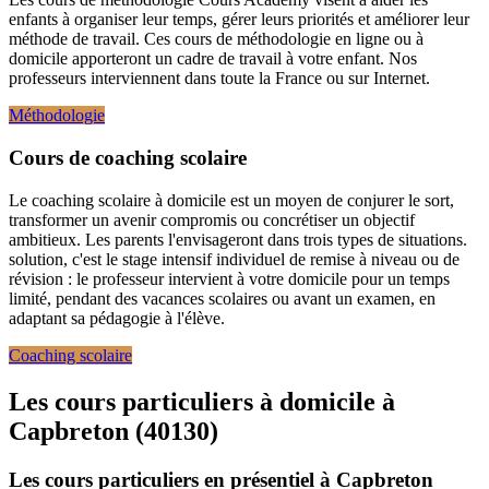
enfants à organiser leur temps, gérer leurs priorités et améliorer leur
méthode de travail. Ces cours de méthodologie en ligne ou à
domicile apporteront un cadre de travail à votre enfant. Nos
professeurs interviennent dans toute la France ou sur Internet.
Méthodologie
Cours de coaching scolaire
Le coaching scolaire à domicile est un moyen de conjurer le sort,
transformer un avenir compromis ou concrétiser un objectif
ambitieux. Les parents l'envisageront dans trois types de situations.
solution, c'est le stage intensif individuel de remise à niveau ou de
révision : le professeur intervient à votre domicile pour un temps
limité, pendant des vacances scolaires ou avant un examen, en
adaptant sa pédagogie à l'élève.
Coaching scolaire
Les cours particuliers
à domicile à
Capbreton (40130)
Les cours particuliers en présentiel à Capbreton