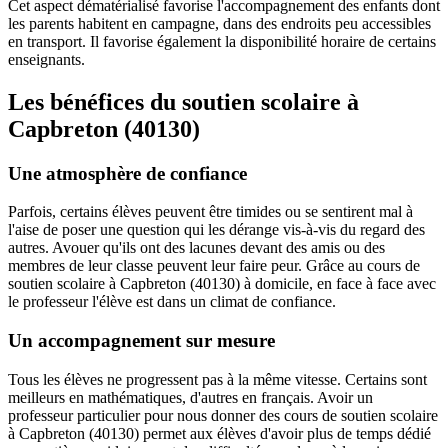
Cet aspect dématérialisé favorise l'accompagnement des enfants dont
les parents habitent en campagne, dans des endroits peu accessibles
en transport. Il favorise également la disponibilité horaire de certains
enseignants.
Les bénéfices du soutien scolaire à
Capbreton (40130)
Une atmosphère de confiance
Parfois, certains élèves peuvent être timides ou se sentirent mal à
l'aise de poser une question qui les dérange vis-à-vis du regard des
autres. Avouer qu'ils ont des lacunes devant des amis ou des
membres de leur classe peuvent leur faire peur. Grâce au cours de
soutien scolaire à Capbreton (40130) à domicile, en face à face avec
le professeur l'élève est dans un climat de confiance.
Un accompagnement sur mesure
Tous les élèves ne progressent pas à la même vitesse. Certains sont
meilleurs en mathématiques, d'autres en français. Avoir un
professeur particulier pour nous donner des cours de soutien scolaire
à Capbreton (40130) permet aux élèves d'avoir plus de temps dédié