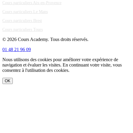
Cours particuliers Aix-en-Provence
Cours particuliers Le Mans
Cours particuliers Brest
Cours particuliers Tours
© 2026 Cours Academy. Tous droits réservés.
01 48 21 96 09
Nous utilisons des cookies pour améliorer votre expérience de
navigation et évaluer les visites. En continuant votre visite, vous
consentez à l'utilisation des cookies.
OK