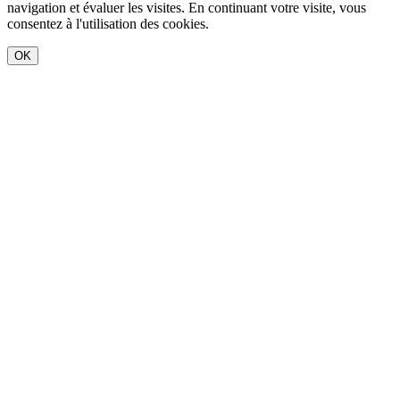
navigation et évaluer les visites. En continuant votre visite, vous
consentez à l'utilisation des cookies.
OK