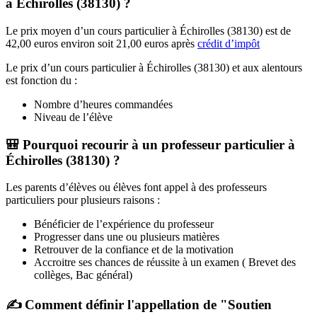
à Échirolles (38130) ?
Le prix moyen d’un cours particulier à Échirolles (38130) est de
42,00 euros environ soit 21,00 euros après
crédit d’impôt
Le prix d’un cours particulier à Échirolles (38130) et aux alentours
est fonction du :
Nombre d’heures commandées
Niveau de l’élève
🎒 Pourquoi recourir à un professeur particulier à
Échirolles (38130) ?
Les parents d’élèves ou élèves font appel à des professeurs
particuliers pour plusieurs raisons :
Bénéficier de l’expérience du professeur
Progresser dans une ou plusieurs matières
Retrouver de la confiance et de la motivation
Accroitre ses chances de réussite à un examen ( Brevet des
collèges, Bac général)
✍ Comment définir l'appellation de "Soutien