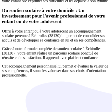
votre enfant ose exprimer ses difficultés et les dépasse à son rythme.
Du soutien scolaire à votre domicile : Un
investissement pour l’avenir professionnel de votre
enfant ou de votre adolescent
Offrir à votre enfant ou à votre adolescent un accompagnement
scolaire pérenne à Échirolles (38130) lui permet de consolider ses
acquis et de développer sa confiance en lui et en ses compétences.
Grâce à notre formule complète de soutien scolaire à Échirolles
(38130) , votre enfant réalise un parcours scolaire ponctué de
réussite et de satisfaction. Il apprend avec plaisir et confiance.
Cet accompagnement personnalisé lui permet d’évaluer la valeur de
ses compétences, il saura les valoriser dans ses choix d’orientation
professionnelle.