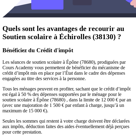
Quels sont les avantages de recourir au
Soutien scolaire à
Échirolles (38130) ?
Bénéficiez du Crédit d'impôt
Les séances de soutien scolaire à Épône (78680), prodiguées par
Cours Academy vous permettent de bénéficier du mécanisme de
crédit d’impôt mis en place par l’État dans le cadre des dépenses
engagées au titre des services à la personne.
Tous les ménages peuvent en profiter, sachant que le crédit d’impôt
est égal à 50 % des dépenses supportées par le ménage pour le
soutien scolaire à Épône (78680) , dans la limite de 12 000 € par an
(avec une majoration de 1 500 € par enfant à charge, jusqu’à un
maximum de 15 000 €).
Seules les sommes qui restent à votre charge doivent être déclarées
aux impôts, déduction faites des aides éventuellement déjà perçues
pour cette prestation.