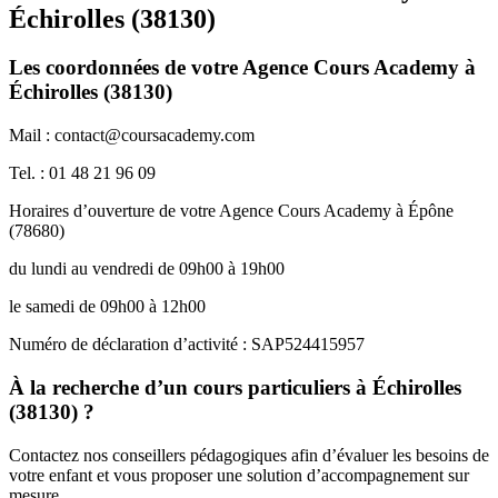
Échirolles (38130)
Les coordonnées de votre Agence Cours Academy à
Échirolles (38130)
Mail : contact@coursacademy.com
Tel. : 01 48 21 96 09
Horaires d’ouverture de votre Agence Cours Academy à Épône
(78680)
du lundi au vendredi de 09h00 à 19h00
le samedi de 09h00 à 12h00
Numéro de déclaration d’activité : SAP524415957
À la recherche d’un cours particuliers à Échirolles
(38130) ?
Contactez nos conseillers pédagogiques afin d’évaluer les besoins de
votre enfant et vous proposer une solution d’accompagnement sur
mesure.