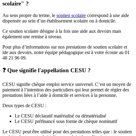
scolaire" ?
Au sens propre du terme, le
soutien scolaire
correspond à une aide
dispensée au sein d’un établissement scolaire ou à domicile.
Ce soutien scolaire désigne à la fois une aide aux devoirs mais
également une remise à niveau.
Pour plus d’informations sur nos prestations de soutien scolaire et
ide aux devoirs, notre équipe pédagogique est à votre écoute au 01
48 21 96 09.
❓ Que signifie l'appellation CESU ?
CESU signifie chèque emploi service universel. C’est un moyen de
paiement à l’intention des particuliers qui leur permet de régler des
prestations liées à l’aide à domicile et services à la personne.
Deux types de CESU :
Le CESU déclaratif matérialisé ou dématérialisé
Le CESU préfinancé sous forme de chèque nominatif
Le CESU peut être utilisé pour des prestations telles que : le soutien