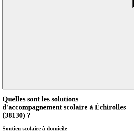
Quelles sont les solutions
d'accompagnement scolaire à Échirolles
(38130) ?
Soutien scolaire à domicile