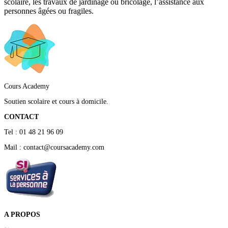
scolaire, les travaux de jardinage ou bricolage, l’assistance aux
personnes âgées ou fragiles.
Cours Academy
Soutien scolaire et cours à domicile.
CONTACT
Tel : 01 48 21 96 09
Mail : contact@coursacademy.com
A PROPOS