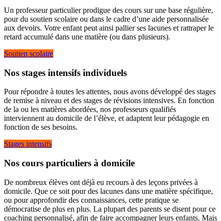
Un professeur particulier prodigue des cours sur une base régulière,
pour du soutien scolaire ou dans le cadre d’une aide personnalisée
aux devoirs. Votre enfant peut ainsi pallier ses lacunes et rattraper le
retard accumulé dans une matière (ou dans plusieurs).
Soutien scolaire
Nos stages intensifs individuels
Pour répondre à toutes les attentes, nous avons développé des stages
de remise à niveau et des stages de révisions intensives. En fonction
de la ou les matières abordées, nos professeurs qualifiés
interviennent au domicile de l’élève, et adaptent leur pédagogie en
fonction de ses besoins.
Stages intensifs
Nos cours particuliers à domicile
De nombreux élèves ont déjà eu recours à des leçons privées à
domicile. Que ce soit pour des lacunes dans une matière spécifique,
ou pour approfondir des connaissances, cette pratique se
démocratise de plus en plus. La plupart des parents se disent pour ce
coaching personnalisé, afin de faire accompagner leurs enfants. Mais