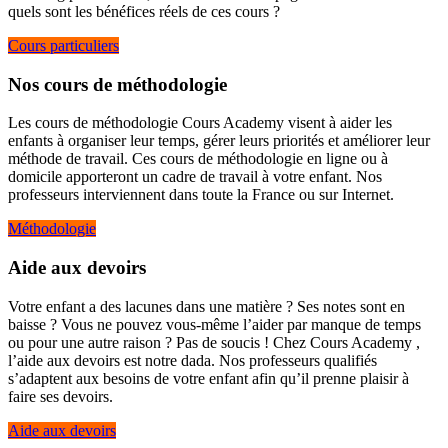
quels sont les bénéfices réels de ces cours ?
Cours particuliers
Nos cours de méthodologie
Les cours de méthodologie Cours Academy visent à aider les
enfants à organiser leur temps, gérer leurs priorités et améliorer leur
méthode de travail. Ces cours de méthodologie en ligne ou à
domicile apporteront un cadre de travail à votre enfant. Nos
professeurs interviennent dans toute la France ou sur Internet.
Méthodologie
Aide aux devoirs
Votre enfant a des lacunes dans une matière ? Ses notes sont en
baisse ? Vous ne pouvez vous-même l’aider par manque de temps
ou pour une autre raison ? Pas de soucis ! Chez Cours Academy ,
l’aide aux devoirs est notre dada. Nos professeurs qualifiés
s’adaptent aux besoins de votre enfant afin qu’il prenne plaisir à
faire ses devoirs.
Aide aux devoirs