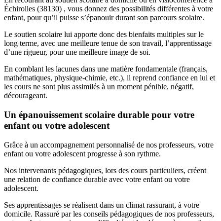
Échirolles (38130) , vous donnez des possibilités différentes à votre
enfant, pour qu’il puisse s’épanouir durant son parcours scolaire.
Le soutien scolaire lui apporte donc des bienfaits multiples sur le
long terme, avec une meilleure tenue de son travail, l’apprentissage
d’une rigueur, pour une meilleure image de soi.
En comblant les lacunes dans une matière fondamentale (français,
mathématiques, physique-chimie, etc.), il reprend confiance en lui et
les cours ne sont plus assimilés à un moment pénible, négatif,
décourageant.
Un épanouissement scolaire durable pour votre
enfant ou votre adolescent
Grâce à un accompagnement personnalisé de nos professeurs, votre
enfant ou votre adolescent progresse à son rythme.
Nos intervenants pédagogiques, lors des cours particuliers, créent
une relation de confiance durable avec votre enfant ou votre
adolescent.
Ses apprentissages se réalisent dans un climat rassurant, à votre
domicile. Rassuré par les conseils pédagogiques de nos professeurs,