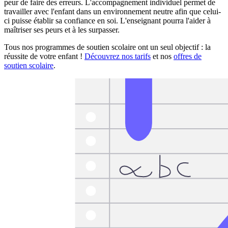
peur de faire des erreurs. L'accompagnement individuel permet de
travailler avec l'enfant dans un environnement neutre afin que celui-
ci puisse établir sa confiance en soi. L'enseignant pourra l'aider à
maîtriser ses peurs et à les surpasser.
Tous nos programmes de soutien scolaire ont un seul objectif : la
réussite de votre enfant !
Découvrez nos tarifs
et nos
offres de
soutien scolaire
.