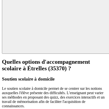
Quelles options d'accompagnement
scolaire à
Étrelles (35370) ?
Soutien scolaire à domicile
Le soutien scolaire à domicile permet de se centrer sur les notions
auxquelles l'élève présente des difficultés. L'enseignant peut varier
ses méthodes en proposant des quizz, des exercices interactifs et un
travail de mémorisation afin de faciliter l'acquisition de
connaissances.