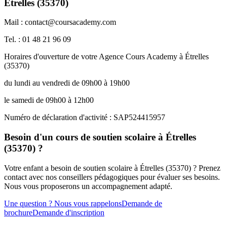
Étrelles (35370)
Mail : contact@coursacademy.com
Tel. : 01 48 21 96 09
Horaires d'ouverture de votre Agence Cours Academy à Étrelles
(35370)
du lundi au vendredi de 09h00 à 19h00
le samedi de 09h00 à 12h00
Numéro de déclaration d'activité : SAP524415957
Besoin d'un cours de soutien scolaire à Étrelles
(35370) ?
Votre enfant a besoin de soutien scolaire à Étrelles (35370) ? Prenez
contact avec nos conseillers pédagogiques pour évaluer ses besoins.
Nous vous proposerons un accompagnement adapté.
Une question ? Nous vous rappelons
Demande de
brochure
Demande d'inscription