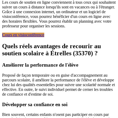
Les cours de soutien en ligne conviennent à tous ceux qui souhaitent
suivre un cours à distance lorsqu'ils sont en vacances ou à l'étranger.
Grâce à une connexion internet, un ordinateur et un logiciel de
visioconférence, vous pourrez bénéficier d'un cours en ligne avec
des horaires flexibles. Vous pourrez établir un planning avec votre
professeur pour organiser les sessions.
Cours en visioconférence
Quels réels avantages de recourir au
soutien scolaire à
Étrelles (35370) ?
Améliorer la performance de l'élève
Proposé de façon temporaire ou en guise d'accompagnement au
parcours scolaire, il améliore la performance de l'élève et développe
chez lui des qualités essentielles pour suivre une scolarité normale et
effective. En outre, le suivi individuel permet de cerner les troubles
de confiance et d'estime de soi.
Développer sa confiance en soi
Bien souvent, certains enfants n'osent pas participer en cours par