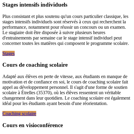
Stages intensifs individuels
Plus consistant et plus soutenu qu'un cours particulier classique, les
stages intensifs individuels sont réservés à ceux qui recherchent la
performance, notamment pour réussir un concours ou un examen.
Le stagiaire doit être disposée à suivre plusieurs heures
d'entrainements par semaine car le stage intensif individuel peut
concerner toutes les matières qui composent le programme scolaire.
Stages
Cours de coaching scolaire
Adapté aux élèves en perte de vitesse, aux étudiants en manque de
motivation et de confiance en soi, le cours de coaching scolaire fait
appel au développement personnel. Il s'agit d'une forme de soutien
scolaire à Étrelles (35370), où les élèves ressentent un véritable
changement dans leur quotidien. Le coaching scolaire est également
idéal pour les étudiants ayant besoin d'une réorientation.
Coaching scolaire
Cours en visioconférence