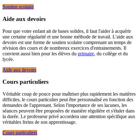
Soutien scolaire
Aide aux devoirs
Pour que votre enfant ait de bases solides, il faut l'aider à acquérir
une certaine régularité et une bonne méthode de travail. L'aide aux
devoirs est une forme de soutien scolaire comprenant un temps de
révision des cours et de nombreux exercices d'entrainements. Il
convient aussi bien pour les élèves du
primaire
, du collège et du
lycée.
Aide aux devoirs
Cours particuliers
Véritable coup de pouce pour maîtriser plus rapidement les matières
difficiles, le cours particulier peut être personnalisé en fonction des
demandes de l'apprenant. Selon l'importance de ses lacunes, les
séances peuvent être proposées de manière régulière et s'étaler dans
la durée. Le professeur privé accordera une attention spécifique aux
véritables freins de son apprentissage.
Cours particuliers