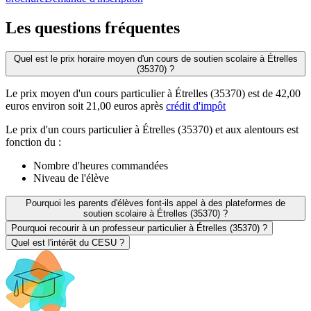
Les questions
fréquentes
Quel est le prix horaire moyen d'un cours de soutien scolaire à Étrelles
(35370) ?
Le prix moyen d'un cours particulier à Étrelles (35370) est de 42,00
euros environ soit 21,00 euros après
crédit d'impôt
Le prix d'un cours particulier à Étrelles (35370) et aux alentours est
fonction du :
Nombre d'heures commandées
Niveau de l'élève
Pourquoi les parents d'élèves font-ils appel à des plateformes de
soutien scolaire à Étrelles (35370) ?
Pourquoi recourir à un professeur particulier à Étrelles (35370) ?
Quel est l'intérêt du CESU ?