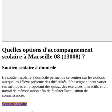
Quelles options d'accompagnement
scolaire à
Marseille 08 (13008) ?
Soutien scolaire à domicile
Le soutien scolaire à domicile permet de se centrer sur les notions
auxquelles l'élève présente des difficultés. L'enseignant peut varier
ses méthodes en proposant des quizz, des exercices interactifs et un
travail de mémorisation afin de faciliter l'acquisition de
connaissances.
Soutien scolaire