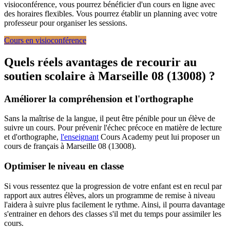
visioconférence, vous pourrez bénéficier d'un cours en ligne avec
des horaires flexibles. Vous pourrez établir un planning avec votre
professeur pour organiser les sessions.
Cours en visioconférence
Quels réels avantages de recourir au
soutien scolaire à
Marseille 08 (13008) ?
Améliorer la compréhension et l'orthographe
Sans la maîtrise de la langue, il peut être pénible pour un élève de
suivre un cours. Pour prévenir l'échec précoce en matière de lecture
et d'orthographe,
l'enseignant
Cours Academy peut lui proposer un
cours de français à Marseille 08 (13008).
Optimiser le niveau en classe
Si vous ressentez que la progression de votre enfant est en recul par
rapport aux autres élèves, alors un programme de remise à niveau
l'aidera à suivre plus facilement le rythme. Ainsi, il pourra davantage
s'entrainer en dehors des classes s'il met du temps pour assimiler les
cours.