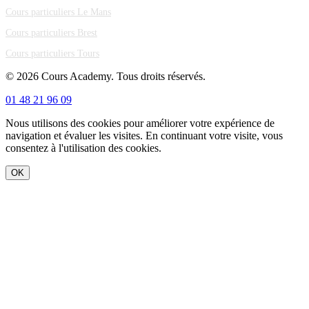
Cours particuliers Le Mans
Cours particuliers Brest
Cours particuliers Tours
© 2026 Cours Academy. Tous droits réservés.
01 48 21 96 09
Nous utilisons des cookies pour améliorer votre expérience de
navigation et évaluer les visites. En continuant votre visite, vous
consentez à l'utilisation des cookies.
OK