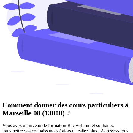
Comment donner des cours particuliers à
Marseille 08 (13008) ?
Vous avez un niveau de formation Bac + 3 min et souhaitez
transmettre vos connaissances ( alors n'hésitez plus ! Adressez-nous