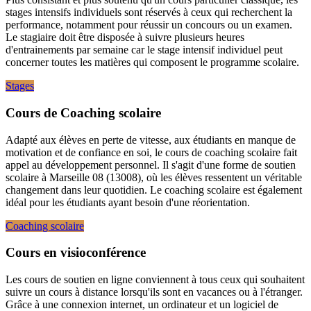
stages intensifs individuels sont réservés à ceux qui recherchent la
performance, notamment pour réussir un concours ou un examen.
Le stagiaire doit être disposée à suivre plusieurs heures
d'entrainements par semaine car le stage intensif individuel peut
concerner toutes les matières qui composent le programme scolaire.
Stages
Cours de Coaching scolaire
Adapté aux élèves en perte de vitesse, aux étudiants en manque de
motivation et de confiance en soi, le cours de coaching scolaire fait
appel au développement personnel. Il s'agit d'une forme de soutien
scolaire à Marseille 08 (13008), où les élèves ressentent un véritable
changement dans leur quotidien. Le coaching scolaire est également
idéal pour les étudiants ayant besoin d'une réorientation.
Coaching scolaire
Cours en visioconférence
Les cours de soutien en ligne conviennent à tous ceux qui souhaitent
suivre un cours à distance lorsqu'ils sont en vacances ou à l'étranger.
Grâce à une connexion internet, un ordinateur et un logiciel de