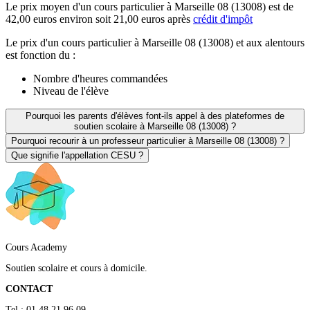
Le prix moyen d'un cours particulier à Marseille 08 (13008) est de
42,00 euros environ soit 21,00 euros après
crédit d'impôt
Le prix d'un cours particulier à Marseille 08 (13008) et aux alentours
est fonction du :
Nombre d'heures commandées
Niveau de l'élève
Pourquoi les parents d'élèves font-ils appel à des plateformes de
soutien scolaire à Marseille 08 (13008) ?
Pourquoi recourir à un professeur particulier à Marseille 08 (13008) ?
Que signifie l'appellation CESU ?
Cours Academy
Soutien scolaire et cours à domicile.
CONTACT
Tel : 01 48 21 96 09