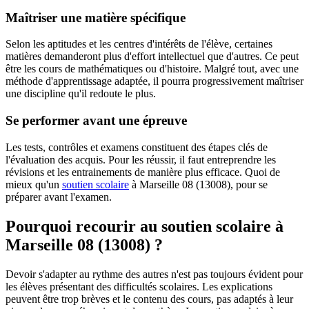
Maîtriser une matière spécifique
Selon les aptitudes et les centres d'intérêts de l'élève, certaines
matières demanderont plus d'effort intellectuel que d'autres. Ce peut
être les cours de mathématiques ou d'histoire. Malgré tout, avec une
méthode d'apprentissage adaptée, il pourra progressivement maîtriser
une discipline qu'il redoute le plus.
Se performer avant une épreuve
Les tests, contrôles et examens constituent des étapes clés de
l'évaluation des acquis. Pour les réussir, il faut entreprendre les
révisions et les entrainements de manière plus efficace. Quoi de
mieux qu'un
soutien scolaire
à Marseille 08 (13008), pour se
préparer avant l'examen.
Pourquoi recourir au soutien scolaire à
Marseille 08 (13008) ?
Devoir s'adapter au rythme des autres n'est pas toujours évident pour
les élèves présentant des difficultés scolaires. Les explications
peuvent être trop brèves et le contenu des cours, pas adaptés à leur