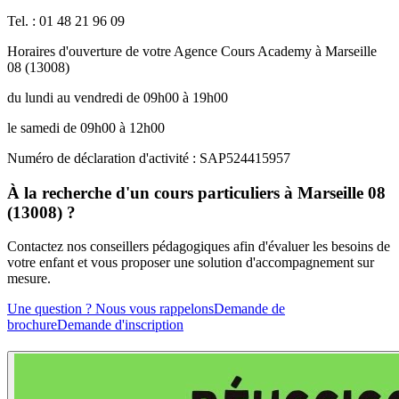
Tel. : 01 48 21 96 09
Horaires d'ouverture de votre Agence Cours Academy à Marseille
08 (13008)
du lundi au vendredi de 09h00 à 19h00
le samedi de 09h00 à 12h00
Numéro de déclaration d'activité : SAP524415957
À la recherche d'un cours particuliers à Marseille 08
(13008) ?
Contactez nos conseillers pédagogiques afin d'évaluer les besoins de
votre enfant et vous proposer une solution d'accompagnement sur
mesure.
Une question ? Nous vous rappelons
Demande de
brochure
Demande d'inscription