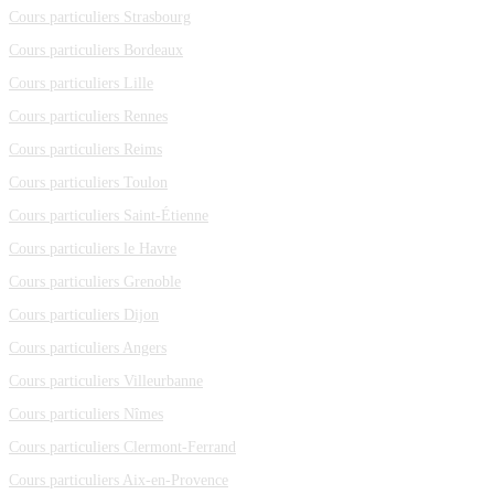
Cours particuliers Strasbourg
Cours particuliers Bordeaux
Cours particuliers Lille
Cours particuliers Rennes
Cours particuliers Reims
Cours particuliers Toulon
Cours particuliers Saint-Étienne
Cours particuliers le Havre
Cours particuliers Grenoble
Cours particuliers Dijon
Cours particuliers Angers
Cours particuliers Villeurbanne
Cours particuliers Nîmes
Cours particuliers Clermont-Ferrand
Cours particuliers Aix-en-Provence