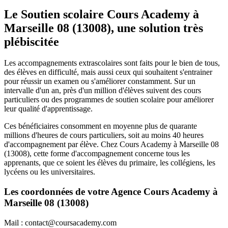
Le Soutien scolaire Cours Academy à
Marseille 08 (13008), une solution très
plébiscitée
Les accompagnements extrascolaires sont faits pour le bien de tous,
des élèves en difficulté, mais aussi ceux qui souhaitent s'entrainer
pour réussir un examen ou s'améliorer constamment. Sur un
intervalle d'un an, près d'un million d'élèves suivent des cours
particuliers ou des programmes de soutien scolaire pour améliorer
leur qualité d'apprentissage.
Ces bénéficiaires consomment en moyenne plus de quarante
millions d'heures de cours particuliers, soit au moins 40 heures
d'accompagnement par élève. Chez Cours Academy à Marseille 08
(13008), cette forme d'accompagnement concerne tous les
apprenants, que ce soient les élèves du primaire, les collégiens, les
lycéens ou les universitaires.
Les coordonnées de votre Agence Cours Academy à
Marseille 08 (13008)
Mail : contact@coursacademy.com