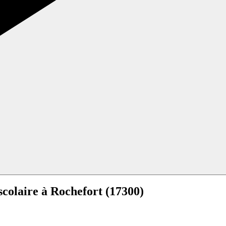
scolaire à
Rochefort (17300)