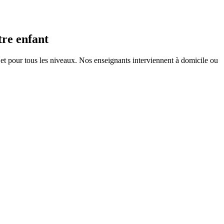
tre enfant
et pour tous les niveaux. Nos enseignants interviennent à domicile ou