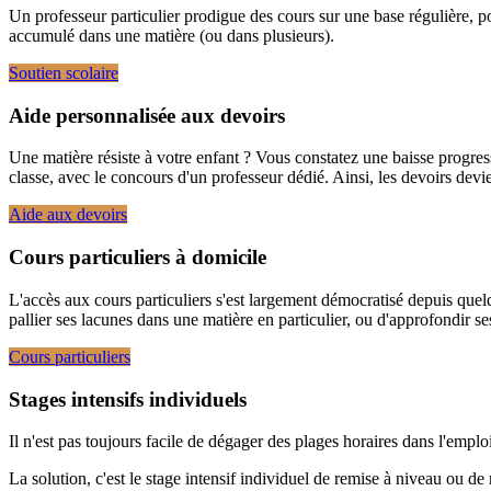
Un professeur particulier prodigue des cours sur une base régulière, pou
accumulé dans une matière (ou dans plusieurs).
Soutien scolaire
Aide personnalisée aux devoirs
Une matière résiste à votre enfant ? Vous constatez une baisse progress
classe, avec le concours d'un professeur dédié. Ainsi, les devoirs devie
Aide aux devoirs
Cours particuliers à domicile
L'accès aux cours particuliers s'est largement démocratisé depuis quelq
pallier ses lacunes dans une matière en particulier, ou d'approfondir 
Cours particuliers
Stages intensifs individuels
Il n'est pas toujours facile de dégager des plages horaires dans l'empl
La solution, c'est le stage intensif individuel de remise à niveau ou d