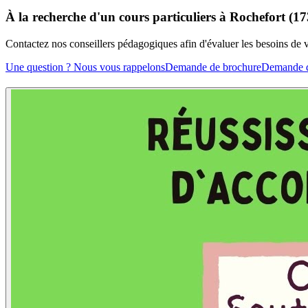
À la recherche d'un cours particuliers à Rochefort (1
Contactez nos conseillers pédagogiques afin d'évaluer les besoins de
Une question ? Nous vous rappelons
Demande de brochure
Demande d'