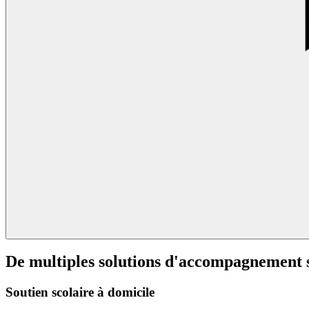
De multiples solutions d'accompagnement 
Soutien scolaire à domicile