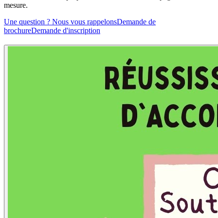
mesure.
Une question ? Nous vous rappelons
Demande de
brochure
Demande d'inscription