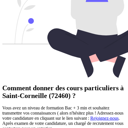
Comment donner des cours particuliers à
Saint-Corneille (72460) ?
Vous avez un niveau de formation Bac + 3 min et souhaitez
transmettre vos connaissances ( alors n'hésitez plus ! Adressez-nous
votre candidature en cliquant sur le lien suivant :
Rejoignez-nous
.
Après examen de votre candidature, un chargé de recrutement vous