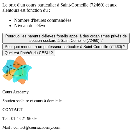
Le prix d'un cours particulier à Saint-Corneille (72460) et aux
alentours est fonction du :
Nombre d'heures commandées
Niveau de l'élève
Pourquoi les parents d'élèves font-ils appel à des organismes privés de
soutien scolaire à Saint-Corneille (72460) ?
Pourquoi recourir à un professeur particulier à Saint-Corneille (72460) ?
Quel est l'intérêt du CESU ?
Cours Academy
Soutien scolaire et cours à domicile.
CONTACT
Tel : 01 48 21 96 09
Mail : contact@coursacademy.com