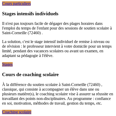
Cours particuliers
Stages intensifs individuels
Il n'est pas toujours facile de dégager des plages horaires dans
l'emploi du temps de l'enfant pour des sessions de soutien scolaire à
Saint-Corneille (72460) .
La solution, c'est le stage intensif individuel de remise à niveau ou
de révision : le professeur intervient à votre domicile pour un temps
limité, pendant des vacances scolaires ou avant un examen, en
adaptant sa pédagogie à l'élève.
Stages
Cours de coaching scolaire
À la différence du soutien scolaire à Saint-Corneille (72460) ,
classique, qui consiste à accompagner un élève dans une ou
plusieurs matière(s), le coaching scolaire vise à assurer sa réussite en
travaillant des points non-disciplinaires. Au programme : confiance
en soi, motivation, méthodes de travail, gestion du temps, etc.
Coaching scolaire