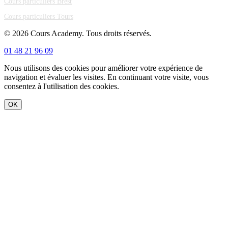
Cours particuliers Brest
Cours particuliers Tours
© 2026 Cours Academy. Tous droits réservés.
01 48 21 96 09
Nous utilisons des cookies pour améliorer votre expérience de
navigation et évaluer les visites. En continuant votre visite, vous
consentez à l'utilisation des cookies.
OK