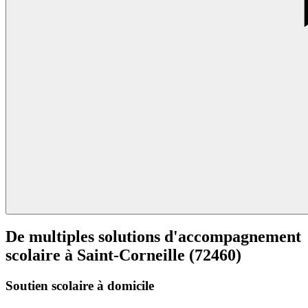
De multiples solutions d'accompagnement
scolaire à
Saint-Corneille (72460)
Soutien scolaire à domicile