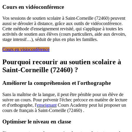
Cours en vidéoconférence
Vos sessions de soutien scolaire à Saint-Corneille (72460) peuvent
aussi se dérouler à distance, grâce aux outils de vidéoconférence.
Cette méthode d'enseignement revisité, qui s'applique à toutes les
activités de soutien aux élèves (cours particuliers, aide aux devoirs,
stage intensif…), séduit de plus en plus les familles.
Cours en visioconférence
Pourquoi recourir au soutien scolaire à
Saint-Corneille (72460) ?
Améliorer la compréhension et l'orthographe
Sans la maîtrise de la langue, il peut être pénible pour un élève de
suivre un cours. Pour prévenir l'échec précoce en matière de lecture
et d'orthographe, l'
enseignant
Cours Academy peut lui proposer un
cours de français à Saint-Corneille (72460) .
Optimiser le niveau en classe