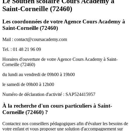
Le Soutien scolaire Cours Academy à
Saint-Corneille (72460)
Les coordonnées de votre Agence Cours Academy à
Saint-Corneille (72460)
Mail : contact@coursacademy.com
Tel. : 01 48 21 96 09
Horaires d'ouverture de votre Agence Cours Academy à Saint-
Corneille (72460)
du lundi au vendredi de 09h00 à 19h00
le samedi de 09h00 à 12h00
Numéro de déclaration d'activité : SAP524415957
À la recherche d'un cours particuliers à Saint-
Corneille (72460) ?
Contactez nos conseillers pédagogiques afin d'évaluer les besoins de
votre enfant et vous proposer une solution d'accompagnement sur