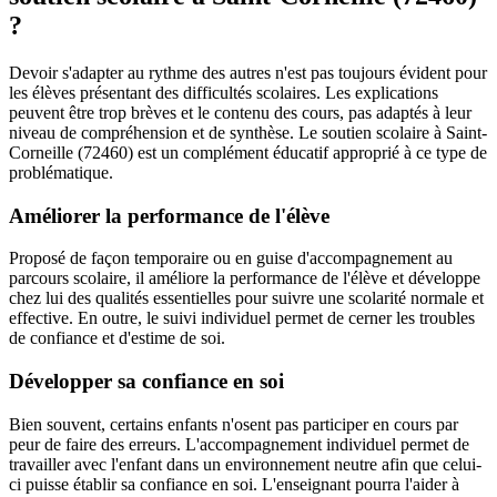
?
Devoir s'adapter au rythme des autres n'est pas toujours évident pour
les élèves présentant des difficultés scolaires. Les explications
peuvent être trop brèves et le contenu des cours, pas adaptés à leur
niveau de compréhension et de synthèse. Le soutien scolaire à Saint-
Corneille (72460) est un complément éducatif approprié à ce type de
problématique.
Améliorer la performance de l'élève
Proposé de façon temporaire ou en guise d'accompagnement au
parcours scolaire, il améliore la performance de l'élève et développe
chez lui des qualités essentielles pour suivre une scolarité normale et
effective. En outre, le suivi individuel permet de cerner les troubles
de confiance et d'estime de soi.
Développer sa confiance en soi
Bien souvent, certains enfants n'osent pas participer en cours par
peur de faire des erreurs. L'accompagnement individuel permet de
travailler avec l'enfant dans un environnement neutre afin que celui-
ci puisse établir sa confiance en soi. L'enseignant pourra l'aider à