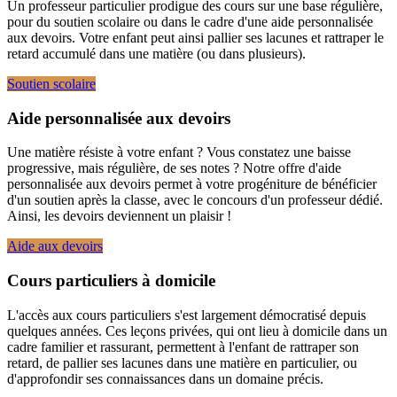
Un professeur particulier prodigue des cours sur une base régulière,
pour du soutien scolaire ou dans le cadre d'une aide personnalisée
aux devoirs. Votre enfant peut ainsi pallier ses lacunes et rattraper le
retard accumulé dans une matière (ou dans plusieurs).
Soutien scolaire
Aide personnalisée aux devoirs
Une matière résiste à votre enfant ? Vous constatez une baisse
progressive, mais régulière, de ses notes ? Notre offre d'aide
personnalisée aux devoirs permet à votre progéniture de bénéficier
d'un soutien après la classe, avec le concours d'un professeur dédié.
Ainsi, les devoirs deviennent un plaisir !
Aide aux devoirs
Cours particuliers à domicile
L'accès aux cours particuliers s'est largement démocratisé depuis
quelques années. Ces leçons privées, qui ont lieu à domicile dans un
cadre familier et rassurant, permettent à l'enfant de rattraper son
retard, de pallier ses lacunes dans une matière en particulier, ou
d'approfondir ses connaissances dans un domaine précis.