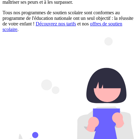
maîtriser ses peurs et à les surpasser.
Tous nos programmes de soutien scolaire sont conformes au
programme de l'éducation nationale ont un seul objectif : la réussite
de votre enfant !
Découvrez nos tarifs
et nos
offres de soutien
scolaire
.