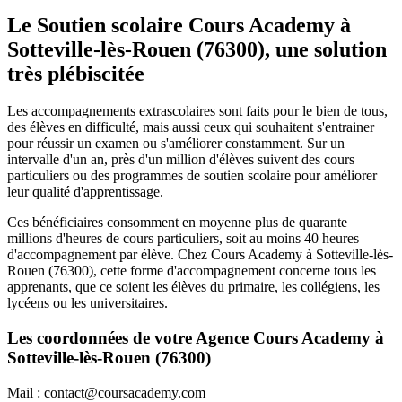
Le Soutien scolaire Cours Academy à
Sotteville-lès-Rouen (76300), une solution
très plébiscitée
Les accompagnements extrascolaires sont faits pour le bien de tous,
des élèves en difficulté, mais aussi ceux qui souhaitent s'entrainer
pour réussir un examen ou s'améliorer constamment. Sur un
intervalle d'un an, près d'un million d'élèves suivent des cours
particuliers ou des programmes de soutien scolaire pour améliorer
leur qualité d'apprentissage.
Ces bénéficiaires consomment en moyenne plus de quarante
millions d'heures de cours particuliers, soit au moins 40 heures
d'accompagnement par élève. Chez Cours Academy à Sotteville-lès-
Rouen (76300), cette forme d'accompagnement concerne tous les
apprenants, que ce soient les élèves du primaire, les collégiens, les
lycéens ou les universitaires.
Les coordonnées de votre Agence Cours Academy à
Sotteville-lès-Rouen (76300)
Mail : contact@coursacademy.com