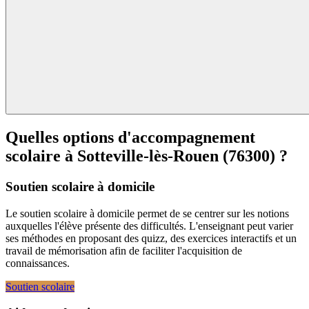
Quelles options d'accompagnement
scolaire à
Sotteville-lès-Rouen (76300) ?
Soutien scolaire à domicile
Le soutien scolaire à domicile permet de se centrer sur les notions
auxquelles l'élève présente des difficultés. L'enseignant peut varier
ses méthodes en proposant des quizz, des exercices interactifs et un
travail de mémorisation afin de faciliter l'acquisition de
connaissances.
Soutien scolaire