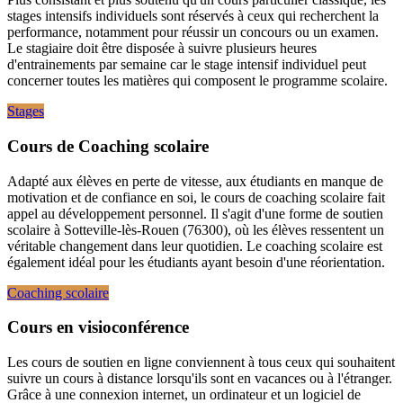
stages intensifs individuels sont réservés à ceux qui recherchent la
performance, notamment pour réussir un concours ou un examen.
Le stagiaire doit être disposée à suivre plusieurs heures
d'entrainements par semaine car le stage intensif individuel peut
concerner toutes les matières qui composent le programme scolaire.
Stages
Cours de Coaching scolaire
Adapté aux élèves en perte de vitesse, aux étudiants en manque de
motivation et de confiance en soi, le cours de coaching scolaire fait
appel au développement personnel. Il s'agit d'une forme de soutien
scolaire à Sotteville-lès-Rouen (76300), où les élèves ressentent un
véritable changement dans leur quotidien. Le coaching scolaire est
également idéal pour les étudiants ayant besoin d'une réorientation.
Coaching scolaire
Cours en visioconférence
Les cours de soutien en ligne conviennent à tous ceux qui souhaitent
suivre un cours à distance lorsqu'ils sont en vacances ou à l'étranger.
Grâce à une connexion internet, un ordinateur et un logiciel de