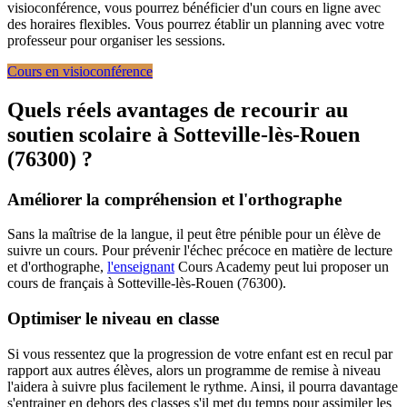
visioconférence, vous pourrez bénéficier d'un cours en ligne avec
des horaires flexibles. Vous pourrez établir un planning avec votre
professeur pour organiser les sessions.
Cours en visioconférence
Quels réels avantages de recourir au
soutien scolaire à
Sotteville-lès-Rouen
(76300) ?
Améliorer la compréhension et l'orthographe
Sans la maîtrise de la langue, il peut être pénible pour un élève de
suivre un cours. Pour prévenir l'échec précoce en matière de lecture
et d'orthographe,
l'enseignant
Cours Academy peut lui proposer un
cours de français à Sotteville-lès-Rouen (76300).
Optimiser le niveau en classe
Si vous ressentez que la progression de votre enfant est en recul par
rapport aux autres élèves, alors un programme de remise à niveau
l'aidera à suivre plus facilement le rythme. Ainsi, il pourra davantage
s'entrainer en dehors des classes s'il met du temps pour assimiler les