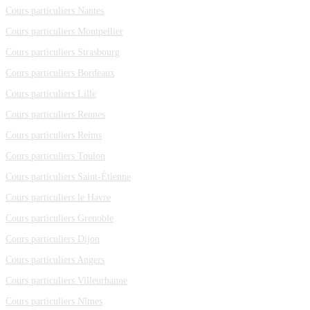
Cours particuliers Nantes
Cours particuliers Montpellier
Cours particuliers Strasbourg
Cours particuliers Bordeaux
Cours particuliers Lille
Cours particuliers Rennes
Cours particuliers Reims
Cours particuliers Toulon
Cours particuliers Saint-Étienne
Cours particuliers le Havre
Cours particuliers Grenoble
Cours particuliers Dijon
Cours particuliers Angers
Cours particuliers Villeurbanne
Cours particuliers Nîmes