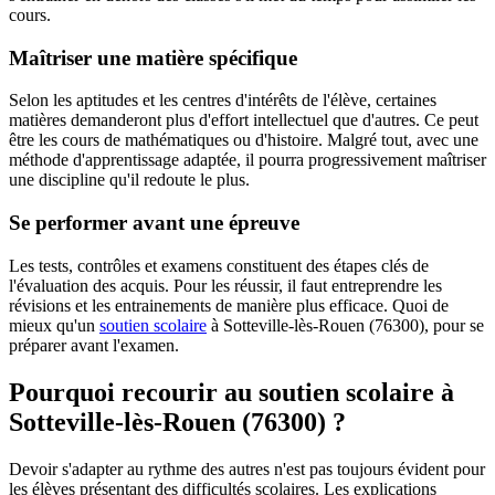
cours.
Maîtriser une matière spécifique
Selon les aptitudes et les centres d'intérêts de l'élève, certaines
matières demanderont plus d'effort intellectuel que d'autres. Ce peut
être les cours de mathématiques ou d'histoire. Malgré tout, avec une
méthode d'apprentissage adaptée, il pourra progressivement maîtriser
une discipline qu'il redoute le plus.
Se performer avant une épreuve
Les tests, contrôles et examens constituent des étapes clés de
l'évaluation des acquis. Pour les réussir, il faut entreprendre les
révisions et les entrainements de manière plus efficace. Quoi de
mieux qu'un
soutien scolaire
à Sotteville-lès-Rouen (76300), pour se
préparer avant l'examen.
Pourquoi recourir au soutien scolaire à
Sotteville-lès-Rouen (76300) ?
Devoir s'adapter au rythme des autres n'est pas toujours évident pour
les élèves présentant des difficultés scolaires. Les explications