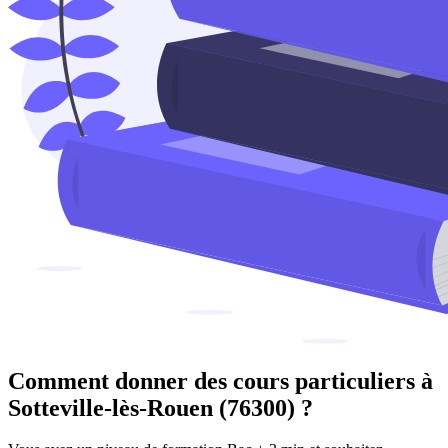
Comment donner des cours particuliers à
Sotteville-lès-Rouen (76300) ?