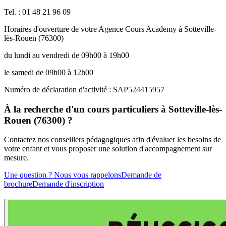
Tel. : 01 48 21 96 09
Horaires d'ouverture de votre Agence Cours Academy à Sotteville-
lès-Rouen (76300)
du lundi au vendredi de 09h00 à 19h00
le samedi de 09h00 à 12h00
Numéro de déclaration d'activité : SAP524415957
À la recherche d'un cours particuliers à Sotteville-lès-
Rouen (76300) ?
Contactez nos conseillers pédagogiques afin d'évaluer les besoins de
votre enfant et vous proposer une solution d'accompagnement sur
mesure.
Une question ? Nous vous rappelons
Demande de
brochure
Demande d'inscription