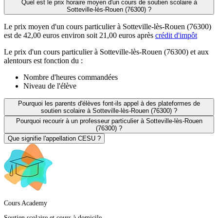
Quel est le prix horaire moyen d'un cours de soutien scolaire à
Sotteville-lès-Rouen (76300) ?
Le prix moyen d'un cours particulier à Sotteville-lès-Rouen (76300)
est de 42,00 euros environ soit 21,00 euros après
crédit d'impôt
Le prix d'un cours particulier à Sotteville-lès-Rouen (76300) et aux
alentours est fonction du :
Nombre d'heures commandées
Niveau de l'élève
Pourquoi les parents d'élèves font-ils appel à des plateformes de
soutien scolaire à Sotteville-lès-Rouen (76300) ?
Pourquoi recourir à un professeur particulier à Sotteville-lès-Rouen
(76300) ?
Que signifie l'appellation CESU ?
Cours Academy
Soutien scolaire et cours à domicile.