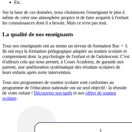
Etc.
Sur la base de ces données, nous choisissons l'enseignant le plus à
même de créer une atmosphère propice et de faire acquérir à l'enfant
les connaissances dont il a besoin. Mais ce n'est pas tout.
La qualité de nos enseignants
Tous nos enseignants ont au moins un niveau de formation Bac + 3.
Ils ont reçu la formation pédagogique adaptée au soutien scolaire et
comprennent donc la psychologie de l'enfant et de l'adolescent. C'est
d'ailleurs cela qui nous permet, à Cours Academy, de garantir aux
parents, une amélioration systématique des résultats scolaires de
leurs enfants après notre intervention.
Tous nos programmes de soutien scolaire sont conformes au
programme de l'éducation nationale ont un seul objectif : la réussite
de votre enfant !
Découvrez nos tarifs
et nos
offres de soutien
scolaire
.