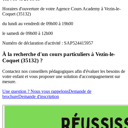
Horaires d'ouverture de votre Agence Cours Academy à Vezin-le-
Coquet (35132)
du lundi au vendredi de 09h00 à 19h00
le samedi de 09h00 à 12h00
Numéro de déclaration d'activité : SAP524415957
À la recherche d'un cours particuliers à Vezin-le-
Coquet (35132) ?
Contactez nos conseillers pédagogiques afin d'évaluer les besoins de
votre enfant et vous proposer une solution d'accompagnement sur
mesure.
Une question ? Nous vous rappelons
Demande de
brochure
Demande d'inscription