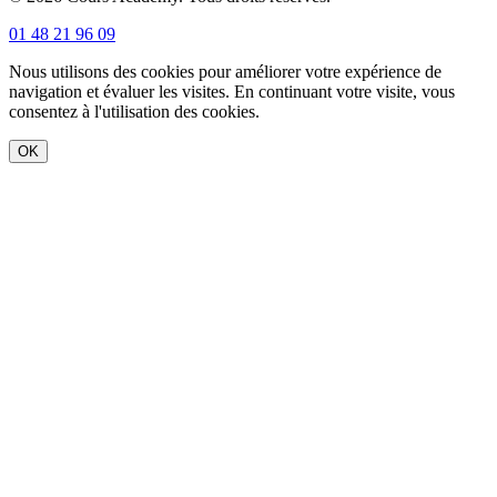
01 48 21 96 09
Nous utilisons des cookies pour améliorer votre expérience de
navigation et évaluer les visites. En continuant votre visite, vous
consentez à l'utilisation des cookies.
OK