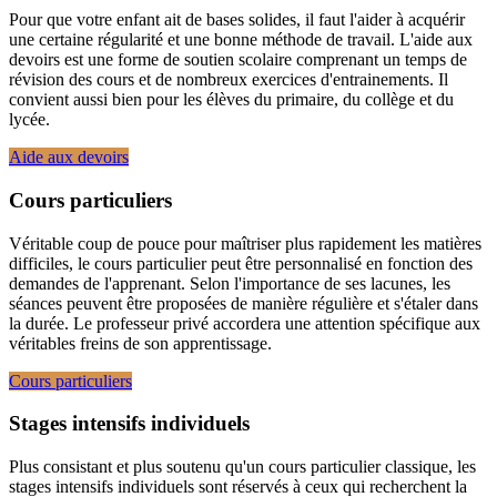
Pour que votre enfant ait de bases solides, il faut l'aider à acquérir
une certaine régularité et une bonne méthode de travail. L'aide aux
devoirs est une forme de soutien scolaire comprenant un temps de
révision des cours et de nombreux exercices d'entrainements. Il
convient aussi bien pour les élèves du primaire, du collège et du
lycée.
Aide aux devoirs
Cours particuliers
Véritable coup de pouce pour maîtriser plus rapidement les matières
difficiles, le cours particulier peut être personnalisé en fonction des
demandes de l'apprenant. Selon l'importance de ses lacunes, les
séances peuvent être proposées de manière régulière et s'étaler dans
la durée. Le professeur privé accordera une attention spécifique aux
véritables freins de son apprentissage.
Cours particuliers
Stages intensifs individuels
Plus consistant et plus soutenu qu'un cours particulier classique, les
stages intensifs individuels sont réservés à ceux qui recherchent la