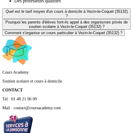
Des professeurs qualifiés
Quel est le tarif moyen d'un cours à domicile à Vezin-le-Coquet (35132)
?
Pourquoi les parents d'élèves font-ils appel à des organismes privés de
soutien scolaire à Vezin-le-Coquet (35132) ?
Comment s'organise un cours particulier à Vezin-le-Coquet (35132) ?
Cours Academy
Soutien scolaire et cours à domicile.
CONTACT
Tel : 01 48 21 96 09
Mail : contact@coursacademy.com