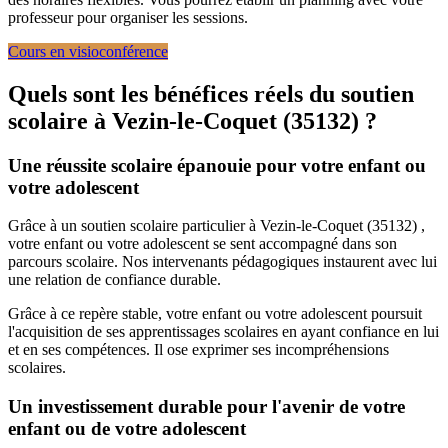
professeur pour organiser les sessions.
Cours en visioconférence
Quels sont les bénéfices réels du soutien
scolaire à
Vezin-le-Coquet (35132) ?
Une réussite scolaire épanouie pour votre enfant ou
votre adolescent
Grâce à un soutien scolaire particulier à Vezin-le-Coquet (35132) ,
votre enfant ou votre adolescent se sent accompagné dans son
parcours scolaire. Nos intervenants pédagogiques instaurent avec lui
une relation de confiance durable.
Grâce à ce repère stable, votre enfant ou votre adolescent poursuit
l'acquisition de ses apprentissages scolaires en ayant confiance en lui
et en ses compétences. Il ose exprimer ses incompréhensions
scolaires.
Un investissement durable pour l'avenir de votre
enfant ou de votre adolescent