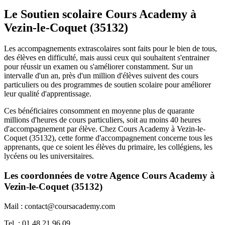
Le Soutien scolaire Cours Academy à
Vezin-le-Coquet (35132)
Les accompagnements extrascolaires sont faits pour le bien de tous,
des élèves en difficulté, mais aussi ceux qui souhaitent s'entrainer
pour réussir un examen ou s'améliorer constamment. Sur un
intervalle d'un an, près d'un million d'élèves suivent des cours
particuliers ou des programmes de soutien scolaire pour améliorer
leur qualité d'apprentissage.
Ces bénéficiaires consomment en moyenne plus de quarante
millions d'heures de cours particuliers, soit au moins 40 heures
d'accompagnement par élève. Chez Cours Academy à Vezin-le-
Coquet (35132), cette forme d'accompagnement concerne tous les
apprenants, que ce soient les élèves du primaire, les collégiens, les
lycéens ou les universitaires.
Les coordonnées de votre Agence Cours Academy à
Vezin-le-Coquet (35132)
Mail : contact@coursacademy.com
Tel. : 01 48 21 96 09