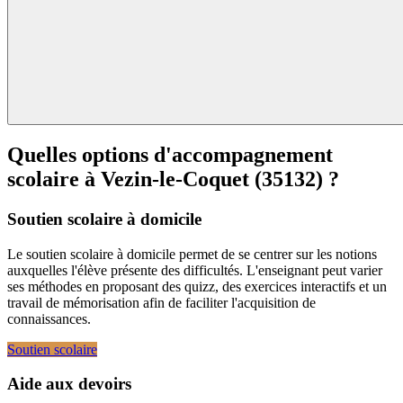
Quelles options d'accompagnement
scolaire à
Vezin-le-Coquet (35132) ?
Soutien scolaire à domicile
Le soutien scolaire à domicile permet de se centrer sur les notions
auxquelles l'élève présente des difficultés. L'enseignant peut varier
ses méthodes en proposant des quizz, des exercices interactifs et un
travail de mémorisation afin de faciliter l'acquisition de
connaissances.
Soutien scolaire
Aide aux devoirs