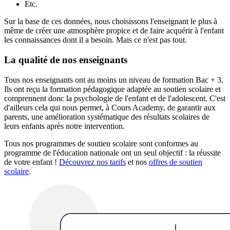
Etc.
Sur la base de ces données, nous choisissons l'enseignant le plus à
même de créer une atmosphère propice et de faire acquérir à l'enfant
les connaissances dont il a besoin. Mais ce n'est pas tout.
La qualité de nos enseignants
Tous nos enseignants ont au moins un niveau de formation Bac + 3.
Ils ont reçu la formation pédagogique adaptée au soutien scolaire et
comprennent donc la psychologie de l'enfant et de l'adolescent. C'est
d'ailleurs cela qui nous permet, à Cours Academy, de garantir aux
parents, une amélioration systématique des résultats scolaires de
leurs enfants après notre intervention.
Tous nos programmes de soutien scolaire sont conformes au
programme de l'éducation nationale ont un seul objectif : la réussite
de votre enfant !
Découvrez nos tarifs
et nos
offres de soutien
scolaire
.