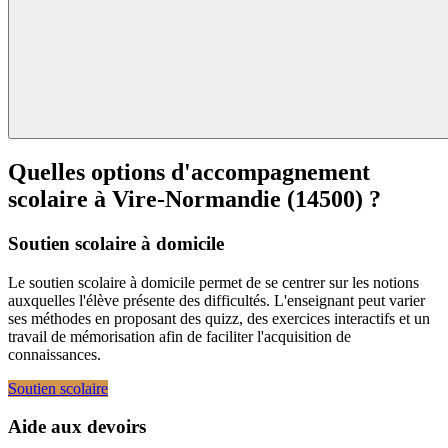
Quelles options d'accompagnement
scolaire à
Vire-Normandie (14500) ?
Soutien scolaire à domicile
Le soutien scolaire à domicile permet de se centrer sur les notions
auxquelles l'élève présente des difficultés. L'enseignant peut varier
ses méthodes en proposant des quizz, des exercices interactifs et un
travail de mémorisation afin de faciliter l'acquisition de
connaissances.
Soutien scolaire
Aide aux devoirs