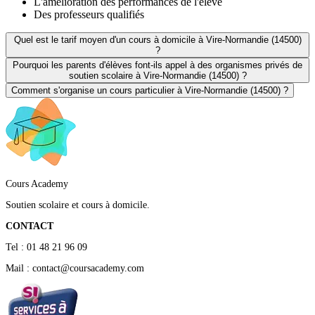
L'amélioration des performances de l'élève
Des professeurs qualifiés
Quel est le tarif moyen d'un cours à domicile à Vire-Normandie (14500)
?
Pourquoi les parents d'élèves font-ils appel à des organismes privés de
soutien scolaire à Vire-Normandie (14500) ?
Comment s'organise un cours particulier à Vire-Normandie (14500) ?
Cours Academy
Soutien scolaire et cours à domicile.
CONTACT
Tel : 01 48 21 96 09
Mail : contact@coursacademy.com