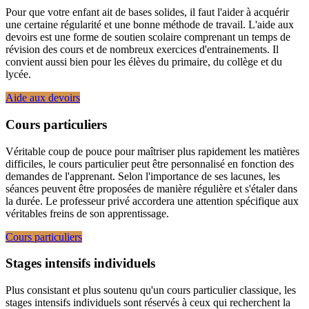
Pour que votre enfant ait de bases solides, il faut l'aider à acquérir
une certaine régularité et une bonne méthode de travail. L'aide aux
devoirs est une forme de soutien scolaire comprenant un temps de
révision des cours et de nombreux exercices d'entrainements. Il
convient aussi bien pour les élèves du primaire, du collège et du
lycée.
Aide aux devoirs
Cours particuliers
Véritable coup de pouce pour maîtriser plus rapidement les matières
difficiles, le cours particulier peut être personnalisé en fonction des
demandes de l'apprenant. Selon l'importance de ses lacunes, les
séances peuvent être proposées de manière régulière et s'étaler dans
la durée. Le professeur privé accordera une attention spécifique aux
véritables freins de son apprentissage.
Cours particuliers
Stages intensifs individuels
Plus consistant et plus soutenu qu'un cours particulier classique, les
stages intensifs individuels sont réservés à ceux qui recherchent la