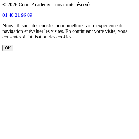
© 2026 Cours Academy. Tous droits réservés.
01 48 21 96 09
Nous utilisons des cookies pour améliorer votre expérience de
navigation et évaluer les visites. En continuant votre visite, vous
consentez à l'utilisation des cookies.
OK