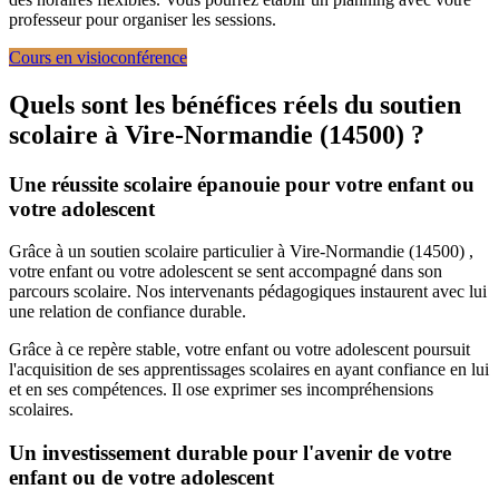
professeur pour organiser les sessions.
Cours en visioconférence
Quels sont les bénéfices réels du soutien
scolaire à
Vire-Normandie (14500) ?
Une réussite scolaire épanouie pour votre enfant ou
votre adolescent
Grâce à un soutien scolaire particulier à Vire-Normandie (14500) ,
votre enfant ou votre adolescent se sent accompagné dans son
parcours scolaire. Nos intervenants pédagogiques instaurent avec lui
une relation de confiance durable.
Grâce à ce repère stable, votre enfant ou votre adolescent poursuit
l'acquisition de ses apprentissages scolaires en ayant confiance en lui
et en ses compétences. Il ose exprimer ses incompréhensions
scolaires.
Un investissement durable pour l'avenir de votre
enfant ou de votre adolescent