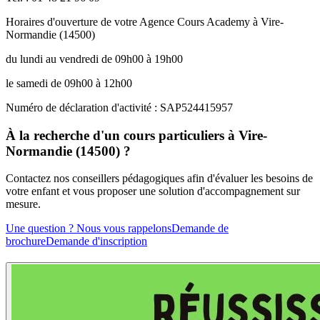
Horaires d'ouverture de votre Agence Cours Academy à Vire-
Normandie (14500)
du lundi au vendredi de 09h00 à 19h00
le samedi de 09h00 à 12h00
Numéro de déclaration d'activité : SAP524415957
À la recherche d'un cours particuliers à Vire-
Normandie (14500) ?
Contactez nos conseillers pédagogiques afin d'évaluer les besoins de
votre enfant et vous proposer une solution d'accompagnement sur
mesure.
Une question ? Nous vous rappelons
Demande de
brochure
Demande d'inscription