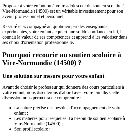
Proposer à votre enfant ou à votre adolescent du soutien scolaire à
Vire-Normandie (14500) est un véritable investissement pour son
avenir professionnel et personnel.
Rassuré et accompagné au quotidien par des enseignants
expérimentés, votre enfant acquiert une solide confiance en lui, il
connait la valeur de ses compétences et apprend à les valoriser dans
ses choix d'orientation professionnelle.
Pourquoi recourir au soutien scolaire à
Vire-Normandie (14500) ?
Une solution sur mesure pour votre enfant
Avant de choisir le professeur qui donnera des cours particuliers à
votre enfant, nous discuterons d'abord avec votre famille. Cette
discussion nous permettra de comprendre :
La nature précise des besoins d'accompagnement de votre
enfant ;
Les matières pour lesquelles il a besoin de soutien scolaire à
Vire-Normandie (14500) ;
Son profil scolaire ;