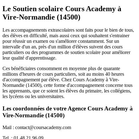
Le Soutien scolaire Cours Academy à
Vire-Normandie (14500)
Les accompagnements extrascolaires sont faits pour le bien de tous,
des élèves en difficulté, mais aussi ceux qui souhaitent s'entrainer
pour réussir un examen ou s'améliorer constamment. Sur un
intervalle d'un an, près d'un million d'élèves suivent des cours
particuliers ou des programmes de soutien scolaire pour améliorer
leur qualité d'apprentissage.
Ces bénéficiaires consomment en moyenne plus de quarante
millions d'heures de cours particuliers, soit au moins 40 heures
d'accompagnement par élève. Chez Cours Academy à Vire-
Normandie (14500), cette forme d'accompagnement concerne tous
les apprenants, que ce soient les élèves du primaire, les collégiens,
les lycéens ou les universitaires.
Les coordonnées de votre Agence Cours Academy à
Vire-Normandie (14500)
Mail : contact@coursacademy.com
Tel. : 01 48 21 96 09