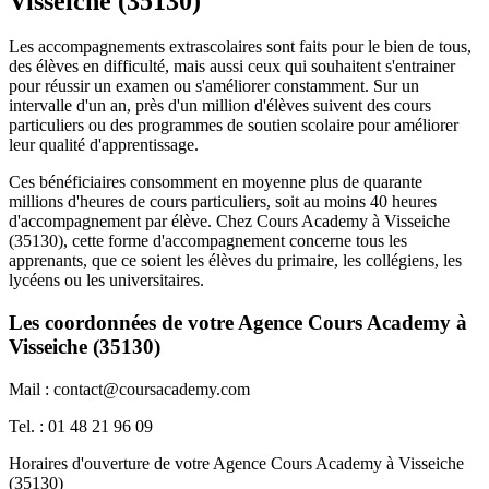
Visseiche (35130)
Les accompagnements extrascolaires sont faits pour le bien de tous,
des élèves en difficulté, mais aussi ceux qui souhaitent s'entrainer
pour réussir un examen ou s'améliorer constamment. Sur un
intervalle d'un an, près d'un million d'élèves suivent des cours
particuliers ou des programmes de soutien scolaire pour améliorer
leur qualité d'apprentissage.
Ces bénéficiaires consomment en moyenne plus de quarante
millions d'heures de cours particuliers, soit au moins 40 heures
d'accompagnement par élève. Chez Cours Academy à Visseiche
(35130), cette forme d'accompagnement concerne tous les
apprenants, que ce soient les élèves du primaire, les collégiens, les
lycéens ou les universitaires.
Les coordonnées de votre Agence Cours Academy à
Visseiche (35130)
Mail : contact@coursacademy.com
Tel. : 01 48 21 96 09
Horaires d'ouverture de votre Agence Cours Academy à Visseiche
(35130)