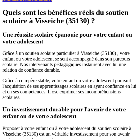
Quels sont les bénéfices réels du soutien
scolaire à
Visseiche (35130) ?
Une réussite scolaire épanouie pour votre enfant ou
votre adolescent
Grâce à un soutien scolaire particulier à Visseiche (35130) , votre
enfant ou votre adolescent se sent accompagné dans son parcours
scolaire. Nos intervenants pédagogiques instaurent avec lui une
relation de confiance durable.
Grâce à ce repère stable, votre enfant ou votre adolescent poursuit
l'acquisition de ses apprentissages scolaires en ayant confiance en lui
et en ses compétences. Il ose exprimer ses incompréhensions
scolaires.
Un investissement durable pour l'avenir de votre
enfant ou de votre adolescent
Proposer à votre enfant ou à votre adolescent du soutien scolaire à
Visseiche (35130) est un véritable investissement pour son avenir