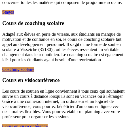
concerner toutes les matières qui composent le programme scolaire.
Stages
Cours de coaching scolaire
Adapté aux élèves en perte de vitesse, aux étudiants en manque de
motivation et de confiance en soi, le cours de coaching scolaire fait
appel au développement personnel. Il s'agit d'une forme de soutien
scolaire à Visseiche (35130) , où les élèves ressentent un véritable
changement dans leur quotidien. Le coaching scolaire est également
idéal pour les étudiants ayant besoin d'une réorientation.
Coaching scolaire
Cours en visioconférence
Les cours de soutien en ligne conviennent à tous ceux qui souhaitent
suivre un cours à distance lorsqu'ils sont en vacances ou à l'étranger.
Grâce à une connexion internet, un ordinateur et un logiciel de
visioconférence, vous pourrez bénéficier d'un cours en ligne avec
des horaires flexibles. Vous pourrez établir un planning avec votre
professeur pour organiser les sessions.
Cours en visioconférence