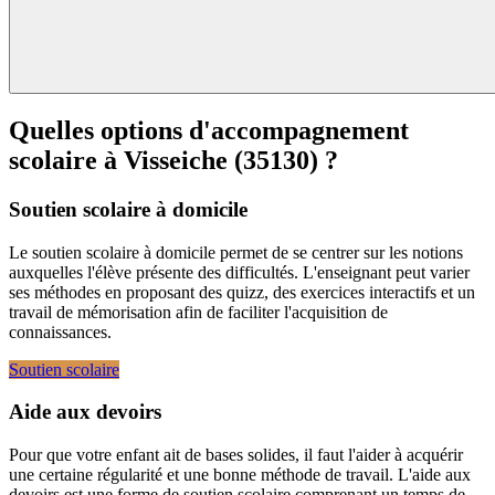
Quelles options d'accompagnement
scolaire à
Visseiche (35130) ?
Soutien scolaire à domicile
Le soutien scolaire à domicile permet de se centrer sur les notions
auxquelles l'élève présente des difficultés. L'enseignant peut varier
ses méthodes en proposant des quizz, des exercices interactifs et un
travail de mémorisation afin de faciliter l'acquisition de
connaissances.
Soutien scolaire
Aide aux devoirs
Pour que votre enfant ait de bases solides, il faut l'aider à acquérir
une certaine régularité et une bonne méthode de travail. L'aide aux
devoirs est une forme de soutien scolaire comprenant un temps de