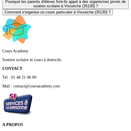
Pourquoi les parents d'élèves font-ils appel à des organismes privés de
soutien scolaire à Visseiche (35130) ?
Comment s'organise un cours particulier à Visseiche (35130) ?
Cours Academy
Soutien scolaire et cours à domicile.
CONTACT
Tel : 01 48 21 96 09
Mail : contact@coursacademy.com
A PROPOS