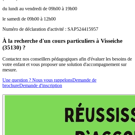
du lundi au vendredi de 09h00 à 19h00
le samedi de 09h00 à 12h00
Numéro de déclaration d'activité : SAP524415957
À la recherche d'un cours particuliers à Visseiche
(35130) ?
Contactez nos conseillers pédagogiques afin d'évaluer les besoins de
votre enfant et vous proposer une solution d'accompagnement sur
mesure.
Une question ? Nous vous rappelons
Demande de
brochure
Demande d'inscription