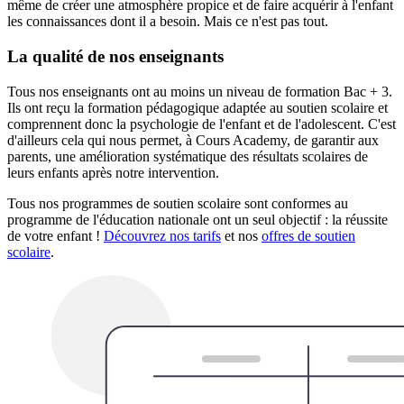
même de créer une atmosphère propice et de faire acquérir à l'enfant
les connaissances dont il a besoin. Mais ce n'est pas tout.
La qualité de nos enseignants
Tous nos enseignants ont au moins un niveau de formation Bac + 3.
Ils ont reçu la formation pédagogique adaptée au soutien scolaire et
comprennent donc la psychologie de l'enfant et de l'adolescent. C'est
d'ailleurs cela qui nous permet, à Cours Academy, de garantir aux
parents, une amélioration systématique des résultats scolaires de
leurs enfants après notre intervention.
Tous nos programmes de soutien scolaire sont conformes au
programme de l'éducation nationale ont un seul objectif : la réussite
de votre enfant !
Découvrez nos tarifs
et nos
offres de soutien
scolaire
.