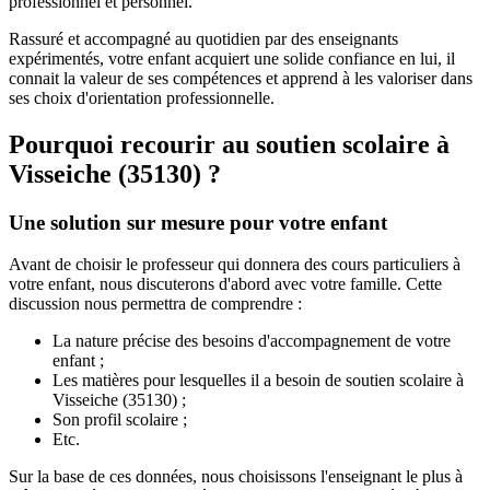
professionnel et personnel.
Rassuré et accompagné au quotidien par des enseignants
expérimentés, votre enfant acquiert une solide confiance en lui, il
connait la valeur de ses compétences et apprend à les valoriser dans
ses choix d'orientation professionnelle.
Pourquoi recourir au soutien scolaire à
Visseiche (35130) ?
Une solution sur mesure pour votre enfant
Avant de choisir le professeur qui donnera des cours particuliers à
votre enfant, nous discuterons d'abord avec votre famille. Cette
discussion nous permettra de comprendre :
La nature précise des besoins d'accompagnement de votre
enfant ;
Les matières pour lesquelles il a besoin de soutien scolaire à
Visseiche (35130) ;
Son profil scolaire ;
Etc.
Sur la base de ces données, nous choisissons l'enseignant le plus à