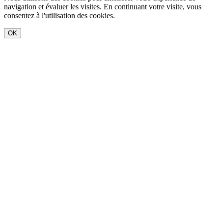
navigation et évaluer les visites. En continuant votre visite, vous
consentez à l'utilisation des cookies.
OK