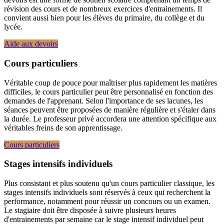
révision des cours et de nombreux exercices d'entrainements. Il
convient aussi bien pour les élèves du primaire, du collège et du
lycée.
Aide aux devoirs
Cours particuliers
Véritable coup de pouce pour maîtriser plus rapidement les matières
difficiles, le cours particulier peut être personnalisé en fonction des
demandes de l'apprenant. Selon l'importance de ses lacunes, les
séances peuvent être proposées de manière régulière et s'étaler dans
la durée. Le professeur privé accordera une attention spécifique aux
véritables freins de son apprentissage.
Cours particuliers
Stages intensifs individuels
Plus consistant et plus soutenu qu'un cours particulier classique, les
stages intensifs individuels sont réservés à ceux qui recherchent la
performance, notamment pour réussir un concours ou un examen.
Le stagiaire doit être disposée à suivre plusieurs heures
d'entrainements par semaine car le stage intensif individuel peut