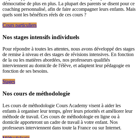
démocratise de plus en plus. La plupart des parents se disent pour ce
coaching personnalisé, afin de faire accompagner leurs enfants. Mais
quels sont les bénéfices réels de ces cours ?
Cours particuliers
Nos stages intensifs individuels
Pour répondre à toutes les attentes, nous avons développé des stages
de remise à niveau et des stages de révisions intensives. En fonction
de la ou les matières abordées, nos professeurs qualifiés
interviennent au domicile de l'élève, et adaptent leur pédagogie en
fonction de ses besoins.
Stages
Nos cours de méthodologie
Les cours de méthodologie Cours Academy visent à aider les
enfants à organiser leur temps, gérer leurs priorités et améliorer leur
méthode de travail. Ces cours de méthodologie en ligne ou à
domicile apporteront un cadre de travail à votre enfant. Nos
professeurs interviennent dans toute la France ou sur Internet.