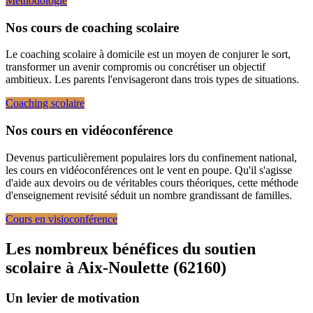
Méthodologie
Nos cours de coaching scolaire
Le coaching scolaire à domicile est un moyen de conjurer le sort,
transformer un avenir compromis ou concrétiser un objectif
ambitieux. Les parents l'envisageront dans trois types de situations.
Coaching scolaire
Nos cours en vidéoconférence
Devenus particulièrement populaires lors du confinement national,
les cours en vidéoconférences ont le vent en poupe. Qu'il s'agisse
d'aide aux devoirs ou de véritables cours théoriques, cette méthode
d'enseignement revisité séduit un nombre grandissant de familles.
Cours en visioconférence
Les nombreux bénéfices du soutien
scolaire à
Aix-Noulette (62160)
Un levier de motivation