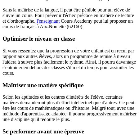
Sans la maîtrise de la langue, il peut être pénible pour un élève de
suivre un cours. Pour prévenir l'échec précoce en matière de lecture
et d'orthographe,
l'enseignant
Cours Academy peut lui proposer un
cours de français à Aix-Noulette (62160).
Optimiser le niveau en classe
Si vous ressentez que la progression de votre enfant est en recul par
rapport aux autres élèves, alors un programme de remise à niveau
l'aidera à suivre plus facilement le rythme. Ainsi, il pourra davantage
s'entrainer en dehors des classes s'il met du temps pour assimiler les
cours.
Maîtriser une matière spécifique
Selon les aptitudes et les centres d'intérêts de l'élève, certaines
matières demanderont plus d'effort intellectuel que d'autres. Ce peut
être les cours de mathématiques ou d'histoire. Malgré tout, avec une
méthode d'apprentissage adaptée, il pourra progressivement maîtriser
une discipline qu'il redoute le plus.
Se performer avant une épreuve