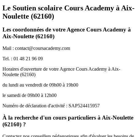
Le Soutien scolaire Cours Academy à
Aix-
Noulette (62160)
Les coordonnées de votre Agence Cours Academy à
Aix-Noulette (62160)
Mail : contact@coursacademy.com
Tel. : 01 48 21 96 09
Horaires d'ouverture de votre Agence Cours Academy à Aix-
Noulette (62160)
du lundi au vendredi de 09h00 à 19h00
le samedi de 09h00 à 12h00
Numéro de déclaration d'activité : SAP524415957
À la recherche d'un cours particuliers à Aix-Noulette
(62160) ?
Contactez nos conseillers pédagogiques afin d'évaluer les besoins de