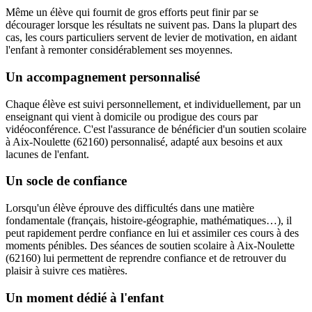
Même un élève qui fournit de gros efforts peut finir par se
décourager lorsque les résultats ne suivent pas. Dans la plupart des
cas, les cours particuliers servent de levier de motivation, en aidant
l'enfant à remonter considérablement ses moyennes.
Un accompagnement personnalisé
Chaque élève est suivi personnellement, et individuellement, par un
enseignant qui vient à domicile ou prodigue des cours par
vidéoconférence. C'est l'assurance de bénéficier d'un soutien scolaire
à Aix-Noulette (62160) personnalisé, adapté aux besoins et aux
lacunes de l'enfant.
Un socle de confiance
Lorsqu'un élève éprouve des difficultés dans une matière
fondamentale (français, histoire-géographie, mathématiques…), il
peut rapidement perdre confiance en lui et assimiler ces cours à des
moments pénibles. Des séances de soutien scolaire à Aix-Noulette
(62160) lui permettent de reprendre confiance et de retrouver du
plaisir à suivre ces matières.
Un moment dédié à l'enfant