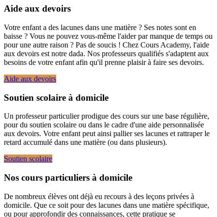
Aide aux devoirs
Votre enfant a des lacunes dans une matière ? Ses notes sont en
baisse ? Vous ne pouvez vous-même l'aider par manque de temps ou
pour une autre raison ? Pas de soucis ! Chez Cours Academy, l'aide
aux devoirs est notre dada. Nos professeurs qualifiés s'adaptent aux
besoins de votre enfant afin qu'il prenne plaisir à faire ses devoirs.
Aide aux devoirs
Soutien scolaire à domicile
Un professeur particulier prodigue des cours sur une base régulière,
pour du soutien scolaire ou dans le cadre d'une aide personnalisée
aux devoirs. Votre enfant peut ainsi pallier ses lacunes et rattraper le
retard accumulé dans une matière (ou dans plusieurs).
Soutien scolaire
Nos cours particuliers à domicile
De nombreux élèves ont déjà eu recours à des leçons privées à
domicile. Que ce soit pour des lacunes dans une matière spécifique,
ou pour approfondir des connaissances, cette pratique se