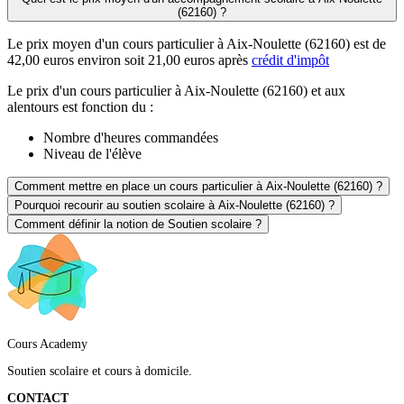
(62160) ?
Le prix moyen d'un cours particulier à Aix-Noulette (62160) est de
42,00 euros environ soit 21,00 euros après
crédit d'impôt
Le prix d'un cours particulier à Aix-Noulette (62160) et aux
alentours est fonction du :
Nombre d'heures commandées
Niveau de l'élève
Comment mettre en place un cours particulier à Aix-Noulette (62160) ?
Pourquoi recourir au soutien scolaire à Aix-Noulette (62160) ?
Comment définir la notion de Soutien scolaire ?
Cours Academy
Soutien scolaire et cours à domicile.
CONTACT