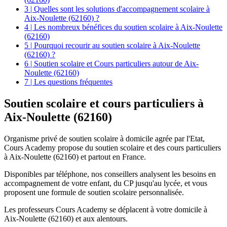
3 | Quelles sont les solutions d'accompagnement scolaire à
Aix-Noulette (62160) ?
4 | Les nombreux bénéfices du soutien scolaire à Aix-Noulette
(62160)
5 | Pourquoi recourir au soutien scolaire à Aix-Noulette
(62160) ?
6 | Soutien scolaire et Cours particuliers autour de Aix-
Noulette (62160)
7 | Les questions fréquentes
Soutien scolaire et
cours particuliers à
Aix-Noulette (62160)
Organisme privé de soutien scolaire à domicile agrée par l'Etat,
Cours Academy propose du soutien scolaire et des cours particuliers
à Aix-Noulette (62160) et partout en France.
Disponibles par téléphone, nos conseillers analysent les besoins en
accompagnement de votre enfant, du CP jusqu'au lycée, et vous
proposent une formule de soutien scolaire personnalisée.
Les professeurs Cours Academy se déplacent à votre domicile à
Aix-Noulette (62160) et aux alentours.