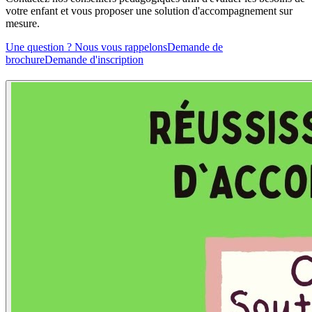
votre enfant et vous proposer une solution d'accompagnement sur
mesure.
Une question ? Nous vous rappelons
Demande de
brochure
Demande d'inscription