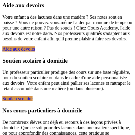
Aide aux devoirs
Votre enfant a des lacunes dans une matière ? Ses notes sont en
baisse ? Vous ne pouvez vous-même l'aider par manque de temps ou
pour une autre raison ? Pas de soucis ! Chez Cours Academy, l'aide
aux devoirs est notre dada. Nos professeurs qualifiés s'adaptent aux
besoins de votre enfant afin qu'il prenne plaisir à faire ses devoirs.
Aide aux devoirs
Soutien scolaire à domicile
Un professeur particulier prodigue des cours sur une base régulière,
pour du soutien scolaire ou dans le cadre d'une aide personnalisée
aux devoirs. Votre enfant peut ainsi pallier ses lacunes et rattraper le
retard accumulé dans une matière (ou dans plusieurs).
Soutien scolaire
Nos cours particuliers à domicile
De nombreux élèves ont déjà eu recours à des leçons privées à
domicile. Que ce soit pour des lacunes dans une matière spécifique,
ou pour approfondir des connaissances, cette pratique se