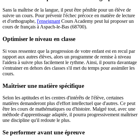
Sans la maîtrise de la langue, il peut être pénible pour un élève de
suivre un cours. Pour prévenir l'échec précoce en matière de lecture
et d'orthographe,
l'enseignant
Cours Academy peut lui proposer un
cours de français à Aspach-le-Bas (68700).
Optimiser le niveau en classe
Si vous ressentez que la progression de votre enfant est en recul par
rapport aux autres élèves, alors un programme de remise à niveau
l'aidera à suivre plus facilement le rythme. Ainsi, il pourra davantage
s'entrainer en dehors des classes s'il met du temps pour assimiler les
cours.
Maîtriser une matière spécifique
Selon les aptitudes et les centres d'intérêts de l'élève, certaines
matières demanderont plus d'effort intellectuel que d'autres. Ce peut
être les cours de mathématiques ou d'histoire. Malgré tout, avec une
méthode d'apprentissage adaptée, il pourra progressivement maîtriser
une discipline qu'il redoute le plus.
Se performer avant une épreuve