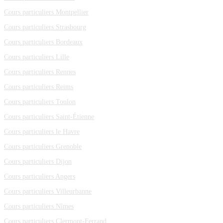
Cours particuliers Montpellier
Cours particuliers Strasbourg
Cours particuliers Bordeaux
Cours particuliers Lille
Cours particuliers Rennes
Cours particuliers Reims
Cours particuliers Toulon
Cours particuliers Saint-Étienne
Cours particuliers le Havre
Cours particuliers Grenoble
Cours particuliers Dijon
Cours particuliers Angers
Cours particuliers Villeurbanne
Cours particuliers Nîmes
Cours particuliers Clermont-Ferrand