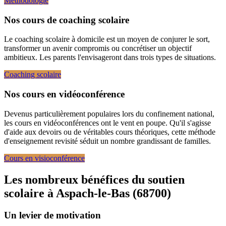
Méthodologie
Nos cours de coaching scolaire
Le coaching scolaire à domicile est un moyen de conjurer le sort,
transformer un avenir compromis ou concrétiser un objectif
ambitieux. Les parents l'envisageront dans trois types de situations.
Coaching scolaire
Nos cours en vidéoconférence
Devenus particulièrement populaires lors du confinement national,
les cours en vidéoconférences ont le vent en poupe. Qu'il s'agisse
d'aide aux devoirs ou de véritables cours théoriques, cette méthode
d'enseignement revisité séduit un nombre grandissant de familles.
Cours en visioconférence
Les nombreux bénéfices du soutien
scolaire à
Aspach-le-Bas (68700)
Un levier de motivation