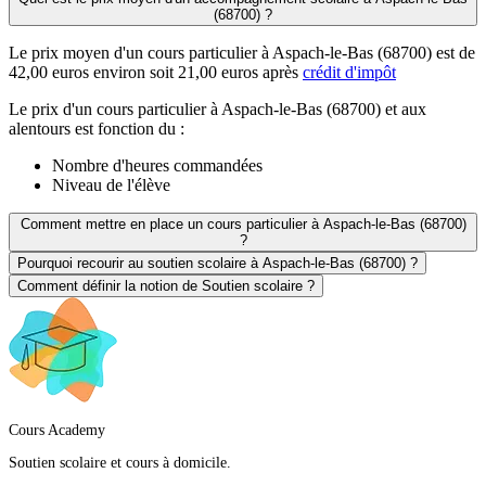
(68700) ?
Le prix moyen d'un cours particulier à Aspach-le-Bas (68700) est de
42,00 euros environ soit 21,00 euros après
crédit d'impôt
Le prix d'un cours particulier à Aspach-le-Bas (68700) et aux
alentours est fonction du :
Nombre d'heures commandées
Niveau de l'élève
Comment mettre en place un cours particulier à Aspach-le-Bas (68700)
?
Pourquoi recourir au soutien scolaire à Aspach-le-Bas (68700) ?
Comment définir la notion de Soutien scolaire ?
Cours Academy
Soutien scolaire et cours à domicile.