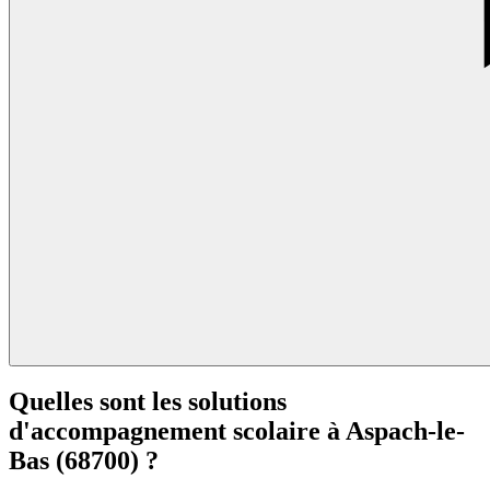
Quelles sont les solutions
d'accompagnement scolaire à
Aspach-le-
Bas (68700) ?