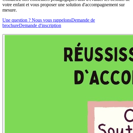
votre enfant et vous proposer une solution d'accompagnement sur
mesure.
Une question ? Nous vous rappelons
Demande de
brochure
Demande d'inscription