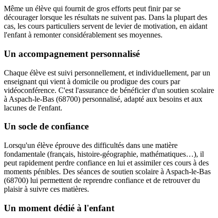
Même un élève qui fournit de gros efforts peut finir par se
décourager lorsque les résultats ne suivent pas. Dans la plupart des
cas, les cours particuliers servent de levier de motivation, en aidant
l'enfant à remonter considérablement ses moyennes.
Un accompagnement personnalisé
Chaque élève est suivi personnellement, et individuellement, par un
enseignant qui vient à domicile ou prodigue des cours par
vidéoconférence. C'est l'assurance de bénéficier d'un soutien scolaire
à Aspach-le-Bas (68700) personnalisé, adapté aux besoins et aux
lacunes de l'enfant.
Un socle de confiance
Lorsqu'un élève éprouve des difficultés dans une matière
fondamentale (français, histoire-géographie, mathématiques…), il
peut rapidement perdre confiance en lui et assimiler ces cours à des
moments pénibles. Des séances de soutien scolaire à Aspach-le-Bas
(68700) lui permettent de reprendre confiance et de retrouver du
plaisir à suivre ces matières.
Un moment dédié à l'enfant