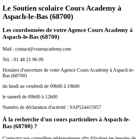
Le Soutien scolaire Cours Academy à
Aspach-le-Bas (68700)
Les coordonnées de votre Agence Cours Academy à
Aspach-le-Bas (68700)
Mail : contact@coursacademy.com
Tel. : 01 48 21 96 09
Horaires d'ouverture de votre Agence Cours Academy à Aspach-le-
Bas (68700)
du lundi au vendredi de 09h00 à 19h00
le samedi de 09h00 à 12h00
Numéro de déclaration d'activité : SAP524415957
À la recherche d'un cours particuliers à Aspach-le-
Bas (68700) ?
Contactez nos conseillers pédagogiques afin d'évaluer les besoins de