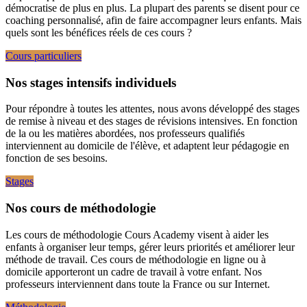
démocratise de plus en plus. La plupart des parents se disent pour ce
coaching personnalisé, afin de faire accompagner leurs enfants. Mais
quels sont les bénéfices réels de ces cours ?
Cours particuliers
Nos stages intensifs individuels
Pour répondre à toutes les attentes, nous avons développé des stages
de remise à niveau et des stages de révisions intensives. En fonction
de la ou les matières abordées, nos professeurs qualifiés
interviennent au domicile de l'élève, et adaptent leur pédagogie en
fonction de ses besoins.
Stages
Nos cours de méthodologie
Les cours de méthodologie Cours Academy visent à aider les
enfants à organiser leur temps, gérer leurs priorités et améliorer leur
méthode de travail. Ces cours de méthodologie en ligne ou à
domicile apporteront un cadre de travail à votre enfant. Nos
professeurs interviennent dans toute la France ou sur Internet.