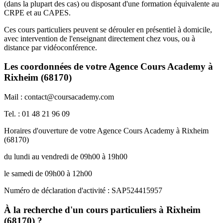
(dans la plupart des cas) ou disposant d'une formation équivalente au
CRPE et au CAPES.
Ces cours particuliers peuvent se dérouler en présentiel à domicile,
avec intervention de l'enseignant directement chez vous, ou à
distance par vidéoconférence.
Les coordonnées de votre Agence Cours Academy à
Rixheim (68170)
Mail : contact@coursacademy.com
Tel. : 01 48 21 96 09
Horaires d'ouverture de votre Agence Cours Academy à Rixheim
(68170)
du lundi au vendredi de 09h00 à 19h00
le samedi de 09h00 à 12h00
Numéro de déclaration d'activité : SAP524415957
À la recherche d'un cours particuliers à Rixheim
(68170) ?