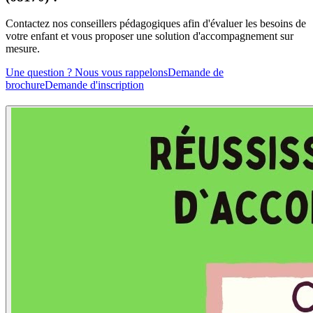
Contactez nos conseillers pédagogiques afin d'évaluer les besoins de
votre enfant et vous proposer une solution d'accompagnement sur
mesure.
Une question ? Nous vous rappelons
Demande de
brochure
Demande d'inscription