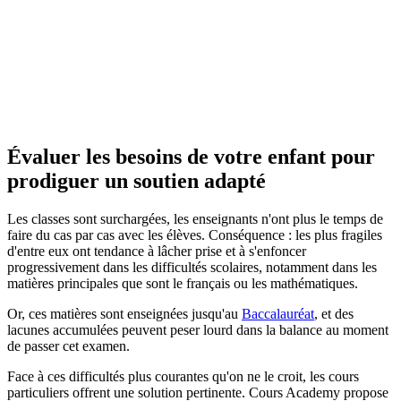
Évaluer les besoins de votre enfant
pour
prodiguer un soutien adapté
Les classes sont surchargées, les enseignants n'ont plus le temps de
faire du cas par cas avec les élèves. Conséquence : les plus fragiles
d'entre eux ont tendance à lâcher prise et à s'enfoncer
progressivement dans les difficultés scolaires, notamment dans les
matières principales que sont le français ou les mathématiques.
Or, ces matières sont enseignées jusqu'au
Baccalauréat
, et des
lacunes accumulées peuvent peser lourd dans la balance au moment
de passer cet examen.
Face à ces difficultés plus courantes qu'on ne le croit, les cours
particuliers offrent une solution pertinente. Cours Academy propose