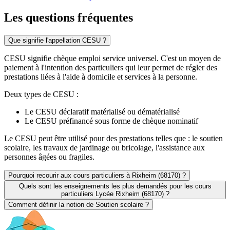
Les questions
fréquentes
Que signifie l'appellation CESU ?
CESU signifie chèque emploi service universel. C'est un moyen de
paiement à l'intention des particuliers qui leur permet de régler des
prestations liées à l'aide à domicile et services à la personne.
Deux types de CESU :
Le CESU déclaratif matérialisé ou dématérialisé
Le CESU préfinancé sous forme de chèque nominatif
Le CESU peut être utilisé pour des prestations telles que : le soutien
scolaire, les travaux de jardinage ou bricolage, l'assistance aux
personnes âgées ou fragiles.
Pourquoi recourir aux cours particuliers à Rixheim (68170) ?
Quels sont les enseignements les plus demandés pour les cours
particuliers Lycée Rixheim (68170) ?
Comment définir la notion de Soutien scolaire ?