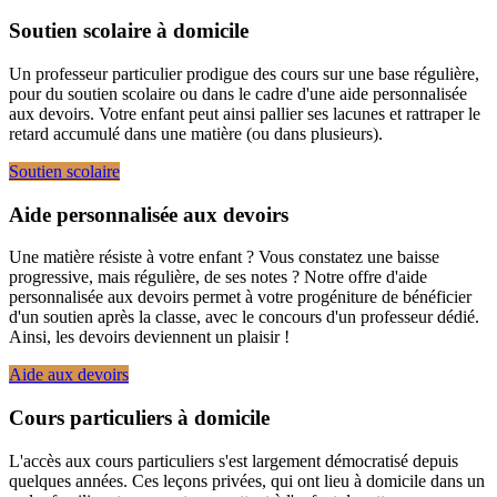
Soutien scolaire à domicile
Un professeur particulier prodigue des cours sur une base régulière,
pour du soutien scolaire ou dans le cadre d'une aide personnalisée
aux devoirs. Votre enfant peut ainsi pallier ses lacunes et rattraper le
retard accumulé dans une matière (ou dans plusieurs).
Soutien scolaire
Aide personnalisée aux devoirs
Une matière résiste à votre enfant ? Vous constatez une baisse
progressive, mais régulière, de ses notes ? Notre offre d'aide
personnalisée aux devoirs permet à votre progéniture de bénéficier
d'un soutien après la classe, avec le concours d'un professeur dédié.
Ainsi, les devoirs deviennent un plaisir !
Aide aux devoirs
Cours particuliers à domicile
L'accès aux cours particuliers s'est largement démocratisé depuis
quelques années. Ces leçons privées, qui ont lieu à domicile dans un