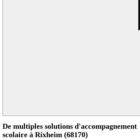
De multiples solutions d'accompagnement
scolaire à
Rixheim (68170)