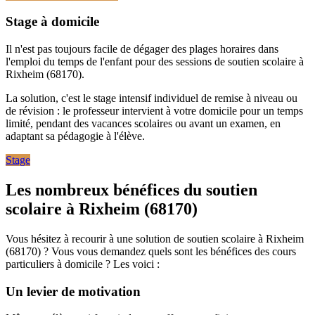
Stage à domicile
Il n'est pas toujours facile de dégager des plages horaires dans
l'emploi du temps de l'enfant pour des sessions de soutien scolaire à
Rixheim (68170).
La solution, c'est le stage intensif individuel de remise à niveau ou
de révision : le professeur intervient à votre domicile pour un temps
limité, pendant des vacances scolaires ou avant un examen, en
adaptant sa pédagogie à l'élève.
Stage
Les nombreux bénéfices
du soutien
scolaire à Rixheim (68170)
Vous hésitez à recourir à une solution de soutien scolaire à Rixheim
(68170) ? Vous vous demandez quels sont les bénéfices des cours
particuliers à domicile ? Les voici :
Un levier de motivation