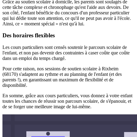
Grâce au soutien scolaire à domicile, les parents sont soulagés de
cette tâche complexe et chronophage qu'est l'aide aux devoirs. De
son côté, l'enfant bénéficie du concours d'un professeur particulier
qui lui dédie toute son attention, ce qu'il ne peut pas avoir à l'école.
Ainsi, ce « moment spécial » n'est qu'à lui.
Des horaires flexibles
Les cours particuliers sont censés soutenir le parcours scolaire de
l'enfant, et non pas devenir des contraintes à caser coûte que coûte
dans un emploi du temps chargé.
Pour cette raison, nos sessions de soutien scolaire à Rixheim
(68170) s'adaptent au rythme et au planning de l'enfant (et des
parents !), en garantissant un maximum de flexibilité et de
disponibilité.
En somme, grâce aux cours particuliers, vous donnez à votre enfant
toutes les chances de réussir son parcours scolaire, de s'épanouir, et
de se forger une meilleure image de lui-même.