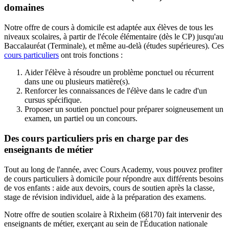
domaines
Notre offre de cours à domicile est adaptée aux élèves de tous les
niveaux scolaires, à partir de l'école élémentaire (dès le CP) jusqu'au
Baccalauréat (Terminale), et même au-delà (études supérieures). Ces
cours particuliers
ont trois fonctions :
Aider l'élève à résoudre un problème ponctuel ou récurrent
dans une ou plusieurs matière(s).
Renforcer les connaissances de l'élève dans le cadre d'un
cursus spécifique.
Proposer un soutien ponctuel pour préparer soigneusement un
examen, un partiel ou un concours.
Des cours particuliers pris en charge par des
enseignants de métier
Tout au long de l'année, avec Cours Academy, vous pouvez profiter
de cours particuliers à domicile pour répondre aux différents besoins
de vos enfants : aide aux devoirs, cours de soutien après la classe,
stage de révision individuel, aide à la préparation des examens.
Notre offre de soutien scolaire à Rixheim (68170) fait intervenir des
enseignants de métier, exerçant au sein de l'Éducation nationale