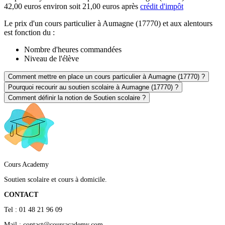
42,00 euros environ soit 21,00 euros après
crédit d'impôt
Le prix d'un cours particulier à Aumagne (17770) et aux alentours
est fonction du :
Nombre d'heures commandées
Niveau de l'élève
Comment mettre en place un cours particulier à Aumagne (17770) ?
Pourquoi recourir au soutien scolaire à Aumagne (17770) ?
Comment définir la notion de Soutien scolaire ?
Cours Academy
Soutien scolaire et cours à domicile.
CONTACT
Tel : 01 48 21 96 09
Mail : contact@coursacademy.com