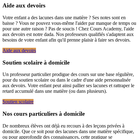
Aide aux devoirs
Votre enfant a des lacunes dans une matière ? Ses notes sont en
baisse ? Vous ne pouvez vous-même l'aider par manque de temps ou
pour une autre raison ? Pas de soucis ! Chez Cours Academy, l'aide
aux devoirs est notre dada. Nos professeurs qualifiés s'adaptent aux
besoins de votre enfant afin qu'il prenne plaisir à faire ses devoirs.
Aide aux devoirs
Soutien scolaire à domicile
Un professeur particulier prodigue des cours sur une base régulière,
pour du soutien scolaire ou dans le cadre d'une aide personnalisée
aux devoirs. Votre enfant peut ainsi pallier ses lacunes et rattraper le
retard accumulé dans une matière (ou dans plusieurs).
Soutien scolaire
Nos cours particuliers à domicile
De nombreux élèves ont déjà eu recours à des leçons privées à
domicile. Que ce soit pour des lacunes dans une matière spécifique,
ou pour approfondir des connaissances, cette pratique se