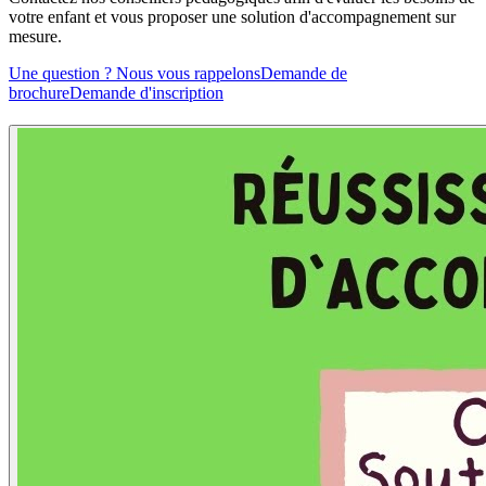
votre enfant et vous proposer une solution d'accompagnement sur
mesure.
Une question ? Nous vous rappelons
Demande de
brochure
Demande d'inscription