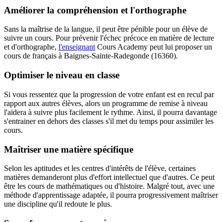
Améliorer la compréhension et l'orthographe
Sans la maîtrise de la langue, il peut être pénible pour un élève de
suivre un cours. Pour prévenir l'échec précoce en matière de lecture
et d'orthographe,
l'enseignant
Cours Academy peut lui proposer un
cours de français à Baignes-Sainte-Radegonde (16360).
Optimiser le niveau en classe
Si vous ressentez que la progression de votre enfant est en recul par
rapport aux autres élèves, alors un programme de remise à niveau
l'aidera à suivre plus facilement le rythme. Ainsi, il pourra davantage
s'entrainer en dehors des classes s'il met du temps pour assimiler les
cours.
Maîtriser une matière spécifique
Selon les aptitudes et les centres d'intérêts de l'élève, certaines
matières demanderont plus d'effort intellectuel que d'autres. Ce peut
être les cours de mathématiques ou d'histoire. Malgré tout, avec une
méthode d'apprentissage adaptée, il pourra progressivement maîtriser
une discipline qu'il redoute le plus.