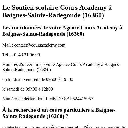
Le Soutien scolaire Cours Academy à
Baignes-Sainte-Radegonde (16360)
Les coordonnées de votre Agence Cours Academy à
Baignes-Sainte-Radegonde (16360)
Mail : contact@coursacademy.com
Tel. : 01 48 21 96 09
Horaires d'ouverture de votre Agence Cours Academy à Baignes-
Sainte-Radegonde (16360)
du lundi au vendredi de 09h00 à 19h00
le samedi de 09h00 à 12h00
Numéro de déclaration d'activité : SAP524415957
À la recherche d'un cours particuliers à Baignes-
Sainte-Radegonde (16360) ?
Contactez nos conseillers pédagogiques afin d'évaluer les besoins de