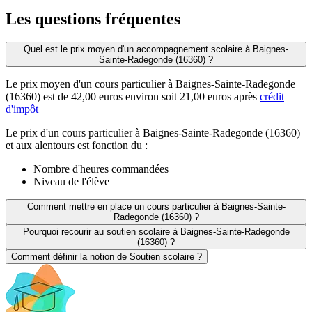
Les questions
fréquentes
Quel est le prix moyen d'un accompagnement scolaire à Baignes-
Sainte-Radegonde (16360) ?
Le prix moyen d'un cours particulier à Baignes-Sainte-Radegonde
(16360) est de 42,00 euros environ soit 21,00 euros après
crédit
d'impôt
Le prix d'un cours particulier à Baignes-Sainte-Radegonde (16360)
et aux alentours est fonction du :
Nombre d'heures commandées
Niveau de l'élève
Comment mettre en place un cours particulier à Baignes-Sainte-
Radegonde (16360) ?
Pourquoi recourir au soutien scolaire à Baignes-Sainte-Radegonde
(16360) ?
Comment définir la notion de Soutien scolaire ?