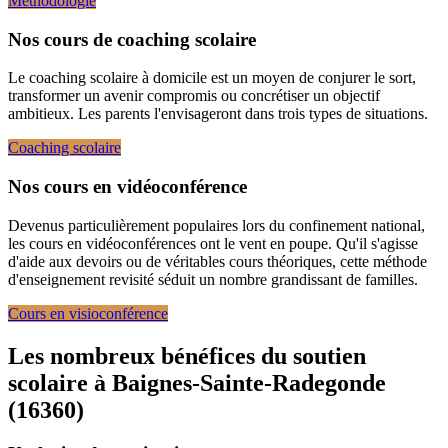
Méthodologie
Nos cours de coaching scolaire
Le coaching scolaire à domicile est un moyen de conjurer le sort,
transformer un avenir compromis ou concrétiser un objectif
ambitieux. Les parents l'envisageront dans trois types de situations.
Coaching scolaire
Nos cours en vidéoconférence
Devenus particulièrement populaires lors du confinement national,
les cours en vidéoconférences ont le vent en poupe. Qu'il s'agisse
d'aide aux devoirs ou de véritables cours théoriques, cette méthode
d'enseignement revisité séduit un nombre grandissant de familles.
Cours en visioconférence
Les nombreux bénéfices du soutien
scolaire à
Baignes-Sainte-Radegonde
(16360)