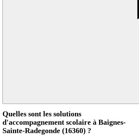
Quelles sont les solutions
d'accompagnement scolaire à
Baignes-
Sainte-Radegonde (16360) ?