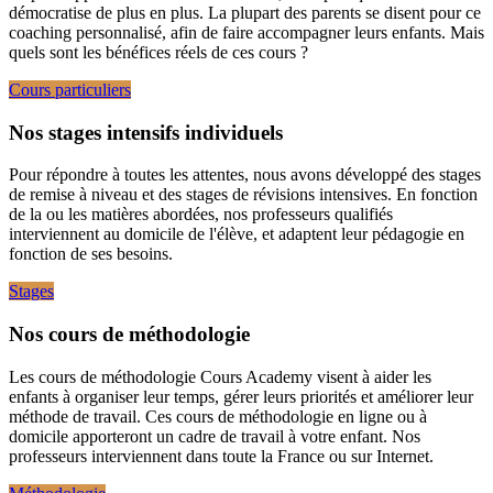
démocratise de plus en plus. La plupart des parents se disent pour ce
coaching personnalisé, afin de faire accompagner leurs enfants. Mais
quels sont les bénéfices réels de ces cours ?
Cours particuliers
Nos stages intensifs individuels
Pour répondre à toutes les attentes, nous avons développé des stages
de remise à niveau et des stages de révisions intensives. En fonction
de la ou les matières abordées, nos professeurs qualifiés
interviennent au domicile de l'élève, et adaptent leur pédagogie en
fonction de ses besoins.
Stages
Nos cours de méthodologie
Les cours de méthodologie Cours Academy visent à aider les
enfants à organiser leur temps, gérer leurs priorités et améliorer leur
méthode de travail. Ces cours de méthodologie en ligne ou à
domicile apporteront un cadre de travail à votre enfant. Nos
professeurs interviennent dans toute la France ou sur Internet.