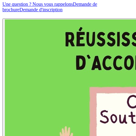
Une question ? Nous vous rappelons
Demande de
brochure
Demande d'inscription