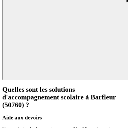
Quelles sont les solutions
d'accompagnement scolaire à
Barfleur
(50760) ?
Aide aux devoirs