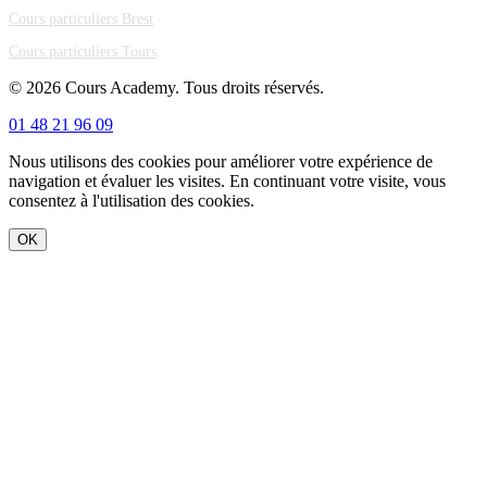
Cours particuliers Brest
Cours particuliers Tours
© 2026 Cours Academy. Tous droits réservés.
01 48 21 96 09
Nous utilisons des cookies pour améliorer votre expérience de
navigation et évaluer les visites. En continuant votre visite, vous
consentez à l'utilisation des cookies.
OK