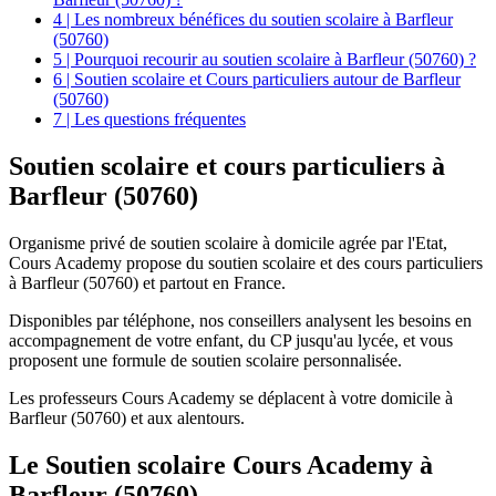
4 | Les nombreux bénéfices du soutien scolaire à Barfleur
(50760)
5 | Pourquoi recourir au soutien scolaire à Barfleur (50760) ?
6 | Soutien scolaire et Cours particuliers autour de Barfleur
(50760)
7 | Les questions fréquentes
Soutien scolaire et
cours particuliers à
Barfleur (50760)
Organisme privé de soutien scolaire à domicile agrée par l'Etat,
Cours Academy propose du soutien scolaire et des cours particuliers
à Barfleur (50760) et partout en France.
Disponibles par téléphone, nos conseillers analysent les besoins en
accompagnement de votre enfant, du CP jusqu'au lycée, et vous
proposent une formule de soutien scolaire personnalisée.
Les professeurs Cours Academy se déplacent à votre domicile à
Barfleur (50760) et aux alentours.
Le Soutien scolaire Cours Academy à
Barfleur (50760)