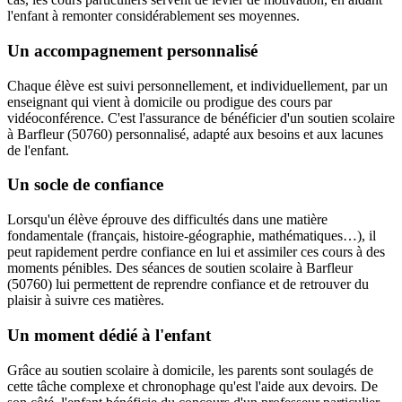
l'enfant à remonter considérablement ses moyennes.
Un accompagnement personnalisé
Chaque élève est suivi personnellement, et individuellement, par un
enseignant qui vient à domicile ou prodigue des cours par
vidéoconférence. C'est l'assurance de bénéficier d'un soutien scolaire
à Barfleur (50760) personnalisé, adapté aux besoins et aux lacunes
de l'enfant.
Un socle de confiance
Lorsqu'un élève éprouve des difficultés dans une matière
fondamentale (français, histoire-géographie, mathématiques…), il
peut rapidement perdre confiance en lui et assimiler ces cours à des
moments pénibles. Des séances de soutien scolaire à Barfleur
(50760) lui permettent de reprendre confiance et de retrouver du
plaisir à suivre ces matières.
Un moment dédié à l'enfant
Grâce au soutien scolaire à domicile, les parents sont soulagés de
cette tâche complexe et chronophage qu'est l'aide aux devoirs. De