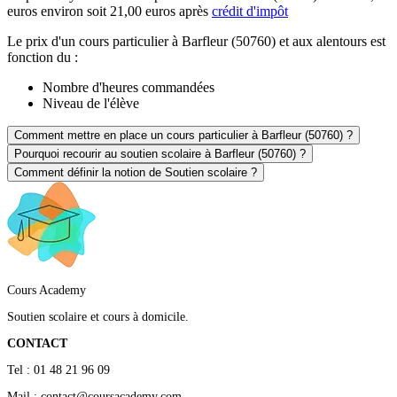
euros environ soit 21,00 euros après
crédit d'impôt
Le prix d'un cours particulier à Barfleur (50760) et aux alentours est
fonction du :
Nombre d'heures commandées
Niveau de l'élève
Comment mettre en place un cours particulier à Barfleur (50760) ?
Pourquoi recourir au soutien scolaire à Barfleur (50760) ?
Comment définir la notion de Soutien scolaire ?
Cours Academy
Soutien scolaire et cours à domicile.
CONTACT
Tel : 01 48 21 96 09
Mail : contact@coursacademy.com