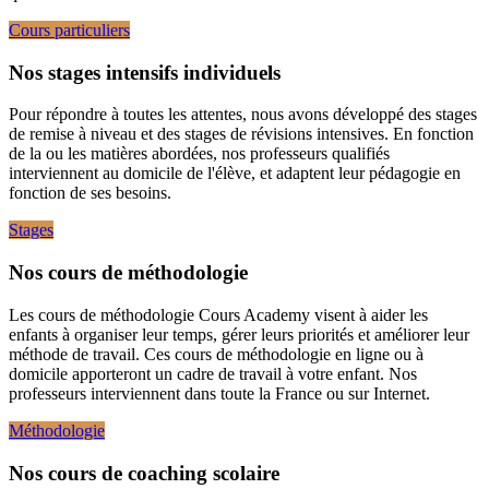
Cours particuliers
Nos stages intensifs individuels
Pour répondre à toutes les attentes, nous avons développé des stages
de remise à niveau et des stages de révisions intensives. En fonction
de la ou les matières abordées, nos professeurs qualifiés
interviennent au domicile de l'élève, et adaptent leur pédagogie en
fonction de ses besoins.
Stages
Nos cours de méthodologie
Les cours de méthodologie Cours Academy visent à aider les
enfants à organiser leur temps, gérer leurs priorités et améliorer leur
méthode de travail. Ces cours de méthodologie en ligne ou à
domicile apporteront un cadre de travail à votre enfant. Nos
professeurs interviennent dans toute la France ou sur Internet.
Méthodologie
Nos cours de coaching scolaire