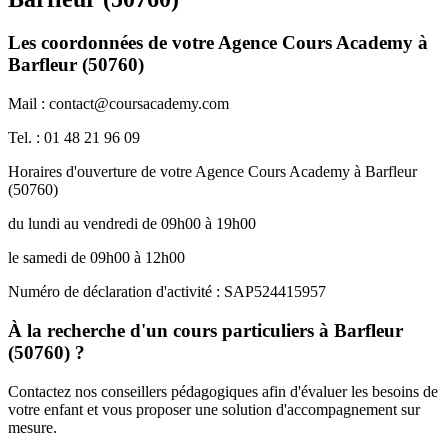
Les coordonnées de votre Agence Cours Academy à
Barfleur (50760)
Mail : contact@coursacademy.com
Tel. : 01 48 21 96 09
Horaires d'ouverture de votre Agence Cours Academy à Barfleur
(50760)
du lundi au vendredi de 09h00 à 19h00
le samedi de 09h00 à 12h00
Numéro de déclaration d'activité : SAP524415957
À la recherche d'un cours particuliers à Barfleur
(50760) ?
Contactez nos conseillers pédagogiques afin d'évaluer les besoins de
votre enfant et vous proposer une solution d'accompagnement sur
mesure.