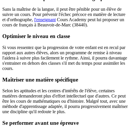
Sans la maîtrise de la langue, il peut être pénible pour un élève de
suivre un cours. Pour prévenir l'échec précoce en matière de lecture
et d'orthographe,
l'enseignant
Cours Academy peut lui proposer un
cours de français à Beauvoir-de-Marc (38440).
Optimiser le niveau en classe
Si vous ressentez que la progression de votre enfant est en recul par
rapport aux autres élèves, alors un programme de remise à niveau
l'aidera à suivre plus facilement le rythme. Ainsi, il pourra davantage
s'entrainer en dehors des classes s'il met du temps pour assimiler les
cours.
Maîtriser une matière spécifique
Selon les aptitudes et les centres d'intérêts de l'élève, certaines
matières demanderont plus d'effort intellectuel que d'autres. Ce peut
être les cours de mathématiques ou d'histoire. Malgré tout, avec une
méthode d'apprentissage adaptée, il pourra progressivement maîtriser
une discipline qu'il redoute le plus.
Se performer avant une épreuve