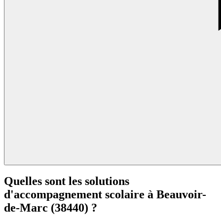
Quelles sont les solutions
d'accompagnement scolaire à
Beauvoir-
de-Marc (38440) ?