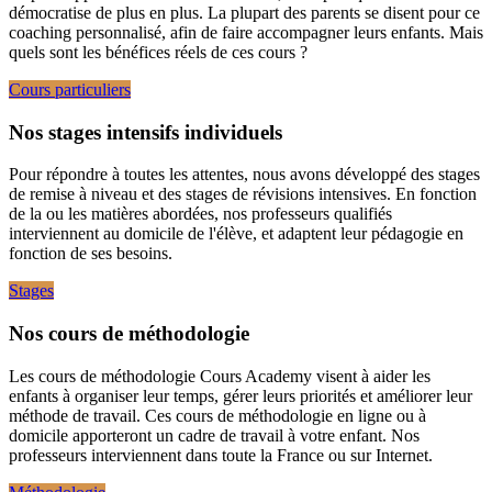
démocratise de plus en plus. La plupart des parents se disent pour ce
coaching personnalisé, afin de faire accompagner leurs enfants. Mais
quels sont les bénéfices réels de ces cours ?
Cours particuliers
Nos stages intensifs individuels
Pour répondre à toutes les attentes, nous avons développé des stages
de remise à niveau et des stages de révisions intensives. En fonction
de la ou les matières abordées, nos professeurs qualifiés
interviennent au domicile de l'élève, et adaptent leur pédagogie en
fonction de ses besoins.
Stages
Nos cours de méthodologie
Les cours de méthodologie Cours Academy visent à aider les
enfants à organiser leur temps, gérer leurs priorités et améliorer leur
méthode de travail. Ces cours de méthodologie en ligne ou à
domicile apporteront un cadre de travail à votre enfant. Nos
professeurs interviennent dans toute la France ou sur Internet.