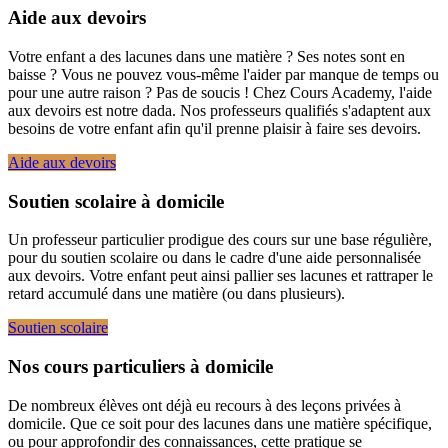
Aide aux devoirs
Votre enfant a des lacunes dans une matière ? Ses notes sont en
baisse ? Vous ne pouvez vous-même l'aider par manque de temps ou
pour une autre raison ? Pas de soucis ! Chez Cours Academy, l'aide
aux devoirs est notre dada. Nos professeurs qualifiés s'adaptent aux
besoins de votre enfant afin qu'il prenne plaisir à faire ses devoirs.
Aide aux devoirs
Soutien scolaire à domicile
Un professeur particulier prodigue des cours sur une base régulière,
pour du soutien scolaire ou dans le cadre d'une aide personnalisée
aux devoirs. Votre enfant peut ainsi pallier ses lacunes et rattraper le
retard accumulé dans une matière (ou dans plusieurs).
Soutien scolaire
Nos cours particuliers à domicile
De nombreux élèves ont déjà eu recours à des leçons privées à
domicile. Que ce soit pour des lacunes dans une matière spécifique,
ou pour approfondir des connaissances, cette pratique se