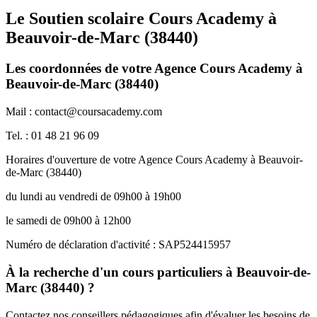
Le Soutien scolaire Cours Academy à
Beauvoir-de-Marc (38440)
Les coordonnées de votre Agence Cours Academy à
Beauvoir-de-Marc (38440)
Mail : contact@coursacademy.com
Tel. : 01 48 21 96 09
Horaires d'ouverture de votre Agence Cours Academy à Beauvoir-
de-Marc (38440)
du lundi au vendredi de 09h00 à 19h00
le samedi de 09h00 à 12h00
Numéro de déclaration d'activité : SAP524415957
À la recherche d'un cours particuliers à Beauvoir-de-
Marc (38440) ?
Contactez nos conseillers pédagogiques afin d'évaluer les besoins de