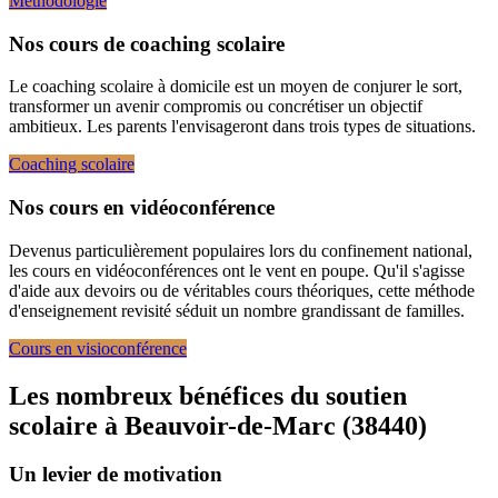
Méthodologie
Nos cours de coaching scolaire
Le coaching scolaire à domicile est un moyen de conjurer le sort,
transformer un avenir compromis ou concrétiser un objectif
ambitieux. Les parents l'envisageront dans trois types de situations.
Coaching scolaire
Nos cours en vidéoconférence
Devenus particulièrement populaires lors du confinement national,
les cours en vidéoconférences ont le vent en poupe. Qu'il s'agisse
d'aide aux devoirs ou de véritables cours théoriques, cette méthode
d'enseignement revisité séduit un nombre grandissant de familles.
Cours en visioconférence
Les nombreux bénéfices du soutien
scolaire à
Beauvoir-de-Marc (38440)
Un levier de motivation