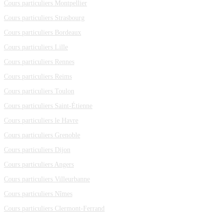
Cours particuliers Montpellier
Cours particuliers Strasbourg
Cours particuliers Bordeaux
Cours particuliers Lille
Cours particuliers Rennes
Cours particuliers Reims
Cours particuliers Toulon
Cours particuliers Saint-Étienne
Cours particuliers le Havre
Cours particuliers Grenoble
Cours particuliers Dijon
Cours particuliers Angers
Cours particuliers Villeurbanne
Cours particuliers Nîmes
Cours particuliers Clermont-Ferrand