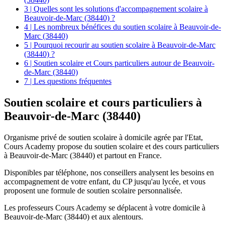
3 | Quelles sont les solutions d'accompagnement scolaire à
Beauvoir-de-Marc (38440) ?
4 | Les nombreux bénéfices du soutien scolaire à Beauvoir-de-
Marc (38440)
5 | Pourquoi recourir au soutien scolaire à Beauvoir-de-Marc
(38440) ?
6 | Soutien scolaire et Cours particuliers autour de Beauvoir-
de-Marc (38440)
7 | Les questions fréquentes
Soutien scolaire et
cours particuliers à
Beauvoir-de-Marc (38440)
Organisme privé de soutien scolaire à domicile agrée par l'Etat,
Cours Academy propose du soutien scolaire et des cours particuliers
à Beauvoir-de-Marc (38440) et partout en France.
Disponibles par téléphone, nos conseillers analysent les besoins en
accompagnement de votre enfant, du CP jusqu'au lycée, et vous
proposent une formule de soutien scolaire personnalisée.
Les professeurs Cours Academy se déplacent à votre domicile à
Beauvoir-de-Marc (38440) et aux alentours.