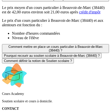
Le prix moyen d'un cours particulier à Beauvoir-de-Marc (38440)
est de 42,00 euros environ soit 21,00 euros après
crédit d'impôt
Le prix d'un cours particulier à Beauvoir-de-Marc (38440) et aux
alentours est fonction du :
Nombre d'heures commandées
Niveau de l'élève
Comment mettre en place un cours particulier à Beauvoir-de-Marc
(38440) ?
Pourquoi recourir au soutien scolaire à Beauvoir-de-Marc (38440) ?
Comment définir la notion de Soutien scolaire ?
Cours Academy
Soutien scolaire et cours à domicile.
CONTACT