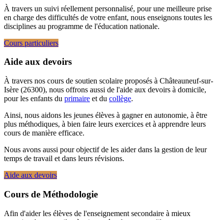
À travers un suivi réellement personnalisé, pour une meilleure prise
en charge des difficultés de votre enfant, nous enseignons toutes les
disciplines au programme de l'éducation nationale.
Cours particuliers
Aide aux devoirs
À travers nos cours de soutien scolaire proposés à Châteauneuf-sur-
Isère (26300), nous offrons aussi de l'aide aux devoirs à domicile,
pour les enfants du
primaire
et du
collège
.
Ainsi, nous aidons les jeunes élèves à gagner en autonomie, à être
plus méthodiques, à bien faire leurs exercices et à apprendre leurs
cours de manière efficace.
Nous avons aussi pour objectif de les aider dans la gestion de leur
temps de travail et dans leurs révisions.
Aide aux devoirs
Cours de Méthodologie
Afin d'aider les élèves de l'enseignement secondaire à mieux