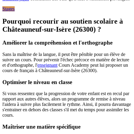
Stages
Pourquoi recourir au soutien scolaire à
Châteauneuf-sur-Isère (26300) ?
Améliorer la compréhension et l'orthographe
Sans la maîtrise de la langue, il peut être pénible pour un élève de
suivre un cours. Pour prévenir l'échec précoce en matière de lecture
et d'orthographe, l'
enseignant
Cours Academy peut lui proposer un
cours de français à Châteauneuf-sur-Isère (26300).
Optimiser le niveau en classe
Si vous ressentez que la progression de votre enfant est en recul par
rapport aux autres élèves, alors un programme de remise à niveau
l'aidera à suivre plus facilement le rythme. Ainsi, il pourra davantage
s'entrainer en dehors des classes s'il met du temps pour assimiler les
cours.
Maîtriser une matière spécifique