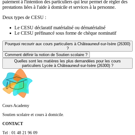
paiement à l'intention des particuliers qui leur permet de régler des
prestations liées à l'aide à domicile et services à la personne.
Deux types de CESU :
Le CESU déclaratif matérialisé ou dématérialisé
Le CESU préfinancé sous forme de chèque nominatif
Pourquoi recourir aux cours particuliers à Châteauneuf-sur-Isère (26300)
?
Comment définir la notion de Soutien scolaire ?
Quelles sont les matières les plus demandées pour les cours
particuliers Lycée à Châteauneuf-sur-Isère (26300) ?
Cours Academy
Soutien scolaire et cours à domicile.
CONTACT
Tel : 01 48 21 96 09