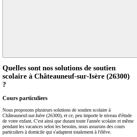
Quelles sont nos solutions de soutien
scolaire à
Châteauneuf-sur-Isère (26300)
?
Cours particuliers
Nous proposons plusieurs solutions de soutien scolaire à
Châteauneuf-sur-Isère (26300), et ce, peu importe le niveau d'étude
de votre enfant. C'est ainsi que durant toute l'année scolaire et même
pendant les vacances selon les besoins, nous assurons des cours
particuliers à domicile qui s'adaptent totalement à l'élève.