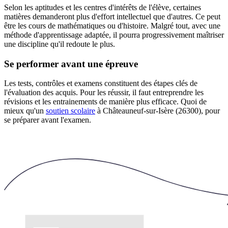
Selon les aptitudes et les centres d'intérêts de l'élève, certaines
matières demanderont plus d'effort intellectuel que d'autres. Ce peut
être les cours de mathématiques ou d'histoire. Malgré tout, avec une
méthode d'apprentissage adaptée, il pourra progressivement maîtriser
une discipline qu'il redoute le plus.
Se performer avant une épreuve
Les tests, contrôles et examens constituent des étapes clés de
l'évaluation des acquis. Pour les réussir, il faut entreprendre les
révisions et les entrainements de manière plus efficace. Quoi de
mieux qu'un
soutien scolaire
à Châteauneuf-sur-Isère (26300), pour
se préparer avant l'examen.