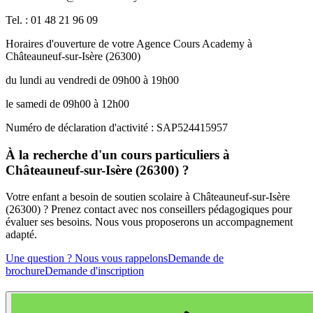
Tel. : 01 48 21 96 09
Horaires d'ouverture de votre Agence Cours Academy à
Châteauneuf-sur-Isère (26300)
du lundi au vendredi de 09h00 à 19h00
le samedi de 09h00 à 12h00
Numéro de déclaration d'activité : SAP524415957
À la recherche d'un cours particuliers à
Châteauneuf-sur-Isère (26300) ?
Votre enfant a besoin de soutien scolaire à Châteauneuf-sur-Isère
(26300) ? Prenez contact avec nos conseillers pédagogiques pour
évaluer ses besoins. Nous vous proposerons un accompagnement
adapté.
Une question ? Nous vous rappelons
Demande de
brochure
Demande d'inscription