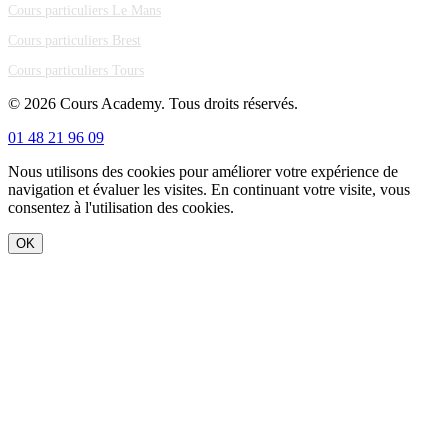
Cours particuliers Le Mans
Cours particuliers Brest
Cours particuliers Tours
© 2026 Cours Academy. Tous droits réservés.
01 48 21 96 09
Nous utilisons des cookies pour améliorer votre expérience de
navigation et évaluer les visites. En continuant votre visite, vous
consentez à l'utilisation des cookies.
OK