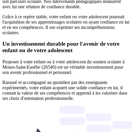
son parcours scolaire. Nos intervenants pédagogiques instaurent
avec lui une relation de confiance durable.
Grâce à ce repère stable, votre enfant ou votre adolescent poursuit
l'acquisition de ses apprentissages scolaires en ayant confiance en lui
et en ses compétences. Il ose exprimer ses incompréhensions
scolaires.
Un investissement durable pour l'avenir de votre
enfant ou de votre adolescent
Proposer à votre enfant ou à votre adolescent du soutien scolaire à
Mours-Saint-Eusèbe (26540) est un véritable investissement pour
son avenir professionnel et personnel.
Rassuré et accompagné au quotidien par des enseignants
expérimentés, votre enfant acquiert une solide confiance en lui, il
connait la valeur de ses compétences et apprend à les valoriser dans
ses choix d'orientation professionnelle.