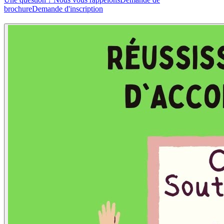
brochure
Demande d'inscription