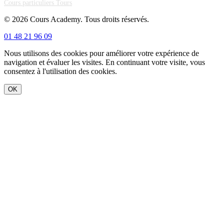
Cours particuliers Tours
© 2026 Cours Academy. Tous droits réservés.
01 48 21 96 09
Nous utilisons des cookies pour améliorer votre expérience de
navigation et évaluer les visites. En continuant votre visite, vous
consentez à l'utilisation des cookies.
OK