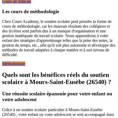
Cours de français
Les cours de méthodologie
Chez Cours Academy, le soutien scolaire peut prendre la forme de
cours de méthodologie, car les mauvais résultats des collégiens et
des lycéens sont parfois dus à un manque d'organisation et une
gestion inadéquate du travail scolaire. Nous apprendrons à votre
enfant des stratégies d'apprentissage telles que la prise des notes, la
gestion du temps, etc., afin qu'il soit plus autonome et développe des
méthodes de travail adaptées à chaque matière et à son niveau de
difficulté.
Méthodologie
Quels sont les bénéfices réels du soutien
scolaire à
Mours-Saint-Eusèbe (26540) ?
Une réussite scolaire épanouie pour votre enfant ou
votre adolescent
Grâce à un soutien scolaire particulier à Mours-Saint-Eusèbe
(26540) , votre enfant ou votre adolescent se sent accompagné dans