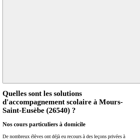
Quelles sont les solutions
d'accompagnement scolaire à
Mours-
Saint-Eusèbe (26540) ?
Nos cours particuliers à domicile
De nombreux élèves ont déjà eu recours à des leçons privées à