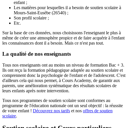
enfant ;
Les matières pour lesquelles il a besoin de soutien scolaire à
Mours-Saint-Eusèbe (26540) ;
Son profil scolaire ;
Etc.
Sur la base de ces données, nous choisissons l'enseignant le plus à
même de créer une atmosphère propice et de faire acquérir à l'enfant
les connaissances dont il a besoin. Mais ce n'est pas tout.
La qualité de nos enseignants
Tous nos enseignants ont au moins un niveau de formation Bac + 3.
Ils ont reçu la formation pédagogique adaptée au soutien scolaire et
comprennent donc la psychologie de l'enfant et de l'adolescent. C'est
d'ailleurs cela qui nous permet, à Cours Academy, de garantir aux
parents, une amélioration systématique des résultats scolaires de
leurs enfants après notre intervention.
Tous nos programmes de soutien scolaire sont conformes au
programme de l'éducation nationale ont un seul objectif : la réussite
de votre enfant !
Découvrez nos tarifs
et nos
offres de soutien
scolaire
.