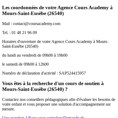
Les coordonnées de votre Agence Cours Academy à
Mours-Saint-Eusèbe (26540)
Mail : contact@coursacademy.com
Tel. : 01 48 21 96 09
Horaires d'ouverture de votre Agence Cours Academy à Mours-
Saint-Eusèbe (26540)
du lundi au vendredi de 09h00 à 19h00
le samedi de 09h00 à 12h00
Numéro de déclaration d'activité : SAP524415957
Vous êtes à la recherche d'un cours de soutien à
Mours-Saint-Eusèbe (26540) ?
Contactez nos conseillers pédagogiques afin d'évaluer les besoins de
votre enfant et vous proposer une solution d'accompagnement sur
mesure.
Une question ? Nous vous rappelons
Demande de