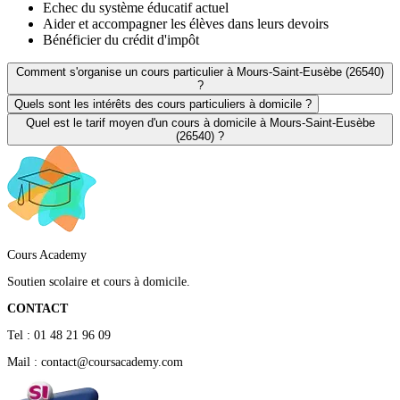
Echec du système éducatif actuel
Aider et accompagner les élèves dans leurs devoirs
Bénéficier du crédit d'impôt
Comment s'organise un cours particulier à Mours-Saint-Eusèbe (26540)
?
Quels sont les intérêts des cours particuliers à domicile ?
Quel est le tarif moyen d'un cours à domicile à Mours-Saint-Eusèbe
(26540) ?
Cours Academy
Soutien scolaire et cours à domicile.
CONTACT
Tel : 01 48 21 96 09
Mail : contact@coursacademy.com