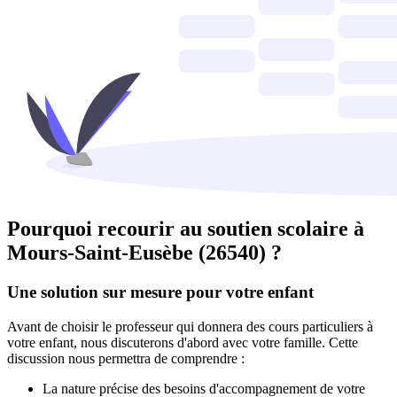
Pourquoi recourir au soutien scolaire à
Mours-Saint-Eusèbe (26540) ?
Une solution sur mesure pour votre enfant
Avant de choisir le professeur qui donnera des cours particuliers à
votre enfant, nous discuterons d'abord avec votre famille. Cette
discussion nous permettra de comprendre :
La nature précise des besoins d'accompagnement de votre