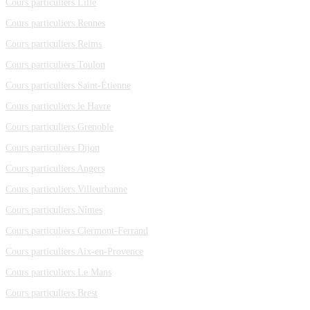
Cours particuliers Lille
Cours particuliers Rennes
Cours particuliers Reims
Cours particuliers Toulon
Cours particuliers Saint-Étienne
Cours particuliers le Havre
Cours particuliers Grenoble
Cours particuliers Dijon
Cours particuliers Angers
Cours particuliers Villeurbanne
Cours particuliers Nîmes
Cours particuliers Clermont-Ferrand
Cours particuliers Aix-en-Provence
Cours particuliers Le Mans
Cours particuliers Brest