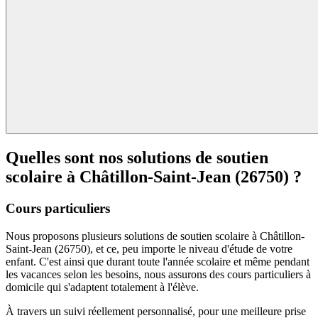
Quelles sont nos solutions de soutien
scolaire à
Châtillon-Saint-Jean (26750) ?
Cours particuliers
Nous proposons plusieurs solutions de soutien scolaire à Châtillon-
Saint-Jean (26750), et ce, peu importe le niveau d'étude de votre
enfant. C'est ainsi que durant toute l'année scolaire et même pendant
les vacances selon les besoins, nous assurons des cours particuliers à
domicile qui s'adaptent totalement à l'élève.
À travers un suivi réellement personnalisé, pour une meilleure prise