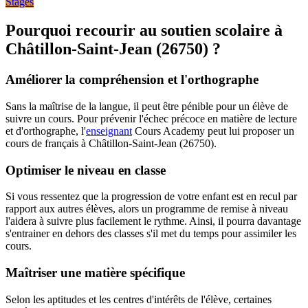
Stages
Pourquoi recourir au soutien scolaire à
Châtillon-Saint-Jean (26750) ?
Améliorer la compréhension et l'orthographe
Sans la maîtrise de la langue, il peut être pénible pour un élève de
suivre un cours. Pour prévenir l'échec précoce en matière de lecture
et d'orthographe, l'
enseignant
Cours Academy peut lui proposer un
cours de français à Châtillon-Saint-Jean (26750).
Optimiser le niveau en classe
Si vous ressentez que la progression de votre enfant est en recul par
rapport aux autres élèves, alors un programme de remise à niveau
l'aidera à suivre plus facilement le rythme. Ainsi, il pourra davantage
s'entrainer en dehors des classes s'il met du temps pour assimiler les
cours.
Maîtriser une matière spécifique
Selon les aptitudes et les centres d'intérêts de l'élève, certaines