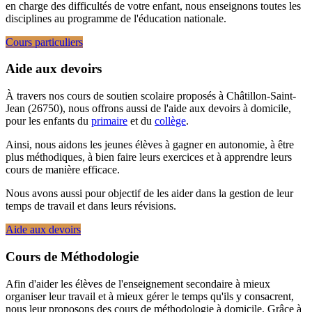
en charge des difficultés de votre enfant, nous enseignons toutes les
disciplines au programme de l'éducation nationale.
Cours particuliers
Aide aux devoirs
À travers nos cours de soutien scolaire proposés à Châtillon-Saint-
Jean (26750), nous offrons aussi de l'aide aux devoirs à domicile,
pour les enfants du
primaire
et du
collège
.
Ainsi, nous aidons les jeunes élèves à gagner en autonomie, à être
plus méthodiques, à bien faire leurs exercices et à apprendre leurs
cours de manière efficace.
Nous avons aussi pour objectif de les aider dans la gestion de leur
temps de travail et dans leurs révisions.
Aide aux devoirs
Cours de Méthodologie
Afin d'aider les élèves de l'enseignement secondaire à mieux
organiser leur travail et à mieux gérer le temps qu'ils y consacrent,
nous leur proposons des cours de méthodologie à domicile. Grâce à