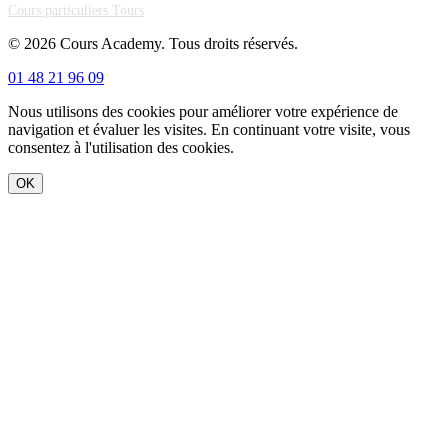
Cours particuliers Tours
© 2026 Cours Academy. Tous droits réservés.
01 48 21 96 09
Nous utilisons des cookies pour améliorer votre expérience de
navigation et évaluer les visites. En continuant votre visite, vous
consentez à l'utilisation des cookies.
OK