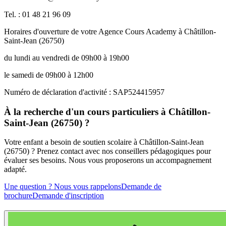
Tel. : 01 48 21 96 09
Horaires d'ouverture de votre Agence Cours Academy à Châtillon-
Saint-Jean (26750)
du lundi au vendredi de 09h00 à 19h00
le samedi de 09h00 à 12h00
Numéro de déclaration d'activité : SAP524415957
À la recherche d'un cours particuliers à Châtillon-
Saint-Jean (26750) ?
Votre enfant a besoin de soutien scolaire à Châtillon-Saint-Jean
(26750) ? Prenez contact avec nos conseillers pédagogiques pour
évaluer ses besoins. Nous vous proposerons un accompagnement
adapté.
Une question ? Nous vous rappelons
Demande de
brochure
Demande d'inscription