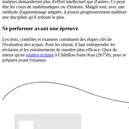
matières demanderont plus d'effort intellectuel que d'autres. Ce peut
être les cours de mathématiques ou d'histoire. Malgré tout, avec une
méthode d'apprentissage adaptée, il pourra progressivement maîtriser
une discipline qu'il redoute le plus.
Se performer avant une épreuve
Les tests, contrôles et examens constituent des étapes clés de
l'évaluation des acquis. Pour les réussir, il faut entreprendre les
révisions et les entrainements de manière plus efficace. Quoi de
mieux qu'un
soutien scolaire
à Châtillon-Saint-Jean (26750), pour se
préparer avant l'examen.