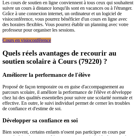
Les cours de soutien en ligne conviennent à tous ceux qui souhaitent
suivre un cours à distance lorsqu'ils sont en vacances ou à l'étranger.
Grâce à une connexion internet, un ordinateur et un logiciel de
visioconférence, vous pourrez bénéficier d'un cours en ligne avec
des horaires flexibles. Vous pourrez établir un planning avec votre
professeur pour organiser les sessions.
Cours en visioconférence
Quels réels avantages de recourir au
soutien scolaire à
Cours (79220) ?
Améliorer la performance de l'élève
Proposé de façon temporaire ou en guise d'accompagnement au
parcours scolaire, il améliore la performance de l'élève et développe
chez lui des qualités essentielles pour suivre une scolarité normale et
effective. En outre, le suivi individuel permet de cerner les troubles
de confiance et d'estime de soi.
Développer sa confiance en soi
Bien souvent, certains enfants n'osent pas participer en cours par