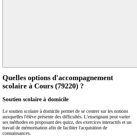
Quelles options d'accompagnement
scolaire à
Cours (79220) ?
Soutien scolaire à domicile
Le soutien scolaire à domicile permet de se centrer sur les notions
auxquelles l'élève présente des difficultés. L'enseignant peut varier
ses méthodes en proposant des quizz, des exercices interactifs et un
travail de mémorisation afin de faciliter l'acquisition de
connaissances.