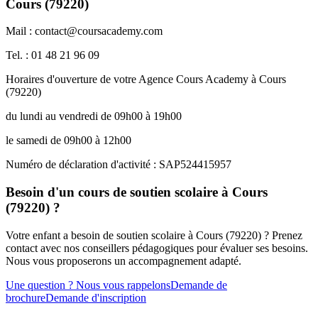
Cours (79220)
Mail : contact@coursacademy.com
Tel. : 01 48 21 96 09
Horaires d'ouverture de votre Agence Cours Academy à Cours
(79220)
du lundi au vendredi de 09h00 à 19h00
le samedi de 09h00 à 12h00
Numéro de déclaration d'activité : SAP524415957
Besoin d'un cours de soutien scolaire à Cours
(79220) ?
Votre enfant a besoin de soutien scolaire à Cours (79220) ? Prenez
contact avec nos conseillers pédagogiques pour évaluer ses besoins.
Nous vous proposerons un accompagnement adapté.
Une question ? Nous vous rappelons
Demande de
brochure
Demande d'inscription