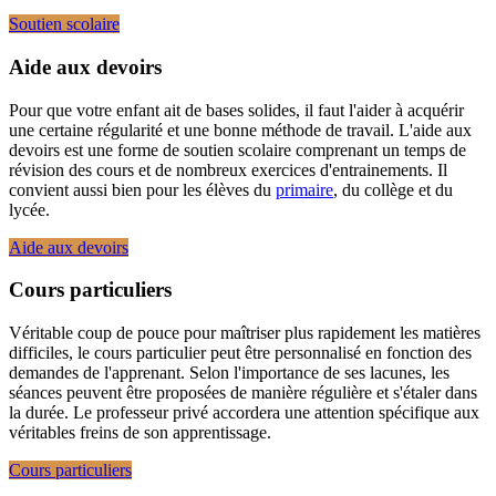
Soutien scolaire
Aide aux devoirs
Pour que votre enfant ait de bases solides, il faut l'aider à acquérir
une certaine régularité et une bonne méthode de travail. L'aide aux
devoirs est une forme de soutien scolaire comprenant un temps de
révision des cours et de nombreux exercices d'entrainements. Il
convient aussi bien pour les élèves du
primaire
, du collège et du
lycée.
Aide aux devoirs
Cours particuliers
Véritable coup de pouce pour maîtriser plus rapidement les matières
difficiles, le cours particulier peut être personnalisé en fonction des
demandes de l'apprenant. Selon l'importance de ses lacunes, les
séances peuvent être proposées de manière régulière et s'étaler dans
la durée. Le professeur privé accordera une attention spécifique aux
véritables freins de son apprentissage.
Cours particuliers