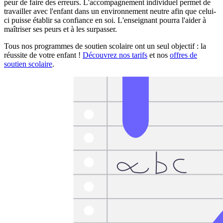
peur de faire des erreurs. L'accompagnement individuel permet de
travailler avec l'enfant dans un environnement neutre afin que celui-
ci puisse établir sa confiance en soi. L'enseignant pourra l'aider à
maîtriser ses peurs et à les surpasser.
Tous nos programmes de soutien scolaire ont un seul objectif : la
réussite de votre enfant !
Découvrez nos tarifs
et nos
offres de
soutien scolaire
.