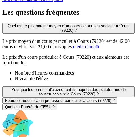
Les questions
fréquentes
Quel est le prix horaire moyen d'un cours de soutien scolaire à Cours
(79220) ?
Le prix moyen d'un cours particulier à Cours (79220) est de 42,00
euros environ soit 21,00 euros après
crédit d'impôt
Le prix d'un cours particulier à Cours (79220) et aux alentours est
fonction du :
Nombre d'heures commandées
Niveau de l'élève
Pourquoi les parents d'élèves font-ils appel à des plateformes de
soutien scolaire à Cours (79220) ?
Pourquoi recourir à un professeur particulier à Cours (79220) ?
Quel est l'intérêt du CESU ?