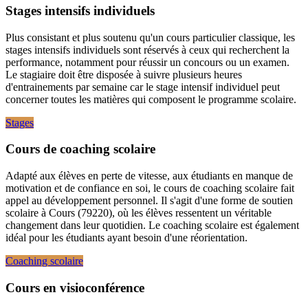
Stages intensifs individuels
Plus consistant et plus soutenu qu'un cours particulier classique, les
stages intensifs individuels sont réservés à ceux qui recherchent la
performance, notamment pour réussir un concours ou un examen.
Le stagiaire doit être disposée à suivre plusieurs heures
d'entrainements par semaine car le stage intensif individuel peut
concerner toutes les matières qui composent le programme scolaire.
Stages
Cours de coaching scolaire
Adapté aux élèves en perte de vitesse, aux étudiants en manque de
motivation et de confiance en soi, le cours de coaching scolaire fait
appel au développement personnel. Il s'agit d'une forme de soutien
scolaire à Cours (79220), où les élèves ressentent un véritable
changement dans leur quotidien. Le coaching scolaire est également
idéal pour les étudiants ayant besoin d'une réorientation.
Coaching scolaire
Cours en visioconférence